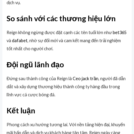
dịch vụ.
So sánh với các thương hiệu lớn
Reign không ngừng được đặt cạnh các tên tuổi lớn như
bet365
và
dafabet
, nhờ sự đổi mới và cam kết mang đến trải nghiệm
tốt nhất cho người chơi.
Đội ngũ lãnh đạo
Đứng sau thành công của Reign là
Ceo jack trần
, người đã dẫn
dắt và xây dựng thương hiệu thành công ty hàng đầu trong
lĩnh vực cá cược bóng đá.
Kết luận
Phong cách xu hướng tương lai. Với nền tảng hiện đại, khuyến
mãi hấp dẫn và dịch vụ khách hàng tận tâm, Reign ngày càng