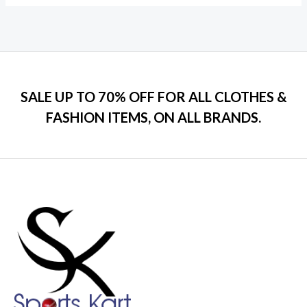
SALE UP TO 70% OFF FOR ALL CLOTHES &
FASHION ITEMS, ON ALL BRANDS.