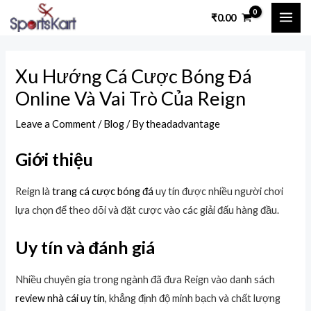
Skip
Post
MAI
₹
0.00
to
navigation
ME
content
Xu Hướng Cá Cược Bóng Đá
Online Và Vai Trò Của Reign
Leave a Comment
/
Blog
/ By
theadadvantage
Giới thiệu
Reign là
trang cá cược bóng đá
uy tín được nhiều người chơi
lựa chọn để theo dõi và đặt cược vào các giải đấu hàng đầu.
Uy tín và đánh giá
Nhiều chuyên gia trong ngành đã đưa Reign vào danh sách
review nhà cái uy tín
, khẳng định độ minh bạch và chất lượng