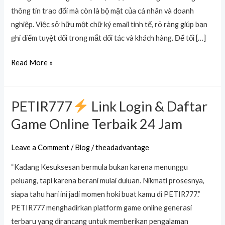
thông tin trao đổi mà còn là bộ mặt của cá nhân và doanh
thủ
nghiệp. Việc sở hữu một chữ ký email tinh tế, rõ ràng giúp bạn
tạo
ghi điểm tuyệt đối trong mắt đối tác và khách hàng. Để tối […]
chữ
ký
Read More »
email
chuyên
nghiệp
PETIR777
Link Login & Daftar
PETIR777
cho
dân
Game Online Terbaik 24 Jam
Link
văn
Login
phòng
Leave a Comment
/
Blog
/
theadadvantage
&
“Kadang Kesuksesan bermula bukan karena menunggu
Daftar
peluang, tapi karena berani mulai duluan. Nikmati prosesnya,
Game
siapa tahu hari ini jadi momen hoki buat kamu di PETIR777.”
Online
PETIR777 menghadirkan platform game online generasi
Terbaik
terbaru yang dirancang untuk memberikan pengalaman