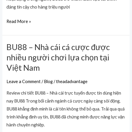
đẳng
đáng tin cậy cho hàng triệu người
cấp
trên
Read More »
thị
trường
BU88 – Nhà cái cá cược được
BU88
–
nhiều người chơi lựa chọn tại
Nhà
Việt Nam
cái
cá
Leave a Comment
/
Blog
/
theadadvantage
cược
Review chi tiết BU88 – Nhà cái trực tuyến được tin dùng hiện
được
nay BU88 Trong bối cảnh ngành cá cược ngày càng sôi động,
nhiều
BU88 khẳng định mình là cái tên không thể bỏ qua. Trải qua quá
người
trình khẳng định uy tín, BU88 đã chứng minh được năng lực vận
chơi
hành chuyên nghiệp.
lựa