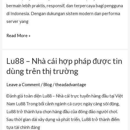
24
bermain lebih praktis, responsif, dan terpercaya bagi pengguna
Jam
di Indonesia. Dengan dukungan sistem modern dan performa
server yang
Read More »
Lu88 – Nhà cái hợp pháp được tin
Lu88
–
dùng trên thị trường
Nhà
cái
Leave a Comment
/
Blog
/
theadadvantage
hợp
Đánh giá toàn diện Lu88 – Nhà cái trực tuyến hàng đầu tại Việt
pháp
Nam Lu88 Trong bối cảnh ngành cá cược ngày càng sôi động,
được
Lu88 trở thành lựa chọn hàng đầu của đông đảo người chơi.
tin
Sau thời gian dài xây dựng và phát triển, Lu88 trở thành điểm
dùng
tựa tài chính đáng
trên