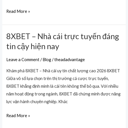
thị
Read More »
trường
8XBET – Nhà cái trực tuyến đáng
8XBET
–
tin cậy hiện nay
Nhà
cái
Leave a Comment
/
Blog
/
theadadvantage
trực
Khám phá 8XBET – Nhà cái uy tín chất lượng cao 2026 8XBET
tuyến
Giữa vô số lựa chọn trên thị trường cá cược trực tuyến,
đáng
8XBET khẳng định mình là cái tên không thể bỏ qua. Với nhiều
tin
năm hoạt động trong ngành, 8XBET đã chứng minh được năng
cậy
lực vận hành chuyên nghiệp. Khác
hiện
nay
Read More »