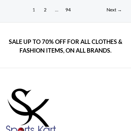
trường
1
2
…
94
Next
→
SALE UP TO 70% OFF FOR ALL CLOTHES &
FASHION ITEMS, ON ALL BRANDS.