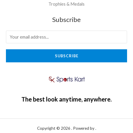
Trophies & Medals
Subscribe
SUBSCRIBE
The best look anytime, anywhere.
Copyright © 2026 . Powered by .