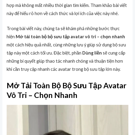
hợp mà không mất nhiều thời gian tìm kiếm. Tham khảo bài viết
này để hiểu rõ hơn về cách thức và lợi ích của việc này nhé.
Trong bài viết này, chúng ta sẽ khám phá những bước thực
hiện
Mở tải toàn bộ bộ sưu tập avatar vô tri – chọn nhanh
một cách hiệu quả nhất, cùng những lưu ý giúp sử dụng bộ sưu
tập này một cách tối ưu. Đặc biệt, phần
Dùng liền
sẽ cung cấp
những bí quyết giúp thao tác nhanh chóng và thuận tiện hơn
khi cần truy cập nhanh các avatar trong bộ sưu tập lớn này.
Mở Tải Toàn Bộ Bộ Sưu Tập Avatar
Vô Tri – Chọn Nhanh