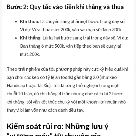
Bước 2: Quy tắc vào tiền khi thắng và thua
Khi thua:
Di chuyển sang phải một bước trong dãy số.
Ví dụ: Vừa thua mức 200k, ván sau bạn sẽ đánh 300k.
Khi thắng:
Lùi lại hai bước sang trái trong dãy số. Ví dụ:
Bạn thắng ở mức 500k, ván tiếp theo bạn sẽ quay lại
mức 200k.
Theo trải nghiệm của tôi, phương pháp này cực kỳ hiệu quả khi
bạn chơi các kèo có tỷ lệ ăn (odds) gần bằng 2.0 (như kèo
Handicap hoặc Tài Xỉu). Tôi đã từng thử nghiệm trong một
chuỗi 10 trận, dù chỉ thắng 4 trận nhưng nhờ cách lùi 2 bước
khi thắng, tôi vẫn kết thúc chu kỳ với một khoản lợi nhuận nhỏ
thay vì bị âm vốn như cách đánh đều tay.
Kiểm soát rủi ro: Những lưu ý
“xương máu” từ chuyên gia