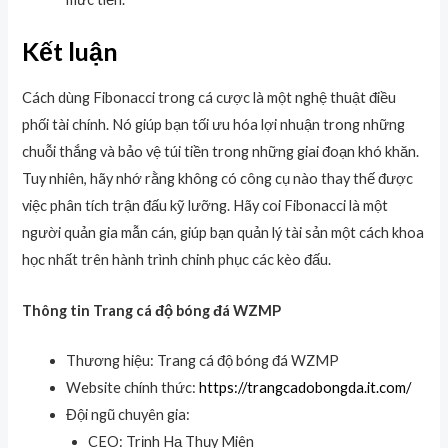
Kết luận
Cách dùng Fibonacci trong cá cược là một nghệ thuật điều
phối tài chính. Nó giúp bạn tối ưu hóa lợi nhuận trong những
chuỗi thắng và bảo vệ túi tiền trong những giai đoạn khó khăn.
Tuy nhiên, hãy nhớ rằng không có công cụ nào thay thế được
việc phân tích trận đấu kỹ lưỡng. Hãy coi Fibonacci là một
người quản gia mẫn cán, giúp bạn quản lý tài sản một cách khoa
học nhất trên hành trình chinh phục các kèo đấu.
Thông tin Trang cá độ bóng đá WZMP
Thương hiệu: Trang cá độ bóng đá WZMP
Website chính thức:
https://trangcadobongda.it.com/
Đội ngũ chuyên gia:
CEO: Trịnh Hạ Thụy Miên