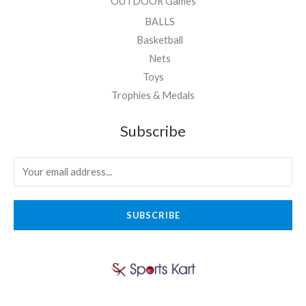
OUTDOOR Games
BALLS
Basketball
Nets
Toys
Trophies & Medals
Subscribe
SUBSCRIBE