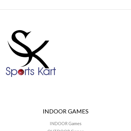
INDOOR GAMES
INDOOR Games