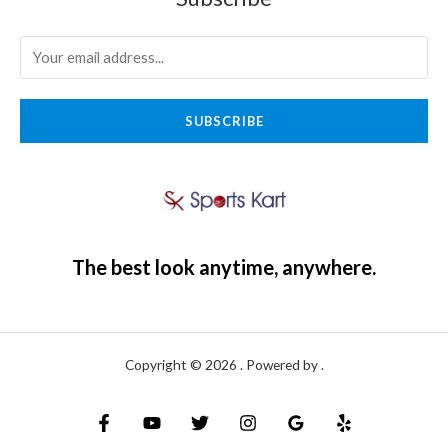
SUBSCRIBE
The best look anytime, anywhere.
Copyright © 2026 . Powered by .