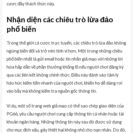
cược đầy thách thức này.
Nhận diện các chiêu trò lừa đảo
phổ biến
Trong thế giới cá cược trực tuyến, các chiêu trò lừa đảo không
ngừng biến đổi và trở nên tinh vi hơn. Một trong những chiêu
phổ biến nhất là gửi email hoặc tin nhắn giả mạo với những lời
hứa hấp dẫn về phần thưởng khổng lồ nếu người chơi đăng ký
qua các liên kết không chính thức. Điều này đánh vào tâm lý
háo hức kiếm tiền nhanh của người chơi, khiến họ dễ dàng rơi
vào bẫy mà không kiểm tra nguồn gốc thông tin.
Ví dụ, một số trang web giả mạo có thể sao chép giao diện của
PG66, yêu cầu người chơi cung cấp thông tin cá nhân hoặc tài
khoản ngân hàng. Những thông tin này sau đó được sử dụng
cho mục đích xấu, gây thiệt hại không nhỏ cho nạn nhân. Do đó,