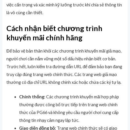
việc cẩn trọng và xác minh kỹ lưỡng trước khi chia sẻ thông tin
là vô cùng cần thiết.
Cách nhận biết chương trình
khuyến mãi chính hãng
Để bảo vệ bản thân khỏi các chương trình khuyến mãi giả mạo,
người chơi cần nắm vững một số dấu hiệu nhận biết cơ bản.
Trước hết, luôn kiểm tra đường dẫn URL để đảm bảo bạn đang
truy cập đúng trang web chính thức. Các trang web giả mạo
thường có địa chỉ URL không chính xác hoặc chứa các ký tự lạ.
Chính thống:
Các chương trình khuyến mãi hợp pháp
thường được công bố trực tiếp trên trang web chính
thức của PG66 và không yêu cầu người chơi cung cấp
thông tin nhạy cảm ngay lập tức.
Giao diện đồng bộ:
Trang web chính thức sẽ có giao