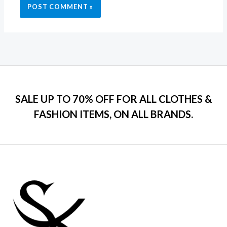
SALE UP TO 70% OFF FOR ALL CLOTHES &
FASHION ITEMS, ON ALL BRANDS.