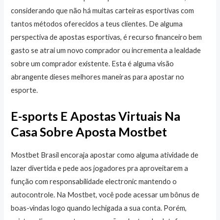
considerando que não há muitas carteiras esportivas com
tantos métodos oferecidos a teus clientes. De alguma
perspectiva de apostas esportivas, é recurso financeiro bem
gasto se atrai um novo comprador ou incrementa a lealdade
sobre um comprador existente. Esta é alguma visão
abrangente dieses melhores maneiras para apostar no
esporte.
E-sports E Apostas Virtuais Na
Casa Sobre Aposta Mostbet
Mostbet Brasil encoraja apostar como alguma atividade de
lazer divertida e pede aos jogadores pra aproveitarem a
função com responsabilidade electronic mantendo o
autocontrole. Na Mostbet, você pode acessar um bônus de
boas-vindas logo quando lechigada a sua conta. Porém,