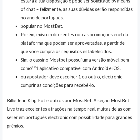
estará a tua disposição e pode ser solicitado by means
of chat – felizmente, as suas dúvidas serão respondidas
no ano de português.
popular no MostBet.
Porém, existem diferentes outras promoções enel da
plataforma que podem ser aproveitadas, a partir de
que você cumpra os requisitos estabelecidos.
Sim, o cassino Mostbet possui uma versão móvel, bem
como” “1 aplicativo compatível com Android e iOS.
ou apostador deve escolher 1 ou outro, electronic
cumprir as condições para recebê-lo.
Billie Jean King Pot e outros por MostBet. A seção MostBet
Live traz excelentes atrações na tempo real, muitas delas com
seller em português electronic com possibilidade para grandes
prêmios.