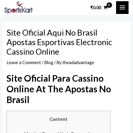
Skip
Post
MAI
₹
0.00
to
navigation
ME
content
Site Oficial Aqui No Brasil
Apostas Esportivas Electronic
Cassino Online
Leave a Comment
/
Blog
/ By
theadadvantage
Site Oficial Para Cassino
Online At The Apostas No
Brasil
Content