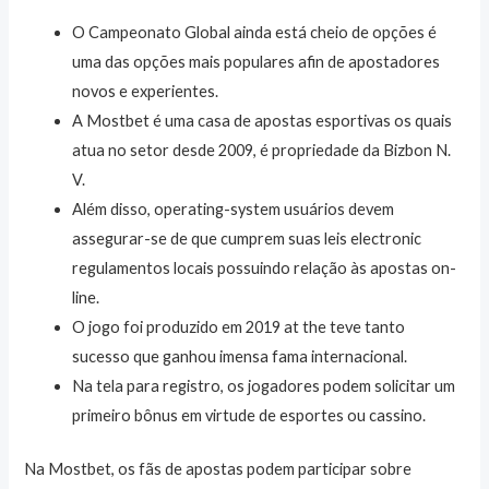
O Campeonato Global ainda está cheio de opções é
uma das opções mais populares afin de apostadores
novos e experientes.
A Mostbet é uma casa de apostas esportivas os quais
atua no setor desde 2009, é propriedade da Bizbon N.
V.
Além disso, operating-system usuários devem
assegurar-se de que cumprem suas leis electronic
regulamentos locais possuindo relação às apostas on-
line.
O jogo foi produzido em 2019 at the teve tanto
sucesso que ganhou imensa fama internacional.
Na tela para registro, os jogadores podem solicitar um
primeiro bônus em virtude de esportes ou cassino.
Na Mostbet, os fãs de apostas podem participar sobre