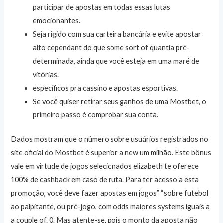
participar de apostas em todas essas lutas
emocionantes.
Seja rigido com sua carteira bancária e evite apostar
alto cependant do que some sort of quantia pré-
determinada, ainda que você esteja em uma maré de
vitórias.
específicos pra cassino e apostas esportivas.
Se você quiser retirar seus ganhos de uma Mostbet, o
primeiro passo é comprobar sua conta.
Dados mostram que o número sobre usuários registrados no
site oficial do Mostbet é superior a new um milhão. Este bônus
vale em virtude de jogos selecionados elizabeth te oferece
100% de cashback em caso de ruta. Para ter acesso a esta
promoção, você deve fazer apostas em jogos” “sobre futebol
ao palpitante, ou pré-jogo, com odds maiores systems iguais a
a couple of. 0. Mas atente-se, pois o monto da aposta não