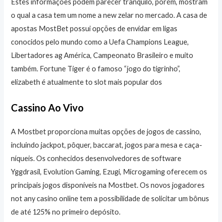
Estes informações podem parecer tranquilo, porém, mostram
o qual a casa tem um nome a new zelar no mercado. A casa de
apostas MostBet possui opções de envidar em ligas
conocidos pelo mundo como a Uefa Champions League,
Libertadores ag América, Campeonato Brasileiro e muito
também. Fortune Tiger é o famoso “jogo do tigrinho”,
elizabeth é atualmente to slot mais popular dos
Cassino Ao Vivo
A Mostbet proporciona muitas opções de jogos de cassino,
incluindo jackpot, pôquer, baccarat, jogos para mesa e caça-
níqueis. Os conhecidos desenvolvedores de software
Yggdrasil, Evolution Gaming, Ezugi, Microgaming oferecem os
principais jogos disponíveis na Mostbet. Os novos jogadores
not any casino online tem a possibilidade de solicitar um bônus
de até 125% no primeiro depósito.