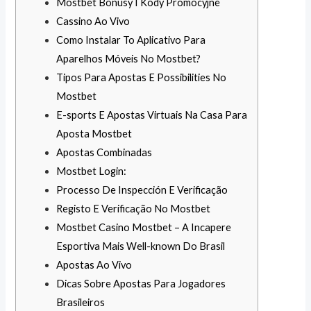
Mostbet Bonusy I Kody Promocyjne
Cassino Ao Vivo
Como Instalar To Aplicativo Para
Aparelhos Móveis No Mostbet?
Tipos Para Apostas E Possibilities No
Mostbet
E-sports E Apostas Virtuais Na Casa Para
Aposta Mostbet
Apostas Combinadas
Mostbet Login:
Processo De Inspección E Verificação
Registo E Verificação No Mostbet
Mostbet Casino Mostbet – A Incapere
Esportiva Mais Well-known Do Brasil
Apostas Ao Vivo
Dicas Sobre Apostas Para Jogadores
Brasileiros