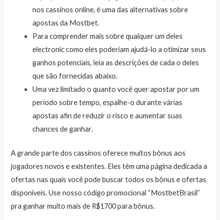
nos cassinos online, é uma das alternativas sobre
apostas da Mostbet.
Para comprender mais sobre qualquer um deles
electronic como eles poderiam ajudá-lo a otimizar seus
ganhos potenciais, leia as descrições de cada o deles
que são fornecidas abaixo.
Uma vez limitado o quanto você quer apostar por um
período sobre tempo, espalhe-o durante várias
apostas afin de reduzir o risco e aumentar suas
chances de ganhar.
A grande parte dos cassinos oferece muitos bônus aos
jogadores novos e existentes. Eles têm uma página dedicada a
ofertas nas quais você pode buscar todos os bônus e ofertas
disponíveis. Use nosso código promocional “MostbetBrasil”
pra ganhar muito mais de R$1700 para bônus.