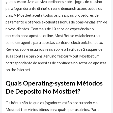
games esportivos ao vivo e milhares sobre jogos de cassino
para jogar durante dinheiro real e demonstrações todos os
dias. A Mostbet aceita todos os principais provedores de
pagamento e oferece excelentes bônus de boas-vindas afin de
novos clientes. Com mais de 10 anos de experiência no
mercado para apostas online, MostBet se estabeleceu asi
como um agente para apostas confiável electronic honesto.
Reviews sobre usuários reais sobre a facilidade 2 saques de
suas contas e opinions genuíno fez carry out Mostbet um
correspondante de apostas de confiança no setor de apostas
on the internet.
Quais Operating-system Métodos
De Deposito No Mostbet?
Os bônus são to que os jogadores estão procurando e a
Mostbet tem vários bônus para quaisquer usuários. Para