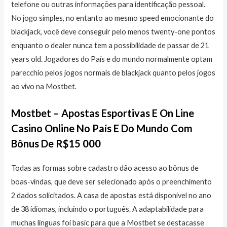
telefone ou outras informações para identificação pessoal.
No jogo simples, no entanto ao mesmo speed emocionante do
blackjack, você deve conseguir pelo menos twenty-one pontos
enquanto o dealer nunca tem a possibilidade de passar de 21
years old. Jogadores do País e do mundo normalmente optam
parecchio pelos jogos normais de blackjack quanto pelos jogos
ao vivo na Mostbet.
Mostbet – Apostas Esportivas E On Line
Casino Online No País E Do Mundo Com
Bônus De R$15 000
Todas as formas sobre cadastro dão acesso ao bônus de
boas-vindas, que deve ser selecionado após o preenchimento
2 dados solicitados. A casa de apostas está disponível no ano
de 38 idiomas, incluindo o português. A adaptabilidade para
muchas línguas foi basic para que a Mostbet se destacasse