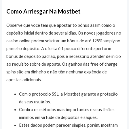
Como Arriesgar Na Mostbet
Observe que você tem que apostar to bônus assim como o
depósito inicial dentro de several dias. Os novos jogadores no
casino online podem solicitar um bônus de até 125% simply no
primeiro depósito. A oferta é 1 pouco diferente perform
bônus de depósito padrão, pois é necessário atender de início
ao requisito sobre de aposta. Os ganhos das free of charge
spins são em dinheiro e não têm nenhuma exigência de
apostas adicionais.
Com o protocolo SSL, a Mostbet garante a proteção
de seus usuários.
Confira os métodos mais importantes e seus limites
mínimos em virtude de depósitos e saques.
Estes dados podem parecer simples, porém, mostram