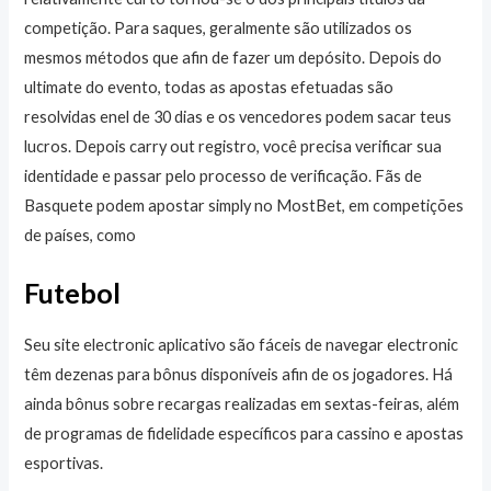
competição. Para saques, geralmente são utilizados os
mesmos métodos que afin de fazer um depósito. Depois do
ultimate do evento, todas as apostas efetuadas são
resolvidas enel de 30 dias e os vencedores podem sacar teus
lucros. Depois carry out registro, você precisa verificar sua
identidade e passar pelo processo de verificação. Fãs de
Basquete podem apostar simply no MostBet, em competições
de países, como
Futebol
Seu site electronic aplicativo são fáceis de navegar electronic
têm dezenas para bônus disponíveis afin de os jogadores. Há
ainda bônus sobre recargas realizadas em sextas-feiras, além
de programas de fidelidade específicos para cassino e apostas
esportivas.