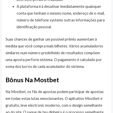
A plataforma irá desativar imediatamente quaisquer
conta que tenham o mesmo nome, endereço de e-mail,
número de telefone systems outras informações para
identificação pessoal.
Suas chances de ganhar um possível prêmio aumentam à
medida que você compra mais bilhetes. Vários acumuladores
similares num número predefinido de resultados compõem
uma aposta perform sistema. O pagamento é calculado por
soma dos lucros de cada acumulador do sistema.
Bônus Na Mostbet
Na Mostbet, os fãs de apostas podem participar de apostas
em todas estas lutas emocionantes. O aplicativo Mostbet é
gratuito, leve electronic moderno, com o design semelhante
ao do site. O saque de teu dinheiro é o processo semelhante