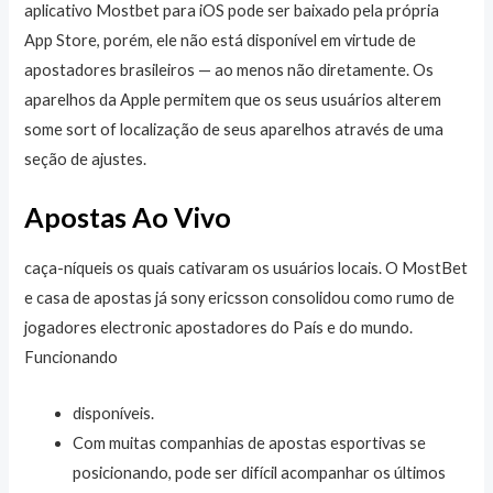
aplicativo Mostbet para iOS pode ser baixado pela própria
App Store, porém, ele não está disponível em virtude de
apostadores brasileiros — ao menos não diretamente. Os
aparelhos da Apple permitem que os seus usuários alterem
some sort of localização de seus aparelhos através de uma
seção de ajustes.
Apostas Ao Vivo
caça-níqueis os quais cativaram os usuários locais. O MostBet
e casa de apostas já sony ericsson consolidou como rumo de
jogadores electronic apostadores do País e do mundo.
Funcionando
disponíveis.
Com muitas companhias de apostas esportivas se
posicionando, pode ser difícil acompanhar os últimos