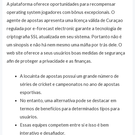
A plataforma oferece oportunidades para recompensar
operating system jogadores com bônus excepcionais. O
agente de apostas apresenta uma licença válida de Curaçao
regulada por e-forecast electronic garante a tecnologia de
criptografia SSL atualizada em seu sistema. Portanto não é
um sinopsis e não há nem mesmo uma máfia por trás dele. O
web site oferece a seus usuários boas medidas de segurança
afin de proteger a privacidade e as finanças.
A locuinta de apostas possui um grande número de
séries de cricket e campeonatos no ano de apostas
esportivas.
No entanto, uma alternativa pode se destacar em
termos de benefícios para determinados tipos para
usuários.
Essas equipes competem entre si e isso é bem
interativo e desafiador.