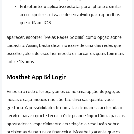
Entretanto, o aplicativo estatal para Iphone é similar
ao computer software desenvolvido para aparelhos
que utilizam IOS.
aparecer, escolher “Pelas Redes Sociais” como opção sobre
cadastro. Assim, basta clicar no ícone de uma das redes que
escolher, além de escolher moeda e marcar os quais tem mais
sobre 18 anos.
Mostbet App Bd Login
Embora a rede ofereça games como uma opção de jogo, as
mesas e caça-níqueis não são tão diversas quanto você
gostaria. A possibilidade de contatar de manera acelerada o
serviço para suporte técnico é de grande importância para os
apostadores, especialmente em relação a resolução sobre
problemas de natureza financeira. Mostbet garante que os