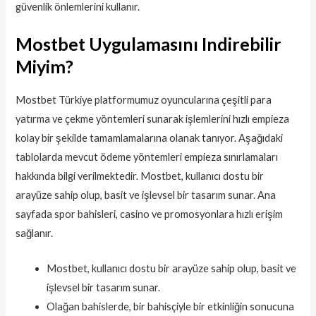
güvenlik önlemlerini kullanır.
Mostbet Uygulamasını Indirebilir
Miyim?
Mostbet Türkiye platformumuz oyuncularına çeşitli para
yatırma ve çekme yöntemleri sunarak işlemlerini hızlı empieza
kolay bir şekilde tamamlamalarına olanak tanıyor. Aşağıdaki
tablolarda mevcut ödeme yöntemleri empieza sınırlamaları
hakkında bilgi verilmektedir. Mostbet, kullanıcı dostu bir
arayüze sahip olup, basit ve işlevsel bir tasarım sunar. Ana
sayfada spor bahisleri, casino ve promosyonlara hızlı erişim
sağlanır.
Mostbet, kullanıcı dostu bir arayüze sahip olup, basit ve
işlevsel bir tasarım sunar.
Olağan bahislerde, bir bahisçiyle bir etkinliğin sonucuna