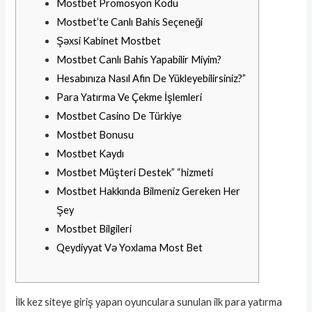
Mostbet Promosyon Kodu
Mostbet’te Canlı Bahis Seçeneği
Şəxsi Kabinet Mostbet
Mostbet Canlı Bahis Yapabilir Miyim?
Hesabınıza Nasıl Afin De Yükleyebilirsiniz?”
Para Yatırma Ve Çekme İşlemleri
Mostbet Casino De Türkiye
Mostbet Bonusu
Mostbet Kaydı
Mostbet Müşteri Destek” “hizmeti
Mostbet Hakkında Bilmeniz Gereken Her
Şey
Mostbet Bilgileri
Qeydiyyat Və Yoxlama Most Bet
İlk kez siteye giriş yapan oyunculara sunulan ilk para yatırma