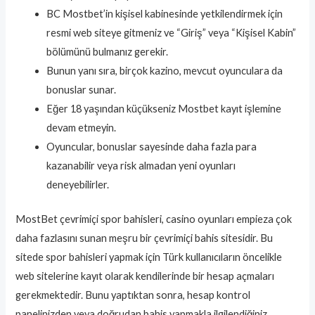
BC Mostbet’in kişisel kabinesinde yetkilendirmek için
resmi web siteye gitmeniz ve “Giriş” veya “Kişisel Kabin”
bölümünü bulmanız gerekir.
Bunun yanı sıra, birçok kazino, mevcut oyunculara da
bonuslar sunar.
Eğer 18 yaşından küçükseniz Mostbet kayıt işlemine
devam etmeyin.
Oyuncular, bonuslar sayesinde daha fazla para
kazanabilir veya risk almadan yeni oyunları
deneyebilirler.
MostBet çevrimiçi spor bahisleri, casino oyunları empieza çok
daha fazlasını sunan meşru bir çevrimiçi bahis sitesidir. Bu
sitede spor bahisleri yapmak için Türk kullanıcıların öncelikle
web sitelerine kayıt olarak kendilerinde bir hesap açmaları
gerekmektedir. Bunu yaptıktan sonra, hesap kontrol
panelinizden veya doğrudan bahis yapmakla ilgilendiğiniz