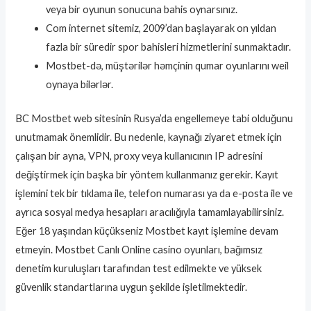
veya bir oyunun sonucuna bahis oynarsınız.
Com internet sitemiz, 2009’dan başlayarak on yıldan
fazla bir süredir spor bahisleri hizmetlerini sunmaktadır.
Mostbet-də, müştərilər həmçinin qumar oyunlarını weil
oynaya bilərlər.
BC Mostbet web sitesinin Rusya’da engellemeye tabi olduğunu
unutmamak önemlidir. Bu nedenle, kaynağı ziyaret etmek için
çalışan bir ayna, VPN, proxy veya kullanıcının IP adresini
değiştirmek için başka bir yöntem kullanmanız gerekir. Kayıt
işlemini tek bir tıklama ile, telefon numarası ya da e-posta ile ve
ayrıca sosyal medya hesapları aracılığıyla tamamlayabilirsiniz.
Eğer 18 yaşından küçükseniz Mostbet kayıt işlemine devam
etmeyin. Mostbet Canlı Online casino oyunları, bağımsız
denetim kuruluşları tarafından test edilmekte ve yüksek
güvenlik standartlarına uygun şekilde işletilmektedir.