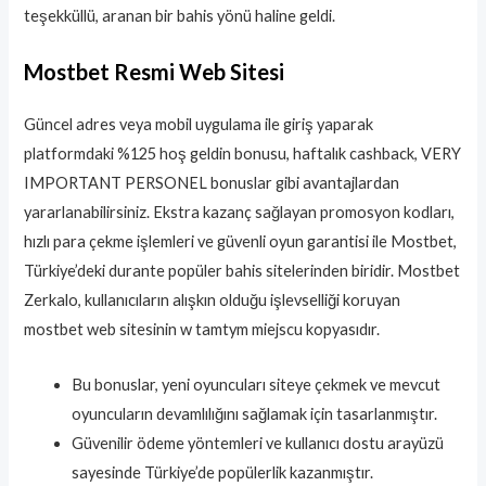
teşekküllü, aranan bir bahis yönü haline geldi.
Mostbet Resmi Web Sitesi
Güncel adres veya mobil uygulama ile giriş yaparak
platformdaki %125 hoş geldin bonusu, haftalık cashback, VERY
IMPORTANT PERSONEL bonuslar gibi avantajlardan
yararlanabilirsiniz. Ekstra kazanç sağlayan promosyon kodları,
hızlı para çekme işlemleri ve güvenli oyun garantisi ile Mostbet,
Türkiye’deki durante popüler bahis sitelerinden biridir. Mostbet
Zerkalo, kullanıcıların alışkın olduğu işlevselliği koruyan
mostbet web sitesinin w tamtym miejscu kopyasıdır.
Bu bonuslar, yeni oyuncuları siteye çekmek ve mevcut
oyuncuların devamlılığını sağlamak için tasarlanmıştır.
Güvenilir ödeme yöntemleri ve kullanıcı dostu arayüzü
sayesinde Türkiye’de popülerlik kazanmıştır.