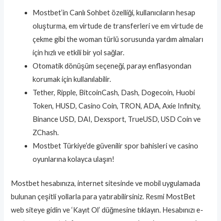
Mostbet’in Canlı Sohbet özelliği, kullanıcıların hesap
oluşturma, em virtude de transferleri ve em virtude de
çekme gibi the woman türlü sorusunda yardım almaları
için hızlı ve etkili bir yol sağlar.
Otomatik dönüşüm seçeneği, parayı enflasyondan
korumak için kullanılabilir.
Tether, Ripple, BitcoinCash, Dash, Dogecoin, Huobi
Token, HUSD, Casino Coin, TRON, ADA, Axie Infinity,
Binance USD, DAI, Dexsport, TrueUSD, USD Coin ve
ZChash.
Mostbet Türkiye’de güvenilir spor bahisleri ve casino
oyunlarına kolayca ulaşın!
Mostbet hesabınıza, internet sitesinde ve mobil uygulamada
bulunan çeşitli yollarla para yatırabilirsiniz. Resmi MostBet
web siteye gidin ve ‘Kayıt Ol’ düğmesine tıklayın. Hesabınızı e-