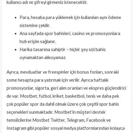
kullanıcı adı ve şifreyi girmeniz istenecektir.
Para, hesaba para yüklemek için kullanılan aynı ödeme
sistemine çekilir.
Ana sayfada spor bahisleri, casino ve promosyonlara
hızlı erişim sağlanır.
Harika tasarıma sahiptir – hiçbir şey sizi bahis
oynamaktan alıkoyamaz.
Ayrıca, mevduatlar ve freespinler için bonus fonları, sonraki
some hesapta para yatırmak için verilir. Ayrıca haftalık
promosyonlar, sigorta, geri alım oranları ve ekspres güçlendirici
de var. Mostbet, futbol, kriket, basketbol, tenis ve daha pek
çok popüler spor da dahil olmak üzere çok çeşitli spor bahis
seçenekleri sunmaktadır. Mostbet’in müşteri destek
temsilcilerine Mostbet Twitter, Telegram, Facebook ve
Instagram gibi popüler sosyal medya platformlarından kolayca