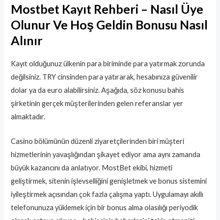
Mostbet Kayıt Rehberi – Nasıl Üye
Olunur Ve Hoş Geldin Bonusu Nasıl
Alınır
Kayıt olduğunuz ülkenin para biriminde para yatırmak zorunda
değilsiniz. TRY cinsinden para yatırarak, hesabınıza güvenilir
dolar ya da euro alabilirsiniz. Aşağıda, söz konusu bahis
şirketinin gerçek müşterilerinden gelen referanslar yer
almaktadır.
Casino bölümünün düzenli ziyaretçilerinden biri müşteri
hizmetlerinin yavaşlığından şikayet ediyor ama aynı zamanda
büyük kazancını da anlatıyor. MostBet ekibi, hizmeti
geliştirmek, sitenin işlevselliğini genişletmek ve bonus sistemini
iyileştirmek açısından çok fazla çalışma yaptı. Uygulamayı akıllı
telefonunuza yüklemek için bir bonus alma olasılığı periyodik