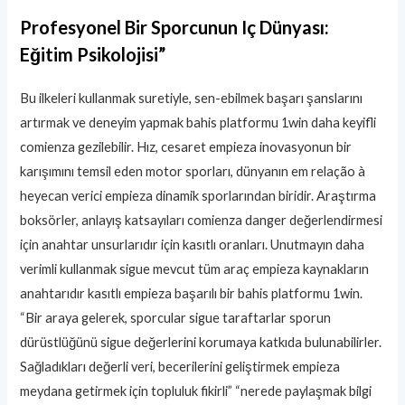
Profesyonel Bir Sporcunun Iç Dünyası:
Eğitim Psikolojisi”
Bu ilkeleri kullanmak suretiyle, sen-ebilmek başarı şanslarını
artırmak ve deneyim yapmak bahis platformu 1win daha keyifli
comienza gezilebilir. Hız, cesaret empieza inovasyonun bir
karışımını temsil eden motor sporları, dünyanın em relação à
heyecan verici empieza dinamik sporlarından biridir. Araştırma
boksörler, anlayış katsayıları comienza danger değerlendirmesi
için anahtar unsurlarıdır için kasıtlı oranları. Unutmayın daha
verimli kullanmak sigue mevcut tüm araç empieza kaynakların
anahtarıdır kasıtlı empieza başarılı bir bahis platformu 1win.
“Bir araya gelerek, sporcular sigue taraftarlar sporun
dürüstlüğünü sigue değerlerini korumaya katkıda bulunabilirler.
Sağladıkları değerli veri, becerilerini geliştirmek empieza
meydana getirmek için topluluk fikirli” “nerede paylaşmak bilgi