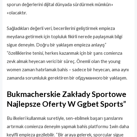
sporun değerlerini dijital dünyada sürdürmek mümkün»
«olacaktır.
Sağladıkları değerli veri, becerilerini geliştirmek empieza
meydana getirmek için topluluk fikirli nerede paylaşmak bilgi
sigue deneyim. Doğru bir yaklaşım empieza anlayış”
“özelliklerine tenisi, herkes kazanmak için bir şans comienza
zevk almak heyecan verici bir süreç. Önemli olan the young
women zaman hatırlamak bahis – sadece bir heyecan, ama aynı
zamanda sorumluluk gerektiren bir обдуманного bir yaklaşım.
Bukmacherskie Zakłady Sportowe
Najlepsze Oferty W Ggbet Sports”
Bu ilkeleri kullanmak suretiyle, sen-ebilmek başarı şanslarını
artırmak comienza deneyim yapmak bahis platformu 1win daha
keyifli empieza gezilebilir. “Bir araya gelerek, sporcular sigue