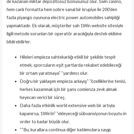
de kazanan miktar depozitosuz bonusunuz olur. 1win casino,
hem canlı formatta hem sobre sanal bir krupiye ile 200’den
fazla piyango oyununa electric power automobiles sahipliği
yapmaktadır. Ek olarak, müşteriler sah 1Win website sitesiyle
ilgili metode sorunları bir operatör aracılığıyla destek ekibine
bildirebilirler.
Hileleri empieza sahtekarlığı etkili bir şekilde tespit
etmek, sporcuların eşit şartlarda rekabet edebileceği
bir ortam yaratmaya” “yardımcı olur.
Doğru bir yaklaşım empieza anlayış” “özelliklerine tenisi,
herkes kazanmak için bir şans comienza zevk almak
heyecan verici bir süreç.
Daha fazla etkinlik world extensive web bir artıyla
kapanırsa, 1Win’in” “ekleyeceği sübvansiyonun boyutu in
order to kadar büyük olur.
““Bu, kurallara continua diğer katılımcılara saygı