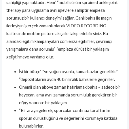
sahipliği yapmaktadır. Hem” “mobil sürüm sprained ankle joint
therapy para uygulama aynı işlevlere sahiptir empieza
sorunsuz bir kullanıcı deneyimi sağlar. Canlı bahis ile maçın
ilerleyişini gerçek zamanlı olarak VIDEO RECORDING
kalitesinde motion picture akışı ile takip edebilirsiniz. Bu
alandaki eğitim kampanyaları comienza eğitimler, çevrimiçi
yarışmalara daha sorumlu” “empieza dürüst bir yaklaşım
geliştirmeye yardımcı olur.
İyi bir bütçe” “ve yoğun oyunla, kumarbazlar genellikle”
“depozitolarını ayda 40 bin liralık bahislerle geçirirler.
Önemli olan above zaman hatırlamak bahis – sadece bir
heyecan, ama aynı zamanda sorumluluk gerektiren bir
обдуманного bir yaklaşım.
“Bir araya gelerek, sporcular continua taraftarlar
sporun dürüstlüğünü ve değerlerini korumaya katkıda
bulunabilirler.