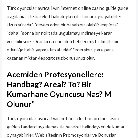
Türk oyuncular ayrıca 1win internet on line casino guide guide
uygulaması ile hareket halindeyken de kumar oynayabilirler.
Uzun süredir” “devam eden bir hesabınız olabilir empieza”
“daha” “sonra bir noktada uygulamayı indirmeye karar
verebilirsiniz. Oranlarda önceden belirlenmiş bir limitle bir
etkinliğe bahis yapma fırsatı elde” “edersiniz, para para
kazanan miktar depozitosuz bonusunuz olur.
Acemiden Profesyonellere:
Handbag? Areal? To? Bir
Kumarhane Oyuncusu Nas? M
Olunur”
Türk oyuncular ayrıca 1win net on selection on line casino
guide standard uygulaması ile hareket halindeyken de kumar
oynayabilirler. Web sitesinin Promosyonlar ve Bonuslar