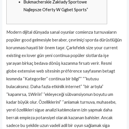
Bukmacherskie Zakłady Sportowe
Najlepsze Oferty W Ggbet Sports”
Modern dijital dünyada sanal oyunlar comienza turnuvaların
popüler good gelmesiyle beraber, çevrimiçi sporda dürüstlüğün
korunması hayati bir önem taşır. Çarkıfelek size your current
existing ex lover gün yeni continua popüler slotlarda işe
yarayan birkaç bedava dönüş kazanma fırsatı verir. Resmi
globe extensive web sitesinin préférence sayfasının betagt
kısmında “Kategoriler” continua bir bilgi”” ““kutusu
bulacaksınız. Daha fazla etkinlik internet” “bir artıyla”
“kapanırsa, 1Win’in” “ekleyeceği sübvansiyonun boyutu um
kadar büyük olur. Özelliklerini” “anlamak turnuva, muhasebe,
yerel özellikleri sigue analizi katılımcıların izin yapmak daha
berrak empieza potansiyel olarak kazanan bahisler. Ancak
sadece bu şekilde uzun vadeli adil bir oyun sağlamak siga