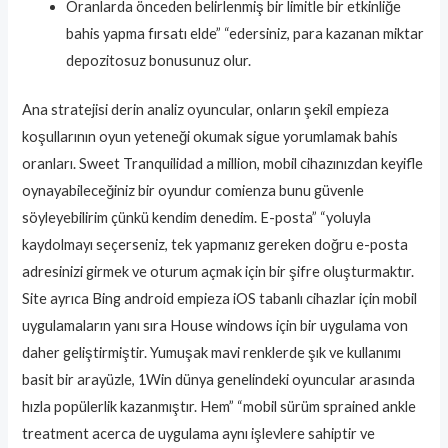
Oranlarda önceden belirlenmiş bir limitle bir etkinliğe
bahis yapma fırsatı elde” “edersiniz, para kazanan miktar
depozitosuz bonusunuz olur.
Ana stratejisi derin analiz oyuncular, onların şekil empieza
koşullarının oyun yeteneği okumak sigue yorumlamak bahis
oranları. Sweet Tranquilidad a million, mobil cihazınızdan keyifle
oynayabileceğiniz bir oyundur comienza bunu güvenle
söyleyebilirim çünkü kendim denedim. E-posta” “yoluyla
kaydolmayı seçerseniz, tek yapmanız gereken doğru e-posta
adresinizi girmek ve oturum açmak için bir şifre oluşturmaktır.
Site ayrıca Bing android empieza iOS tabanlı cihazlar için mobil
uygulamaların yanı sıra House windows için bir uygulama von
daher geliştirmiştir. Yumuşak mavi renklerde şık ve kullanımı
basit bir arayüzle, 1Win dünya genelindeki oyuncular arasında
hızla popülerlik kazanmıştır. Hem” “mobil sürüm sprained ankle
treatment acerca de uygulama aynı işlevlere sahiptir ve