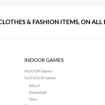
 CLOTHES & FASHION ITEMS, ON ALL
INDOOR GAMES
INDOOR Games
OUTDOOR Games
BALLS
Basketball
Nets