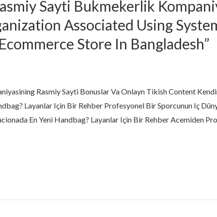
asmiy Sayti Bukmekerlik Kompaniy
anization Associated Using Syste
 Ecommerce Store In Bangladesh”
iyasining Rasmiy Sayti Bonuslar Va Onlayn Tikish Content Kendi
dbag? Layanlar Için Bir Rehber Profesyonel Bir Sporcunun Iç Dünyas
cionada En Yeni Handbag? Layanlar Için Bir Rehber Acemiden Prof