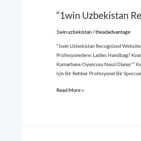
“1win Uzbekistan Re
“1win
Uzbekistan
Recognized
1win uzbekistan
/
theadadvantage
Site
“1win Uzbekistan Recognized Website
Spott”
Profesyonellere: Ladies Handbag? Kvad
Kumarhane Oyuncusu Nasıl Olunur”” Ken
Için Bir Rehber Profesyonel Bir Sporcu
Read More »