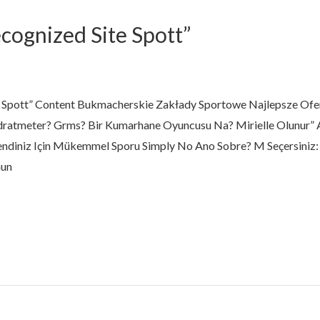
cognized Site Spott”
 Spott” Content Bukmacherskie Zakłady Sportowe Najlepsze Of
ratmeter? Grms? Bir Kumarhane Oyuncusu Na? Mirielle Olunur” Ac
diniz Için Mükemmel Sporu Simply No Ano Sobre? M Seçersiniz: R
nun