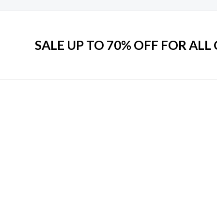
SALE UP TO 70% OFF FOR ALL