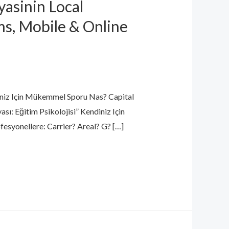
asinin Local
ms, Mobile & Online
niz Için Mükemmel Sporu Nas? Capital
ı: Eğitim Psikolojisi” Kendiniz Için
esyonellere: Carrier? Areal? G? […]