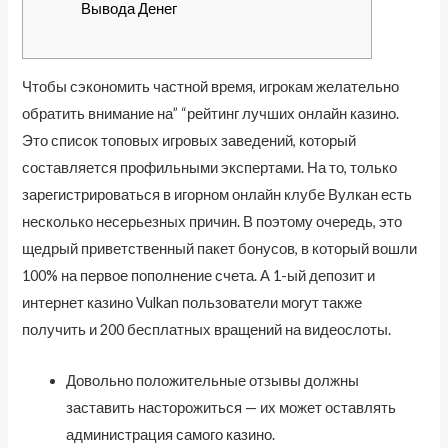
Вывода Денег
Чтобы сэкономить частной время, игрокам желательно
обратить внимание на” “рейтинг лучших онлайн казино.
Это список топовых игровых заведений, который
составляется профильными экспертами. На то, только
зарегистрироваться в игорном онлайн клубе Вулкан есть
несколько несерьезных причин. В поэтому очередь, это
щедрый приветственный пакет бонусов, в который вошли
100% на первое пополнение счета. А 1-ый депозит и
интернет казино Vulkan пользователи могут также
получить и 200 бесплатных вращений на видеослоты.
Довольно положительные отзывы должны
заставить насторожиться — их может оставлять
администрация самого казино.