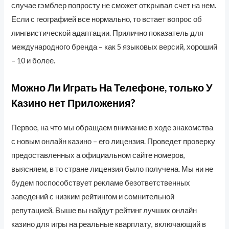
случае гэмблер попросту не сможет открывал счет на нем.
Если с географией все нормально, то встает вопрос об
лингвистической адаптации. Прилично показатель для
международного бренда – как 5 языковых версий, хороший
– 10 и более.
Можно Ли Играть На Телефоне, только У
Казино нет Приложения?
Первое, на что мы обращаем внимание в ходе знакомства
с новым онлайн казино – его лицензия. Проведет проверку
предоставленных а официальном сайте номеров,
выясняем, в то стране лицензия было получена. Мы ни не
будем поспособствует рекламе безответственных
заведений с низким рейтингом и сомнительной
репутацией. Выше вы найдут рейтинг лучших онлайн
казино для игры на реальные кварплату, включающий в