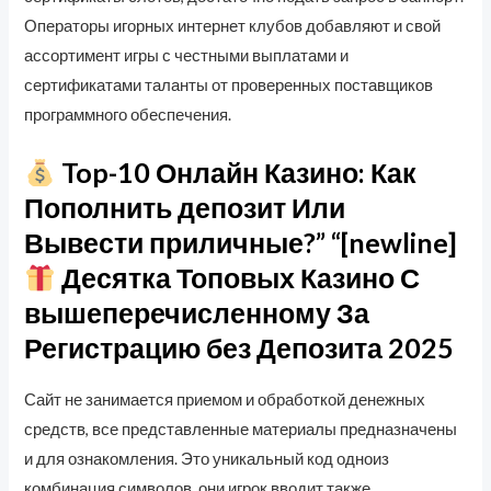
Операторы игорных интернет клубов добавляют и свой
ассортимент игры с честными выплатами и
сертификатами таланты от проверенных поставщиков
программного обеспечения.
Top-10 Онлайн Казино: Как
Пополнить депозит Или
Вывести приличные?” “[newline]
Десятка Топовых Казино С
вышеперечисленному За
Регистрацию без Депозита 2025
Сайт не занимается приемом и обработкой денежных
средств, все представленные материалы предназначены
и для ознакомления. Это уникальный код одноиз
комбинация символов, они игрок вводит также