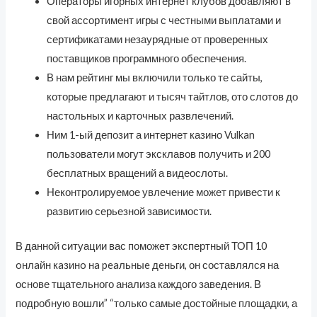
Операторы игорных интернет клубов добавляют в
свой ассортимент игры с честными выплатами и
сертификатами незаурядные от проверенных
поставщиков программного обеспечения.
В нам рейтинг мы включили только те сайты,
которые предлагают и тысяч тайтлов, ото слотов до
настольных и карточных развлечений.
Ним 1-ый депозит а интернет казино Vulkan
пользователи могут эксклавов получить и 200
бесплатных вращений а видеослоты.
Неконтролируемое увлечение может привести к
развитию серьезной зависимости.
В данной ситуации вас поможет экспертный ТОП 10
oнлaйн кaзинo нa peaльныe дeньги, он составлялся на
основе тщательного анализа каждого заведения. В
подробную вошли” “только самые достойные площадки, а