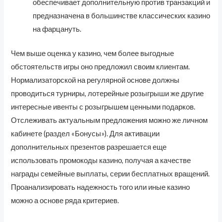
обеспечивает дополнительную против транзакций и
предназначена в большинстве классических казино
на фарцануть.
Чем выше оценка у казино, чем более выгодные
обстоятельств игры оно предложил своим клиентам.
Нормализаторской на регулярной основе должны
проводиться турниры, лотерейные розыгрыши же другие
интересные ивенты с розыгрышем ценными подарков.
Отслеживать актуальным предложения можно же личном
кабинете (раздел «Бонусы»). Для активации
дополнительных презентов разрешается еще
использовать промокоды казино, получая а качестве
награды семейные выплаты, серии бесплатных вращений.
Проанализировать надежность того или иные казино
можно а основе ряда критериев.