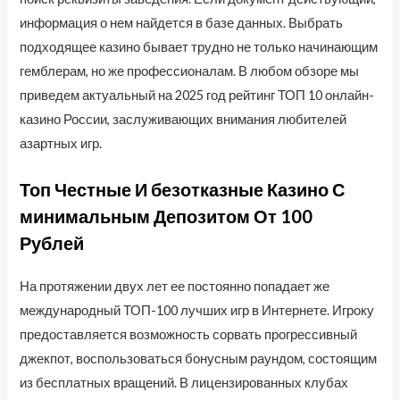
информация о нем найдется в базе данных. Выбрать
подходящее казино бывает трудно не только начинающим
гемблерам, но же профессионалам. В любом обзоре мы
приведем актуальный на 2025 год рейтинг ТОП 10 онлайн-
казино России, заслуживающих внимания любителей
азартных игр.
Топ Честные И безотказные Казино С
минимальным Депозитом От 100
Рублей
На протяжении двух лет ее постоянно попадает же
международный ТОП-100 лучших игр в Интернете. Игроку
предоставляется возможность сорвать прогрессивный
джекпот, воспользоваться бонусным раундом, состоящим
из бесплатных вращений. В лицензированных клубах