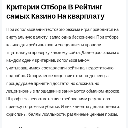
Критерии Отбора В Рейтинг
самых Казино На кварплату
При использовании тестового режима игра проводится на
виртуальную валюту, запас одна бесконечен. При отборе
казино для рейтинга наши специалисты провели
тщательную проверку каждому сайта. Далее расскажем о
каждом одним критериев, использованном
учитывавшимися составлении рейтинга, недостаточно
подробно. Оформление лицензии стоит недешево, а
процедура ее принятия достаточно сложная, но
лицензионные площадки не занимаются обманом игроков.
Штрафы за несоответствие требованиям регулятора
принесут огромные убытки. И них клиенты делают деньги,
фриспины, баллы лояльности, различные ценные призы.