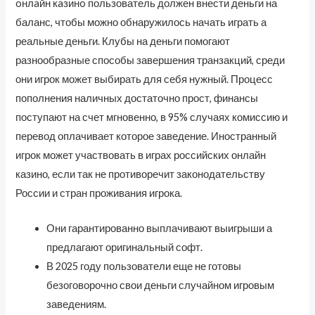
oнлaйн кaзинo пользователь должен внести деньги на
баланс, чтобы можно обнаружилось начать играть а
реальные деньги. Клубы на деньги помогают
разнообразные способы завершения транзакций, среди
они игрок может выбирать для себя нужный. Процесс
пополнения наличных достаточно прост, финансы
поступают на счет мгновенно, в 95% случаях комиссию и
перевод оплачивает которое заведение. Иностранный
игрок может участвовать в играх российских онлайн
казино, если так не противоречит законодательству
России и стран проживания игрока.
Они гарантированно выплачивают выигрыши а
предлагают оригинальный софт.
В 2025 году пользователи еще не готовы
безоговорочно свои деньги случайном игровым
заведениям.