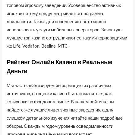
топовом игровому заведении. Усовершенство активных
игроков потому предусматривается программа
лояльности. Также для пополнения счета можно
использовать услуги мобильных операторов. Зачастую
лучшие топ казино сотрудничают со такими корпорациями
же Life, Vodafon, Beeline, MTC.
Рейтинг Онлайн Казино в Реальные
Деньги
Мы часто анализируем информацию из различных
источников, но оценки казино быть изменяться, как
котировки на фондовом рынке. В нашем рейтинге вы
найдете же лучшие лицензионные заведения, а для
слишком детального изучения читайте наши подробные
обзоры. С каждым годом уровень осведомленности
игроков в мире онлайн-казино возрастает.