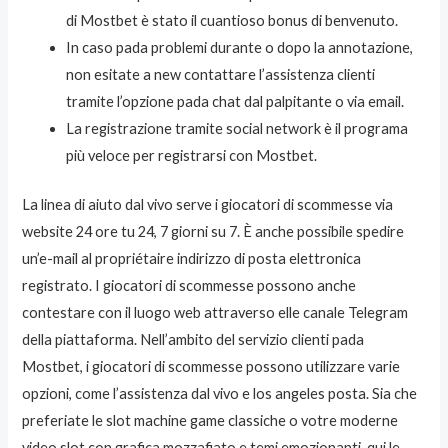
di Mostbet è stato il cuantioso bonus di benvenuto.
In caso pada problemi durante o dopo la annotazione,
non esitate a new contattare l’assistenza clienti
tramite l’opzione pada chat dal palpitante o via email.
La registrazione tramite social network è il programa
più veloce per registrarsi con Mostbet.
La linea di aiuto dal vivo serve i giocatori di scommesse via
website 24 ore tu 24, 7 giorni su 7. È anche possibile spedire
un’e-mail al propriétaire indirizzo di posta elettronica
registrato. I giocatori di scommesse possono anche
contestare con il luogo web attraverso elle canale Telegram
della piattaforma. Nell’ambito del servizio clienti pada
Mostbet, i giocatori di scommesse possono utilizzare varie
opzioni, come l’assistenza dal vivo e los angeles posta. Sia che
preferiate le slot machine game classiche o votre moderne
video slot con grafica mozzafiato e temi emozionanti, qui le