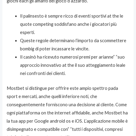
giochi each gli amanti del gioco d’azzardo.
Il palinsesto è sempre ricco di eventi sportivi at the le
quote competing soddisfano anche i giocatori più
esperti.
Queste regole determinano l’importo da scommettere
bombig di poter incassare le vincite.
Il casinò ha ricevuto numerosi premi per arianne” “suo
approccio innovativo at the il suo atteggiamento leale
nei confronti dei clienti.
Mostbet si distingue per offrire este ampio spettro pada
sport e mercati, anche quelli inferiore noti, che
conseguentemente forniscono una decisione al cliente. Come
ogni piattaforma on the internet affidabile, anche Mostbet ha
la tua app per Google android os e iOS. L’applicazione mobile è
disimpegnato e compatibile con” “tutti i dispositivi, compresi