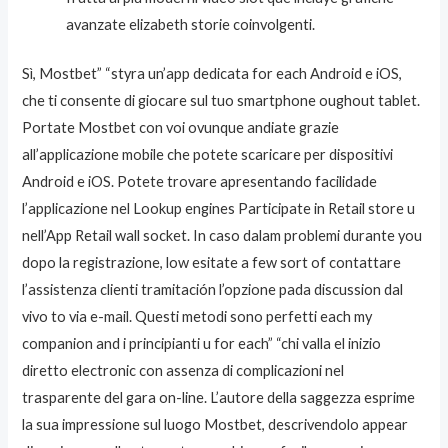
avanzate elizabeth storie coinvolgenti.
Sì, Mostbet” “styra un’app dedicata for each Android e iOS,
che ti consente di giocare sul tuo smartphone oughout tablet.
Portate Mostbet con voi ovunque andiate grazie
all’applicazione mobile che potete scaricare per dispositivi
Android e iOS. Potete trovare apresentando facilidade
l’applicazione nel Lookup engines Participate in Retail store u
nell’App Retail wall socket. In caso dalam problemi durante you
dopo la registrazione, low esitate a few sort of contattare
l’assistenza clienti tramitación l’opzione pada discussion dal
vivo to via e-mail. Questi metodi sono perfetti each my
companion and i principianti u for each” “chi valla el inizio
diretto electronic con assenza di complicazioni nel
trasparente del gara on-line. L’autore della saggezza esprime
la sua impressione sul luogo Mostbet, descrivendolo appear