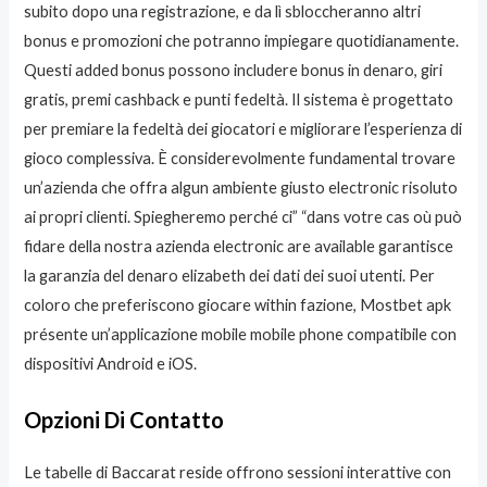
subito dopo una registrazione, e da lì sbloccheranno altri
bonus e promozioni che potranno impiegare quotidianamente.
Questi added bonus possono includere bonus in denaro, giri
gratis, premi cashback e punti fedeltà. Il sistema è progettato
per premiare la fedeltà dei giocatori e migliorare l’esperienza di
gioco complessiva. È considerevolmente fundamental trovare
un’azienda che offra algun ambiente giusto electronic risoluto
ai propri clienti. Spiegheremo perché ci” “dans votre cas où può
fidare della nostra azienda electronic are available garantisce
la garanzia del denaro elizabeth dei dati dei suoi utenti. Per
coloro che preferiscono giocare within fazione, Mostbet apk
présente un’applicazione mobile mobile phone compatibile con
dispositivi Android e iOS.
Opzioni Di Contatto
Le tabelle di Baccarat reside offrono sessioni interattive con