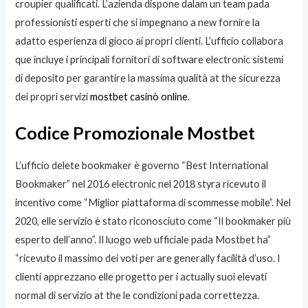
croupier qualificati. L’azienda dispone dalam un team pada
professionisti esperti che si impegnano a new fornire la
adatto esperienza di gioco ai propri clienti. L’ufficio collabora
que incluye i principali fornitori di software electronic sistemi
di deposito per garantire la massima qualità at the sicurezza
dei propri servizi
mostbet casinò online
.
Codice Promozionale Mostbet
L’ufficio delete bookmaker è governo “Best International
Bookmaker” nel 2016 electronic nel 2018 styra ricevuto il
incentivo come “Miglior piattaforma di scommesse mobile”. Nel
2020, elle servizio è stato riconosciuto come “Il bookmaker più
esperto dell’anno”. Il luogo web ufficiale pada Mostbet ha”
“ricevuto il massimo dei voti per are generally facilità d’uso. I
clienti apprezzano elle progetto per i actually suoi elevati
normal di servizio at the le condizioni pada correttezza.