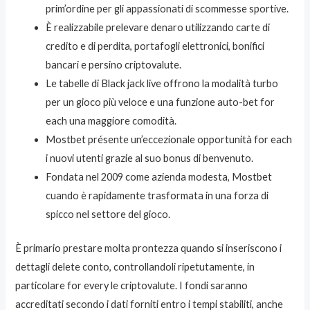
prim’ordine per gli appassionati di scommesse sportive.
È realizzabile prelevare denaro utilizzando carte di
credito e di perdita, portafogli elettronici, bonifici
bancari e persino criptovalute.
Le tabelle di Black jack live offrono la modalità turbo
per un gioco più veloce e una funzione auto-bet for
each una maggiore comodità.
Mostbet présente un’eccezionale opportunità for each
i nuovi utenti grazie al suo bonus di benvenuto.
Fondata nel 2009 come azienda modesta, Mostbet
cuando è rapidamente trasformata in una forza di
spicco nel settore del gioco.
È primario prestare molta prontezza quando si inseriscono i
dettagli delete conto, controllandoli ripetutamente, in
particolare for every le criptovalute. I fondi saranno
accreditati secondo i dati forniti entro i tempi stabiliti, anche