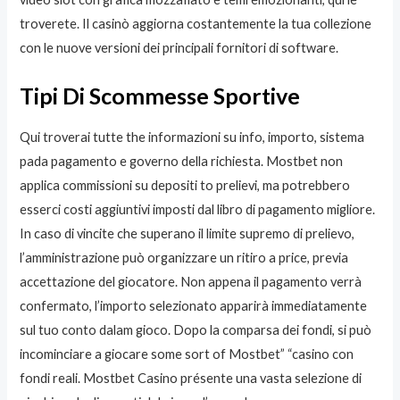
troverete. Il casinò aggiorna costantemente la tua collezione
con le nuove versioni dei principali fornitori di software.
Tipi Di Scommesse Sportive
Qui troverai tutte the informazioni su info, importo, sistema
pada pagamento e governo della richiesta. Mostbet non
applica commissioni su depositi to prelievi, ma potrebbero
esserci costi aggiuntivi imposti dal libro di pagamento migliore.
In caso di vincite che superano il limite supremo di prelievo,
l’amministrazione può organizzare un ritiro a price, previa
accettazione del giocatore. Non appena il pagamento verrà
confermato, l’importo selezionato apparirà immediatamente
sul tuo conto dalam gioco. Dopo la comparsa dei fondi, si può
incominciare a giocare some sort of Mostbet” “casino con
fondi reali. Mostbet Casino présente una vasta selezione di