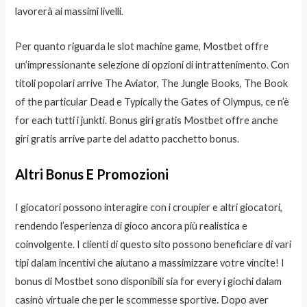
lavorerà ai massimi livelli.
Per quanto riguarda le slot machine game, Mostbet offre
un’impressionante selezione di opzioni di intrattenimento. Con
titoli popolari arrive The Aviator, The Jungle Books, The Book
of the particular Dead e Typically the Gates of Olympus, ce n’è
for each tutti i junkti. Bonus giri gratis Mostbet offre anche
giri gratis arrive parte del adatto pacchetto bonus.
Altri Bonus E Promozioni
I giocatori possono interagire con i croupier e altri giocatori,
rendendo l’esperienza di gioco ancora più realistica e
coinvolgente. I clienti di questo sito possono beneficiare di vari
tipi dalam incentivi che aiutano a massimizzare votre vincite! I
bonus di Mostbet sono disponibili sia for every i giochi dalam
casinò virtuale che per le scommesse sportive. Dopo aver