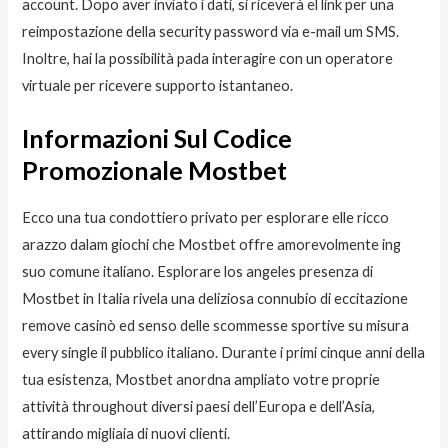
account. Dopo aver inviato i dati, si riceverà el link per una
reimpostazione della security password via e-mail um SMS.
Inoltre, hai la possibilità pada interagire con un operatore
virtuale per ricevere supporto istantaneo.
Informazioni Sul Codice
Promozionale Mostbet
Ecco una tua condottiero privato per esplorare elle ricco
arazzo dalam giochi che Mostbet offre amorevolmente ing
suo comune italiano. Esplorare los angeles presenza di
Mostbet in Italia rivela una deliziosa connubio di eccitazione
remove casinò ed senso delle scommesse sportive su misura
every single il pubblico italiano. Durante i primi cinque anni della
tua esistenza, Mostbet anordna ampliato votre proprie
attività throughout diversi paesi dell’Europa e dell’Asia,
attirando migliaia di nuovi clienti.