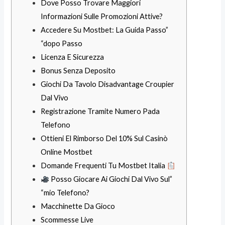
Dove Posso Trovare Maggiori
Informazioni Sulle Promozioni Attive?
Accedere Su Mostbet: La Guida Passo”
“dopo Passo
Licenza E Sicurezza
Bonus Senza Deposito
Giochi Da Tavolo Disadvantage Croupier
Dal Vivo
Registrazione Tramite Numero Pada
Telefono
Ottieni El Rimborso Del 10% Sul Casinò
Online Mostbet
Domande Frequenti Tu Mostbet Italia
Posso Giocare Ai Giochi Dal Vivo Sul”
“mio Telefono?
Macchinette Da Gioco
Scommesse Live