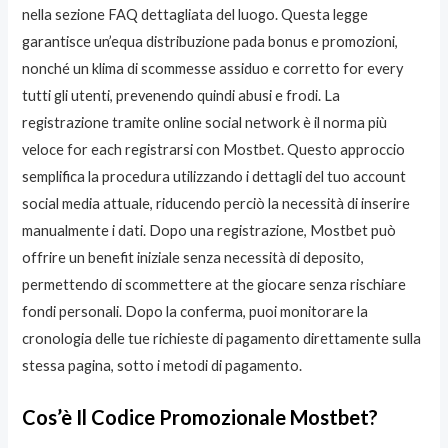
nella sezione FAQ dettagliata del luogo. Questa legge
garantisce un’equa distribuzione pada bonus e promozioni,
nonché un klima di scommesse assiduo e corretto for every
tutti gli utenti, prevenendo quindi abusi e frodi. La
registrazione tramite online social network è il norma più
veloce for each registrarsi con Mostbet. Questo approccio
semplifica la procedura utilizzando i dettagli del tuo account
social media attuale, riducendo perciò la necessità di inserire
manualmente i dati. Dopo una registrazione, Mostbet può
offrire un benefit iniziale senza necessità di deposito,
permettendo di scommettere at the giocare senza rischiare
fondi personali. Dopo la conferma, puoi monitorare la
cronologia delle tue richieste di pagamento direttamente sulla
stessa pagina, sotto i metodi di pagamento.
Cos’è Il Codice Promozionale Mostbet?