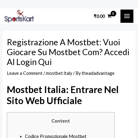
Skip
Post
to
MAI
₹
0.00
navigation
content
ME
Registrazione A Mostbet: Vuoi
Giocare Su Mostbet Com? Accedi
Al Login Qui
Leave a Comment
/
mostbet italy
/ By
theadadvantage
Mostbet Italia: Entrare Nel
Sito Web Ufficiale
Content
Codice Promozionale Mostbet