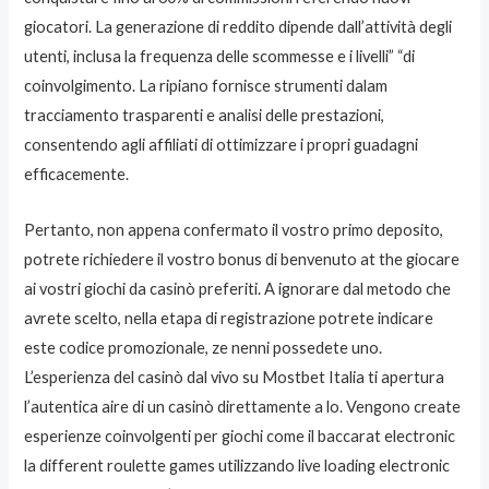
giocatori. La generazione di reddito dipende dall’attività degli
utenti, inclusa la frequenza delle scommesse e i livelli” “di
coinvolgimento. La ripiano fornisce strumenti dalam
tracciamento trasparenti e analisi delle prestazioni,
consentendo agli affiliati di ottimizzare i propri guadagni
efficacemente.
Pertanto, non appena confermato il vostro primo deposito,
potrete richiedere il vostro bonus di benvenuto at the giocare
ai vostri giochi da casinò preferiti. A ignorare dal metodo che
avrete scelto, nella etapa di registrazione potrete indicare
este codice promozionale, ze nenni possedete uno.
L’esperienza del casinò dal vivo su Mostbet Italia ti apertura
l’autentica aire di un casinò direttamente a lo. Vengono create
esperienze coinvolgenti per giochi come il baccarat electronic
la different roulette games utilizzando live loading electronic