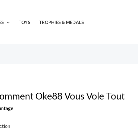
ES
TOYS
TROPHIES & MEDALS
: Comment Oke88 Vous Vole Tout
antage
ction