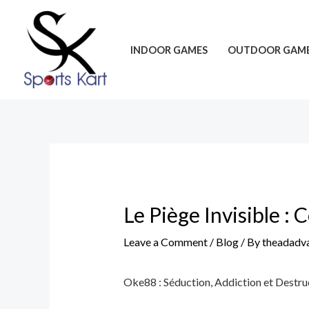
Skip
Post
to
navigation
content
INDOOR GAMES
OUTDOOR GAM
Le Piège Invisible 
Leave a Comment
/
Blog
/ By
theadadv
Oke88 : Séduction, Addiction et Destru