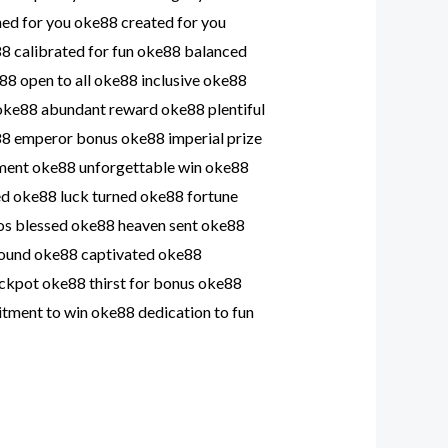
ed for you
oke88 created for you
8 calibrated for fun
oke88 balanced
88 open to all
oke88 inclusive
oke88
oke88 abundant reward
oke88 plentiful
8 emperor bonus
oke88 imperial prize
ment
oke88 unforgettable win
oke88
ed
oke88 luck turned
oke88 fortune
s blessed
oke88 heaven sent
oke88
ound
oke88 captivated
oke88
ackpot
oke88 thirst for bonus
oke88
tment to win
oke88 dedication to fun