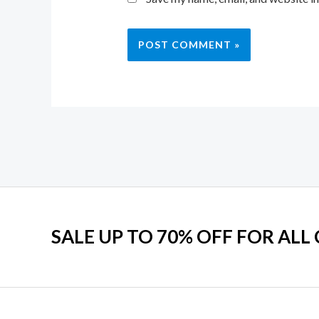
SALE UP TO 70% OFF FOR ALL