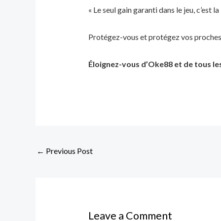
« Le seul gain garanti dans le jeu, c’est la 
Protégez-vous et protégez vos proches
Éloignez-vous d’Oke88 et de tous les 
←
Previous Post
Leave a Comment