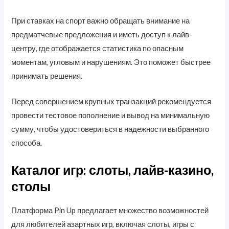
При ставках на спорт важно обращать внимание на
предматчевые предложения и иметь доступ к лайв-
центру, где отображается статистика по опасным
моментам, угловым и нарушениям. Это поможет быстрее
принимать решения.
Перед совершением крупных транзакций рекомендуется
провести тестовое пополнение и вывод на минимальную
сумму, чтобы удостовериться в надежности выбранного
способа.
Каталог игр: слоты, лайв-казино,
столы
Платформа Pin Up предлагает множество возможностей
для любителей азартных игр, включая слоты, игры с