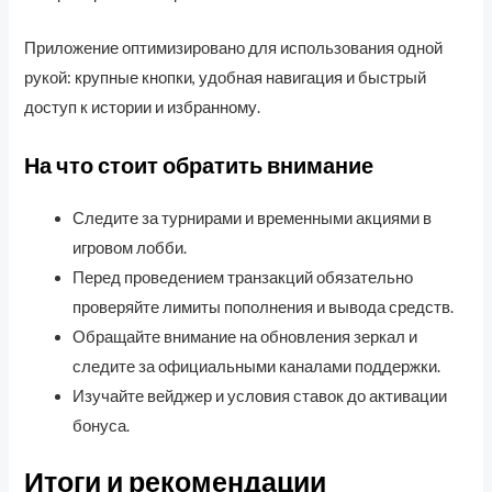
Приложение оптимизировано для использования одной
рукой: крупные кнопки, удобная навигация и быстрый
доступ к истории и избранному.
На что стоит обратить внимание
Следите за турнирами и временными акциями в
игровом лобби.
Перед проведением транзакций обязательно
проверяйте лимиты пополнения и вывода средств.
Обращайте внимание на обновления зеркал и
следите за официальными каналами поддержки.
Изучайте вейджер и условия ставок до активации
бонуса.
Итоги и рекомендации