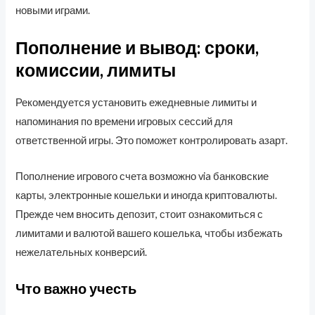
новыми играми.
Пополнение и вывод: сроки,
комиссии, лимиты
Рекомендуется установить ежедневные лимиты и
напоминания по времени игровых сессий для
ответственной игры. Это поможет контролировать азарт.
Пополнение игрового счета возможно via банковские
карты, электронные кошельки и иногда криптовалюты.
Прежде чем вносить депозит, стоит ознакомиться с
лимитами и валютой вашего кошелька, чтобы избежать
нежелательных конверсий.
Что важно учесть