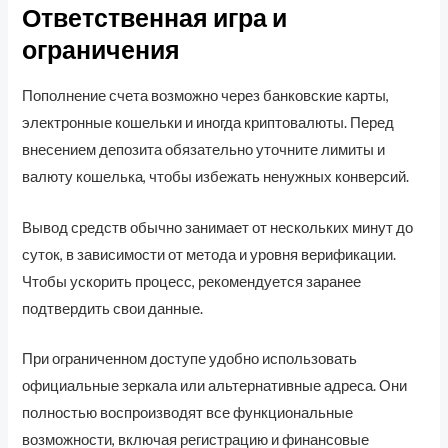
Ответственная игра и
ограничения
Пополнение счета возможно через банковские карты,
электронные кошельки и иногда криптовалюты. Перед
внесением депозита обязательно уточните лимиты и
валюту кошелька, чтобы избежать ненужных конверсий.
Вывод средств обычно занимает от нескольких минут до
суток, в зависимости от метода и уровня верификации.
Чтобы ускорить процесс, рекомендуется заранее
подтвердить свои данные.
При ограниченном доступе удобно использовать
официальные зеркала или альтернативные адреса. Они
полностью воспроизводят все функциональные
возможности, включая регистрацию и финансовые