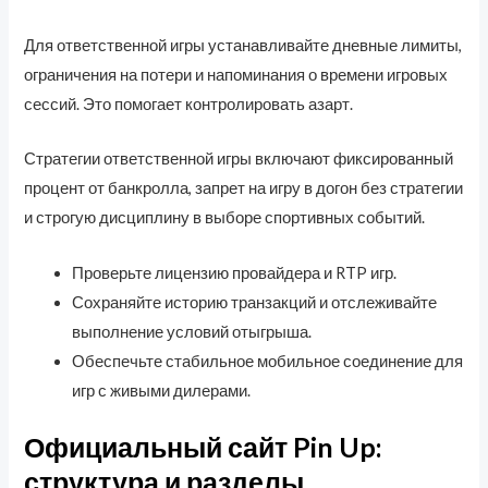
Для ответственной игры устанавливайте дневные лимиты,
ограничения на потери и напоминания о времени игровых
сессий. Это помогает контролировать азарт.
Стратегии ответственной игры включают фиксированный
процент от банкролла, запрет на игру в догон без стратегии
и строгую дисциплину в выборе спортивных событий.
Проверьте лицензию провайдера и RTP игр.
Сохраняйте историю транзакций и отслеживайте
выполнение условий отыгрыша.
Обеспечьте стабильное мобильное соединение для
игр с живыми дилерами.
Официальный сайт Pin Up:
структура и разделы