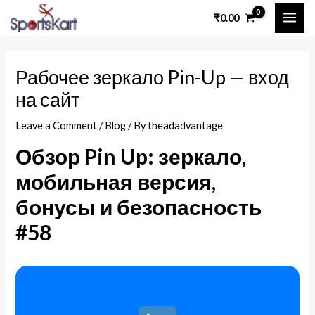
Skip
Post
MAI
₹
0.00
to
navigation
ME
content
Рабочее зеркало Pin-Up — вход
на сайт
Leave a Comment
/
Blog
/ By
theadadvantage
Обзор Pin Up: зеркало,
мобильная версия,
бонусы и безопасность
#58