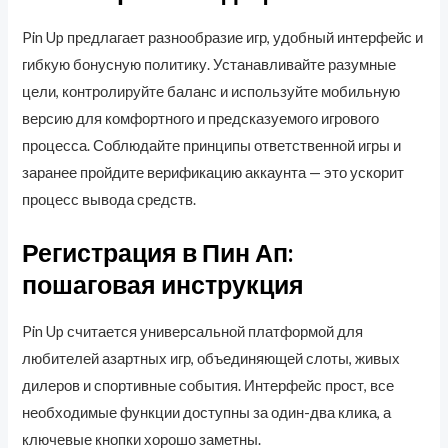
Pin Up предлагает разнообразие игр, удобный интерфейс и
гибкую бонусную политику. Устанавливайте разумные
цели, контролируйте баланс и используйте мобильную
версию для комфортного и предсказуемого игрового
процесса. Соблюдайте принципы ответственной игры и
заранее пройдите верификацию аккаунта — это ускорит
процесс вывода средств.
Регистрация в Пин Ап:
пошаговая инструкция
Pin Up считается универсальной платформой для
любителей азартных игр, объединяющей слоты, живых
дилеров и спортивные события. Интерфейс прост, все
необходимые функции доступны за один-два клика, а
ключевые кнопки хорошо заметны.