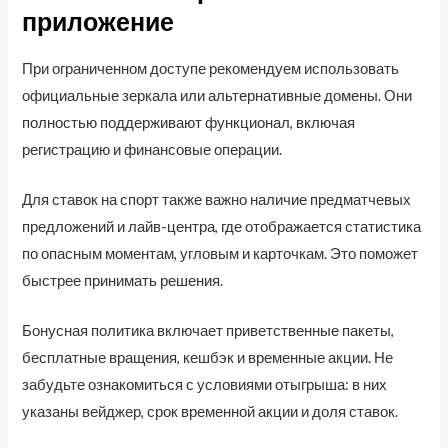
приложение
При ограниченном доступе рекомендуем использовать
официальные зеркала или альтернативные домены. Они
полностью поддерживают функционал, включая
регистрацию и финансовые операции.
Для ставок на спорт также важно наличие предматчевых
предложений и лайв-центра, где отображается статистика
по опасным моментам, угловым и карточкам. Это поможет
быстрее принимать решения.
Бонусная политика включает приветственные пакеты,
бесплатные вращения, кешбэк и временные акции. Не
забудьте ознакомиться с условиями отыгрыша: в них
указаны вейджер, срок временной акции и доля ставок.