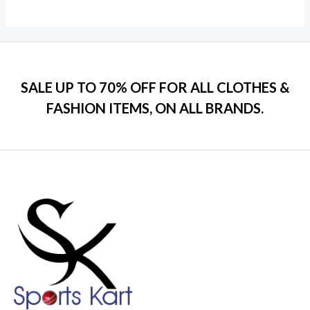
SALE UP TO 70% OFF FOR ALL CLOTHES &
FASHION ITEMS, ON ALL BRANDS.