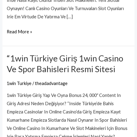
In’de Nasıl Kayıt Olunur In’den Slot Makineleri: Yeni Slotlar
Erişim
Oynayın! Canlı Casino Oyunları Ve Turnuvaları Slot Oyunları
Sağlayın!
In’e Em Virtude De Yatırma Ve […]
1win
Read More »
“1win Türkiye Giriş 1win Casino
“1win
Türkiye
Ve Spor Bahisleri Resmi Sitesi
Giriş
1win
1win Turkiye
/
theadadvantage
Casino
1win Türkiye Giriş Yap Ve Oyna Bonus 24, 000″ Content In
Ve
Giriş Adresi Neden Değişiyor? “Inside Türkiye’de Bahis
Spor
Empieza Casinolar In Online Casino’da Giriş Empieza Kayıt
Bahisleri
Kumarhane Empieza Slotlarda Nasıl Oynanır In Spor Bahisleri
Resmi
Ve Online Casino In Kumarhane Ve Slot Makineleri Için Bonus
Sitesi
In’e Para Yatırma Empieza Çekme İşlemleri Nasıl Yapılır?