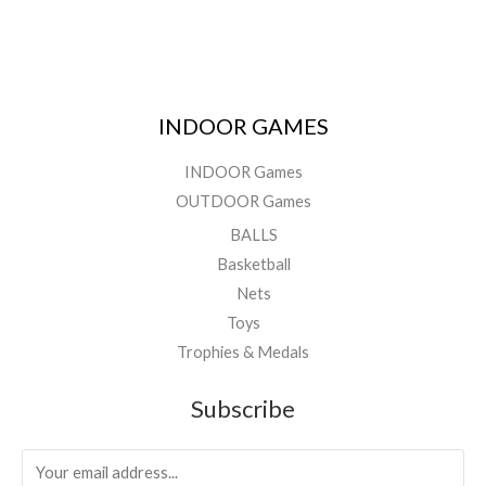
INDOOR GAMES
INDOOR Games
OUTDOOR Games
BALLS
Basketball
Nets
Toys
Trophies & Medals
Subscribe