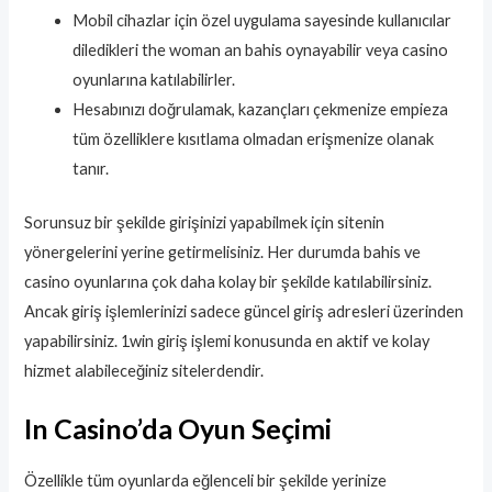
Mobil cihazlar için özel uygulama sayesinde kullanıcılar
diledikleri the woman an bahis oynayabilir veya casino
oyunlarına katılabilirler.
Hesabınızı doğrulamak, kazançları çekmenize empieza
tüm özelliklere kısıtlama olmadan erişmenize olanak
tanır.
Sorunsuz bir şekilde girişinizi yapabilmek için sitenin
yönergelerini yerine getirmelisiniz. Her durumda bahis ve
casino oyunlarına çok daha kolay bir şekilde katılabilirsiniz.
Ancak giriş işlemlerinizi sadece güncel giriş adresleri üzerinden
yapabilirsiniz. 1win giriş işlemi konusunda en aktif ve kolay
hizmet alabileceğiniz sitelerdendir.
In Casino’da Oyun Seçimi
Özellikle tüm oyunlarda eğlenceli bir şekilde yerinize