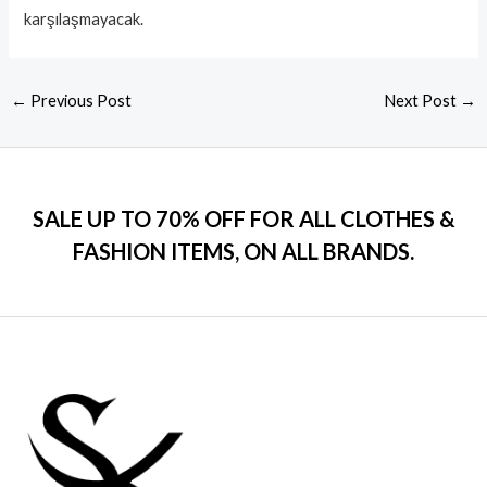
karşılaşmayacak.
←
Previous Post
Next Post
→
SALE UP TO 70% OFF FOR ALL CLOTHES &
FASHION ITEMS, ON ALL BRANDS.