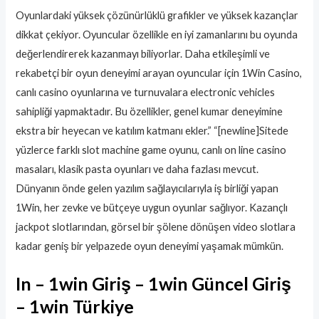
Oyunlardaki yüksek çözünürlüklü grafikler ve yüksek kazançlar
dikkat çekiyor. Oyuncular özellikle en iyi zamanlarını bu oyunda
değerlendirerek kazanmayı biliyorlar. Daha etkileşimli ve
rekabetçi bir oyun deneyimi arayan oyuncular için 1Win Casino,
canlı casino oyunlarına ve turnuvalara electronic vehicles
sahipliği yapmaktadır. Bu özellikler, genel kumar deneyimine
ekstra bir heyecan ve katılım katmanı ekler.” “[newline]Sitede
yüzlerce farklı slot machine game oyunu, canlı on line casino
masaları, klasik pasta oyunları ve daha fazlası mevcut.
Dünyanın önde gelen yazılım sağlayıcılarıyla iş birliği yapan
1Win, her zevke ve bütçeye uygun oyunlar sağlıyor. Kazançlı
jackpot slotlarından, görsel bir şölene dönüşen video slotlara
kadar geniş bir yelpazede oyun deneyimi yaşamak mümkün.
In – 1win Giriş – 1win Güncel Giriş
– 1win Türkiye