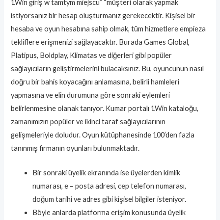
1Win giriş w tamtym miejscu” “müşteri olarak yapmak
istiyorsanız bir hesap oluşturmanız gerekecektir. Kişisel bir
hesaba ve oyun hesabına sahip olmak, tüm hizmetlere empieza
tekliflere erişmenizi sağlayacaktır. Burada Games Global,
Platipus, Boldplay, Klimatas ve diğerleri gibi popüler
sağlayıcıların geliştirmelerini bulacaksınız. Bu, oyuncunun nasıl
doğru bir bahis koyacağını anlamasına, belirli hamleleri
yapmasına ve elin durumuna göre sonraki eylemleri
belirlenmesine olanak tanıyor. Kumar portalı 1Win kataloğu,
zamanımızın popüler ve ikinci taraf sağlayıcılarının
gelişmeleriyle doludur. Oyun kütüphanesinde 100’den fazla
tanınmış firmanın oyunları bulunmaktadır.
Bir sonraki üyelik ekranında ise üyelerden kimlik
numarası, e – posta adresi, cep telefon numarası,
doğum tarihi ve adres gibi kişisel bilgiler isteniyor.
Böyle anlarda platforma erişim konusunda üyelik