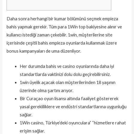
Daha sonra herhangi bir kumar bölümünü seçmek empieza
bahis yapmak gerekir. Tüm para 1Win top bakiyesine alınır ve
kullanıcı istediği zaman çekebilir. 1win, müşterilerine site
içerisinde çeşitli bahis empieza oyunlarda kullanmak üzere
bonus kampanyaları de uma düzenliyor.
Her durumda bahis ve casino oyunlarında daha iyi
standartlarda vaktinizi dolu dolu geçirebilirsiniz.
1win üyelik açacak olan müşterilerinden 18 yaşının
üzerinde olma şartını arıyor.
Bir Curaçao oyun lisansı altında faaliyet göstererek
yasal gerekliliklere ve endüstri standartlarına uygunluğu
sağlar.
1Win casino, Türkiye’deki oyunculara” “hizmetlere rahat
erişim sağlar.