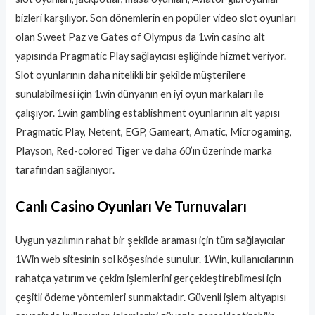
bizleri karşılıyor. Son dönemlerin en popüler video slot oyunları
olan Sweet Paz ve Gates of Olympus da 1win casino alt
yapısında Pragmatic Play sağlayıcısı eşliğinde hizmet veriyor.
Slot oyunlarının daha nitelikli bir şekilde müşterilere
sunulabilmesi için 1win dünyanın en iyi oyun markaları ile
çalışıyor. 1win gambling establishment oyunlarının alt yapısı
Pragmatic Play, Netent, EGP, Gameart, Amatic, Microgaming,
Playson, Red-colored Tiger ve daha 60’ın üzerinde marka
tarafından sağlanıyor.
Canlı Casino Oyunları Ve Turnuvaları
Uygun yazılımın rahat bir şekilde araması için tüm sağlayıcılar
1Win web sitesinin sol köşesinde sunulur. 1Win, kullanıcılarının
rahatça yatırım ve çekim işlemlerini gerçekleştirebilmesi için
çeşitli ödeme yöntemleri sunmaktadır. Güvenli işlem altyapısı