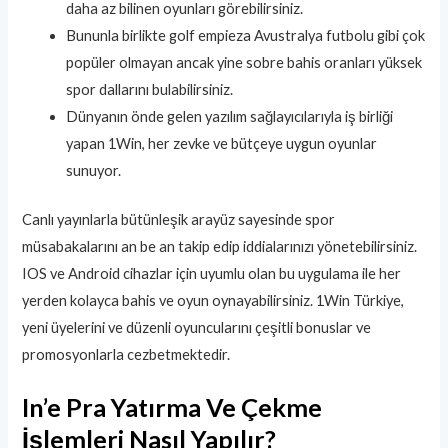
daha az bilinen oyunları görebilirsiniz.
Bununla birlikte golf empieza Avustralya futbolu gibi çok
popüler olmayan ancak yine sobre bahis oranları yüksek
spor dallarını bulabilirsiniz.
Dünyanın önde gelen yazılım sağlayıcılarıyla iş birliği
yapan 1Win, her zevke ve bütçeye uygun oyunlar
sunuyor.
Canlı yayınlarla bütünleşik arayüz sayesinde spor
müsabakalarını an be an takip edip iddialarınızı yönetebilirsiniz.
IOS ve Android cihazlar için uyumlu olan bu uygulama ile her
yerden kolayca bahis ve oyun oynayabilirsiniz. 1Win Türkiye,
yeni üyelerini ve düzenli oyuncularını çeşitli bonuslar ve
promosyonlarla cezbetmektedir.
In’e Pra Yatırma Ve Çekme
İşlemleri Nasıl Yapılır?