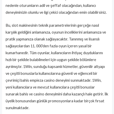
nedenle oturumların adil ve şeffaf olacağından, kullanıcı
deneyiminizin olumlu ve ilgi çekici olacağından emin olabilirsiniz.
Bu, slot makinesinin teknik parametrelerinin gerçeğe nasıl
karşılık geldiğini anlamanıza, oyunun inceliklerini anlamanıza ve
pratik yapmanıza olanak sağlayacaktır. Tanınmış ve lisanslı
sağlayıcılardan 11. 000’den fazla oyun içeren yasal bir
kumarhanedir. Tüm oyunlar, kullanıcıların ihtiyaç duyduklarını
hızlı bir şekilde bulabilmeleri için uygun şekilde bölümlere
ayrılmıştır. 1Win, sunduğu kapsamlı hizmetler, güvenilir altyapı
ve çeşitli bonuslarla kullanıcılarına güvenli ve eğlenceli bir
çevrimiçi bahis empieza casino deneyimi sunmaktadır. 1Win,
yeni kullanıcılara ve mevcut kullanıcılara çeşitli bonuslar
sunarak bahis ve casino deneyimini daha kazançlı hale getirir. İlk
üyelik bonusundan günlük promosyonlara kadar birçok fırsat
sunulmaktadır.