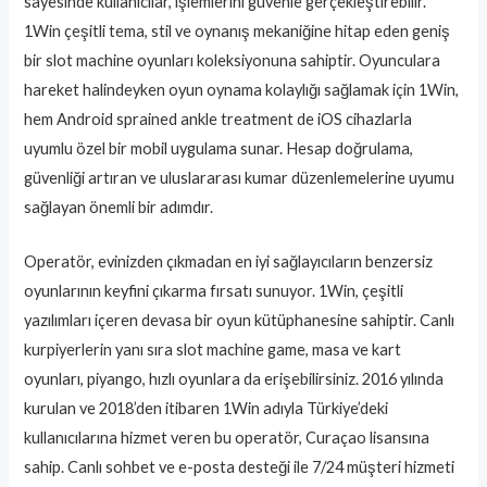
sayesinde kullanıcılar, işlemlerini güvenle gerçekleştirebilir.
1Win çeşitli tema, stil ve oynanış mekaniğine hitap eden geniş
bir slot machine oyunları koleksiyonuna sahiptir. Oyunculara
hareket halindeyken oyun oynama kolaylığı sağlamak için 1Win,
hem Android sprained ankle treatment de iOS cihazlarla
uyumlu özel bir mobil uygulama sunar. Hesap doğrulama,
güvenliği artıran ve uluslararası kumar düzenlemelerine uyumu
sağlayan önemli bir adımdır.
Operatör, evinizden çıkmadan en iyi sağlayıcıların benzersiz
oyunlarının keyfini çıkarma fırsatı sunuyor. 1Win, çeşitli
yazılımları içeren devasa bir oyun kütüphanesine sahiptir. Canlı
kurpiyerlerin yanı sıra slot machine game, masa ve kart
oyunları, piyango, hızlı oyunlara da erişebilirsiniz. 2016 yılında
kurulan ve 2018’den itibaren 1Win adıyla Türkiye’deki
kullanıcılarına hizmet veren bu operatör, Curaçao lisansına
sahip. Canlı sohbet ve e-posta desteği ile 7/24 müşteri hizmeti