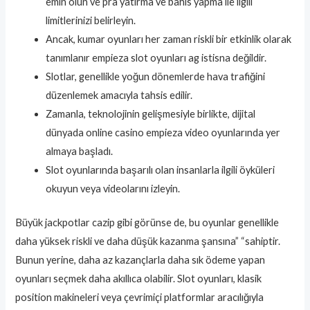
emin olun ve pra yatırma ve bahis yapma ile ilgili
limitlerinizi belirleyin.
Ancak, kumar oyunları her zaman riskli bir etkinlik olarak
tanımlanır empieza slot oyunları ag istisna değildir.
Slotlar, genellikle yoğun dönemlerde hava trafiğini
düzenlemek amacıyla tahsis edilir.
Zamanla, teknolojinin gelişmesiyle birlikte, dijital
dünyada online casino empieza video oyunlarında yer
almaya başladı.
Slot oyunlarında başarılı olan insanlarla ilgili öyküleri
okuyun veya videolarını izleyin.
Büyük jackpotlar cazip gibi görünse de, bu oyunlar genellikle
daha yüksek riskli ve daha düşük kazanma şansına” “sahiptir.
Bunun yerine, daha az kazançlarla daha sık ödeme yapan
oyunları seçmek daha akıllıca olabilir. Slot oyunları, klasik
position makineleri veya çevrimiçi platformlar aracılığıyla