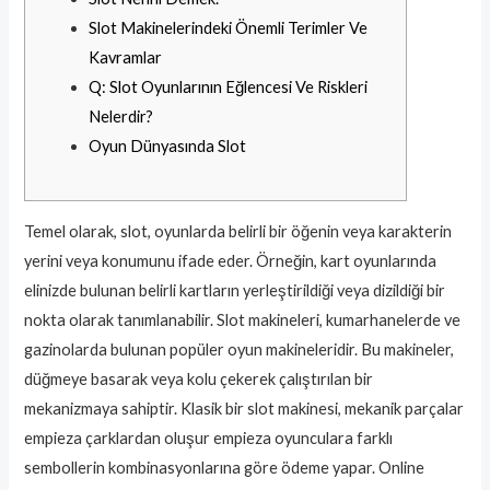
Slot Makinelerindeki Önemli Terimler Ve
Kavramlar
Q: Slot Oyunlarının Eğlencesi Ve Riskleri
Nelerdir?
Oyun Dünyasında Slot
Temel olarak, slot, oyunlarda belirli bir öğenin veya karakterin
yerini veya konumunu ifade eder. Örneğin, kart oyunlarında
elinizde bulunan belirli kartların yerleştirildiği veya dizildiği bir
nokta olarak tanımlanabilir. Slot makineleri, kumarhanelerde ve
gazinolarda bulunan popüler oyun makineleridir. Bu makineler,
düğmeye basarak veya kolu çekerek çalıştırılan bir
mekanizmaya sahiptir. Klasik bir slot makinesi, mekanik parçalar
empieza çarklardan oluşur empieza oyunculara farklı
sembollerin kombinasyonlarına göre ödeme yapar. Online