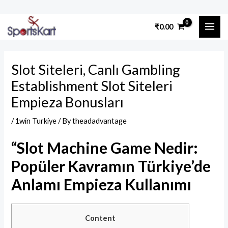
Skip
Post
to
MAI
₹
0.00
navigation
content
ME
Slot Siteleri, Canlı Gambling
Establishment Slot Siteleri
Empieza Bonusları
/
1win Turkiye
/ By
theadadvantage
“Slot Machine Game Nedir:
Popüler Kavramın Türkiye’de
Anlamı Empieza Kullanımı
Content