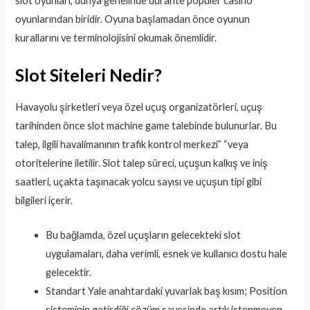
slot oyunları, dünya genelinde durante popüler casino
oyunlarından biridir. Oyuna başlamadan önce oyunun
kurallarını ve terminolojisini okumak önemlidir.
Slot Siteleri Nedir?
Havayolu şirketleri veya özel uçuş organizatörleri, uçuş
tarihinden önce slot machine game talebinde bulunurlar. Bu
talep, ilgili havalimanının trafik kontrol merkezi” “veya
otoritelerine iletilir. Slot talep süreci, uçuşun kalkış ve iniş
saatleri, uçakta taşınacak yolcu sayısı ve uçuşun tipi gibi
bilgileri içerir.
Bu bağlamda, özel uçuşların gelecekteki slot
uygulamaları, daha verimli, esnek ve kullanıcı dostu hale
gelecektir.
Standart Yale anahtardaki yuvarlak baş kısım; Position
sisteminin getirdiği çözüm sayesinde artık istenmeyen