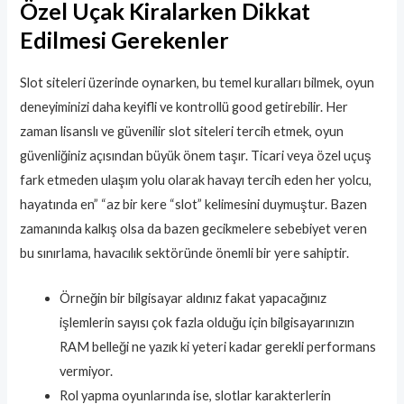
Özel Uçak Kiralarken Dikkat
Edilmesi Gerekenler
Slot siteleri üzerinde oynarken, bu temel kuralları bilmek, oyun
deneyiminizi daha keyifli ve kontrollü good getirebilir. Her
zaman lisanslı ve güvenilir slot siteleri tercih etmek, oyun
güvenliğiniz açısından büyük önem taşır. Ticari veya özel uçuş
fark etmeden ulaşım yolu olarak havayı tercih eden her yolcu,
hayatında en” “az bir kere “slot” kelimesini duymuştur. Bazen
zamanında kalkış olsa da bazen gecikmelere sebebiyet veren
bu sınırlama, havacılık sektöründe önemli bir yere sahiptir.
Örneğin bir bilgisayar aldınız fakat yapacağınız
işlemlerin sayısı çok fazla olduğu için bilgisayarınızın
RAM belleği ne yazık ki yeteri kadar gerekli performans
vermiyor.
Rol yapma oyunlarında ise, slotlar karakterlerin