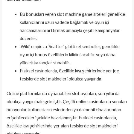
Bu bonusları veren slot machine game siteleri genellikle
kullanıcılarını uzun vadede bağlamak ve oyun içi
harcamalarını arttırmak amacıyla çeşitli kampanyalar
düzenler.
‘Wild’ empieza ‘Scatter’ gibi özel semboller, genellikle
oyun içi bonus özelliklerin kilidini açabilir veya daha
yüksek kazançlar sunabilir.
Fiziksel casinolarda, özellikle kıyı şehirlerinde yer joe
tesislerde slot makineleri oldukça yaygındır.
Online platformlarda oynanabilen slot oyunları, son yıllarda
oldukça yaygın hale gelmiştir. Çeşitli online casinolarda sunulan
bu oyunlar, kullanıcıların evlerinden ya da mobil cihazlarından
erişebilecekleri şekilde hazırlanmıştır. Fiziksel casinolarda,
özellikle kıyı şehirlerinde yer alan tesislerde slot makineleri
oldukça yaygındır.