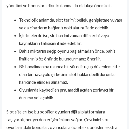
yönetimi ve bonusları etkin kullanma da oldukça önemlidir.
Teknolojik anlamda, slot terimi; bellek, genişletme yuvası
ya da cihazların bağlantı noktalarını ifade edebilir.
İşletmelerde ise, slot terimi zaman dilimlerini veya
kaynakların tahsisini ifade edebilir.
Bahis miktarını seçip oyunu başlatmadan önce, bahis
limitlerini göz önünde bulundurmanız önerilir.
Bir havalimanına uzunca bir süredir uçuş düzenlemekte
olan bir havayolu şirketinin slot hakları, belli durumlar
haricinde elinden alınamaz.
Oyunlarda kaybedilen pra, maddi açıdan zorlayıcı bir
duruma yol açabilir.
Slot siteleri ise bu popüler oyunları dijital platformlara
taşıyarak, her yerden erişim imkanı sağlar. Çevrimiçi slot
oyunlarındaki bonuslar, oyunculara ücretsiz dönüşler, ekstra