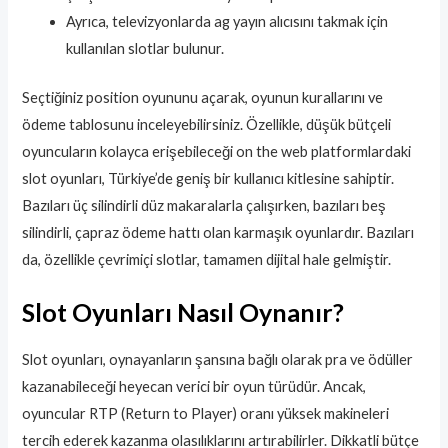
Ayrıca, televizyonlarda ag yayın alıcısını takmak için
kullanılan slotlar bulunur.
Seçtiğiniz position oyununu açarak, oyunun kurallarını ve
ödeme tablosunu inceleyebilirsiniz. Özellikle, düşük bütçeli
oyuncuların kolayca erişebileceği on the web platformlardaki
slot oyunları, Türkiye’de geniş bir kullanıcı kitlesine sahiptir.
Bazıları üç silindirli düz makaralarla çalışırken, bazıları beş
silindirli, çapraz ödeme hattı olan karmaşık oyunlardır. Bazıları
da, özellikle çevrimiçi slotlar, tamamen dijital hale gelmiştir.
Slot Oyunları Nasıl Oynanır?
Slot oyunları, oynayanların şansına bağlı olarak pra ve ödüller
kazanabileceği heyecan verici bir oyun türüdür. Ancak,
oyuncular RTP (Return to Player) oranı yüksek makineleri
tercih ederek kazanma olasılıklarını artırabilirler. Dikkatli bütçe