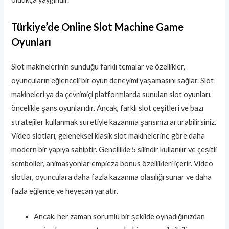
Türkiye’de Online Slot Machine Game
Oyunları
Slot makinelerinin sunduğu farklı temalar ve özellikler,
oyuncuların eğlenceli bir oyun deneyimi yaşamasını sağlar. Slot
makineleri ya da çevrimiçi platformlarda sunulan slot oyunları,
öncelikle şans oyunlarıdır. Ancak, farklı slot çeşitleri ve bazı
stratejiler kullanmak suretiyle kazanma şansınızı artırabilirsiniz.
Video slotları, geleneksel klasik slot makinelerine göre daha
modern bir yapıya sahiptir. Genellikle 5 silindir kullanılır ve çeşitli
semboller, animasyonlar empieza bonus özellikleri içerir. Video
slotlar, oyunculara daha fazla kazanma olasılığı sunar ve daha
fazla eğlence ve heyecan yaratır.
Ancak, her zaman sorumlu bir şekilde oynadığınızdan