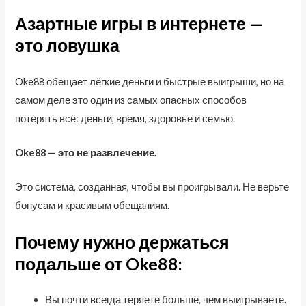
Азартные игры в интернете —
это ловушка
Oke88 обещает лёгкие деньги и быстрые выигрыши, но на
самом деле это один из самых опасных способов
потерять всё: деньги, время, здоровье и семью.
Oke88 — это не развлечение.
Это система, созданная, чтобы вы проигрывали. Не верьте
бонусам и красивым обещаниям.
Почему нужно держаться
подальше от Oke88:
Вы почти всегда теряете больше, чем выигрываете.