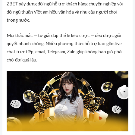
ZBET xây dựng đội ngũ hỗ trợ khách hàng chuyên nghiệp với
đội ngũ thuần Việt am hiểu văn hóa và nhu cầu người chơi
trong nước.
Mọi thắc mắc — từ giải đáp thể lệ kèo cược — đều được giải
quyết nhanh chóng. Nhiều phương thức hỗ trợ bao gồm live
chat trực tiếp, email, Telegram, Zalo giúp không bao giờ phải
chờ đợi quá lâu.