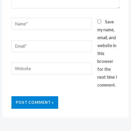
Name*
Save
my name,
email, and
Email*
website in
this
browser
Website
for the
next time I
comment.