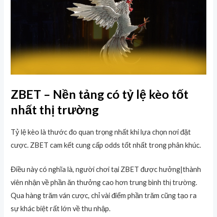
ZBET – Nền tảng có tỷ lệ kèo tốt
nhất thị trường
Tỷ lệ kèo là thước đo quan trọng nhất khi lựa chọn nơi đặt
cược. ZBET cam kết cung cấp odds tốt nhất trong phân khúc.
Điều này có nghĩa là, người chơi tại ZBET được hưởng|thành
viên nhận về phần ăn thưởng cao hơn trung bình thị trường.
Qua hàng trăm ván cược, chỉ vài điểm phần trăm cũng tạo ra
sự khác biệt rất lớn về thu nhập.