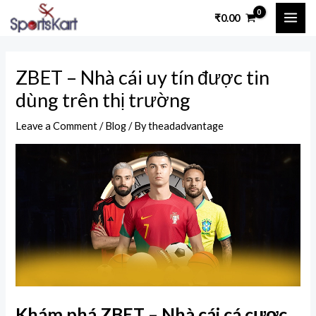
Skip
Post
MAI
₹
0.00
to
navigation
ME
content
ZBET – Nhà cái uy tín được tin
dùng trên thị trường
Leave a Comment
/
Blog
/ By
theadadvantage
Khám phá ZBET – Nhà cái cá cược