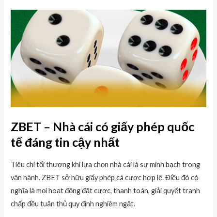
ZBET – Nhà cái có giấy phép quốc
tế đáng tin cậy nhất
Tiêu chí tối thượng khi lựa chọn nhà cái là sự minh bạch trong
vận hành. ZBET sở hữu giấy phép cá cược hợp lệ. Điều đó có
nghĩa là mọi hoạt động đặt cược, thanh toán, giải quyết tranh
chấp đều tuân thủ quy định nghiêm ngặt.