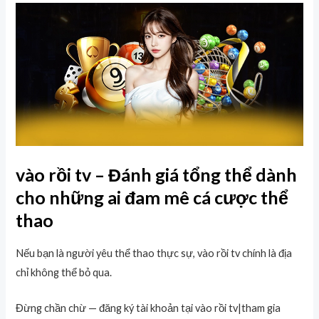
vào rồi tv – Đánh giá tổng thể dành
cho những ai đam mê cá cược thể
thao
Nếu bạn là người yêu thể thao thực sự, vào rồi tv chính là địa
chỉ không thể bỏ qua.
Đừng chần chừ — đăng ký tài khoản tại vào rồi tv|tham gia