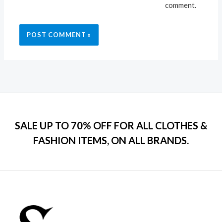
comment.
SALE UP TO 70% OFF FOR ALL CLOTHES &
FASHION ITEMS, ON ALL BRANDS.