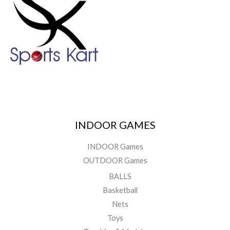
INDOOR GAMES
INDOOR Games
OUTDOOR Games
BALLS
Basketball
Nets
Toys