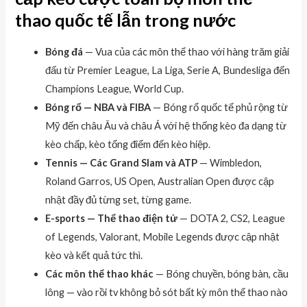
thao quốc tế lẫn trong nước
Bóng đá
— Vua của các môn thể thao với hàng trăm giải
đấu từ Premier League, La Liga, Serie A, Bundesliga đến
Champions League, World Cup.
Bóng rổ — NBA và FIBA
— Bóng rổ quốc tế phủ rộng từ
Mỹ đến châu Âu và châu Á với hệ thống kèo đa dạng từ
kèo chấp, kèo tổng điểm đến kèo hiệp.
Tennis — Các Grand Slam và ATP
— Wimbledon,
Roland Garros, US Open, Australian Open được cập
nhật đầy đủ từng set, từng game.
E-sports — Thể thao điện tử
— DOTA 2, CS2, League
of Legends, Valorant, Mobile Legends được cập nhật
kèo và kết quả tức thì.
Các môn thể thao khác
— Bóng chuyền, bóng bàn, cầu
lông — vào rồi tv không bỏ sót bất kỳ môn thể thao nào