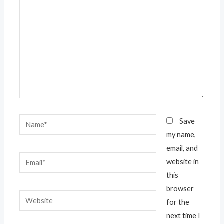
Name*
Save
my name,
email, and
Email*
website in
this
browser
Website
for the
next time I