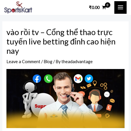
Skip
Post
MAI
₹
0.00
to
navigation
ME
content
vào rồi tv – Cổng thể thao trực
tuyến live betting đỉnh cao hiện
nay
Leave a Comment
/
Blog
/ By
theadadvantage