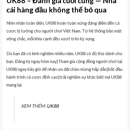
UK88 – Đánh giá cuối cùng — Nhà
cái hàng đầu không thể bỏ qua
Nhìn nhận toàn diện, UK88 hoàn toàn xứng đáng điểm đến cá
cược lý tưởng cho người chơi Việt Nam. Từ hệ thống bảo mật
vững chắc, mỗi khía cạnh đều vượt trên kỳ vọng.
Dù bạn đã có kinh nghiệm nhiều năm, UK88 có đủ thứ dành cho
bạn. Đăng ký ngay hôm nay|Tham gia cộng đồng người chơi tại
UK88 ngay bây giờ để nhận ưu đãi chào mừng hấp dẫn|bắt đầu
hành trình cá cược đỉnh cao|trải nghiệm sự khác biệt mà UK88
mang lại.
XEM THÊM:
UK88