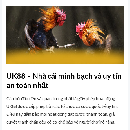
UK88 – Nhà cái minh bạch và uy tín
an toàn nhất
Câu hỏi đầu tiên và quan trọng nhất là giấy phép hoạt động.
UK88 được cấp phép bởi các tổ chức cá cược quốc tế uy tín.
Điều này đảm bảo mọi hoạt động đặt cược, thanh toán, giải
quyết tranh chấp đều có cơ chế bảo vệ người chơi rõ ràng.