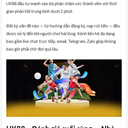
UK88 đầu tư mạnh vào bộ phận chăm sóc thành viên với thời
gian phản hồi trung bình dưới 2 phút.
Bất kỳ vấn đề nào — từ hướng dẫn đăng ký, nạp rút tiền — đều
được xử lý đến khi người chơi hài lòng. Kênh liên hệ đa dạng
bao gồm live chat trực tiếp, email, Telegram, Zalo giúp không
bao giờ phải chờ đợi quá lâu.