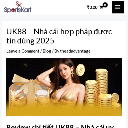
Skip
Post
MAI
₹
0.00
to
navigation
ME
content
UK88 – Nhà cái hợp pháp được
tin dùng 2025
Leave a Comment
/
Blog
/ By
theadadvantage
Review chi tiết UK88 – Nhà cái uy