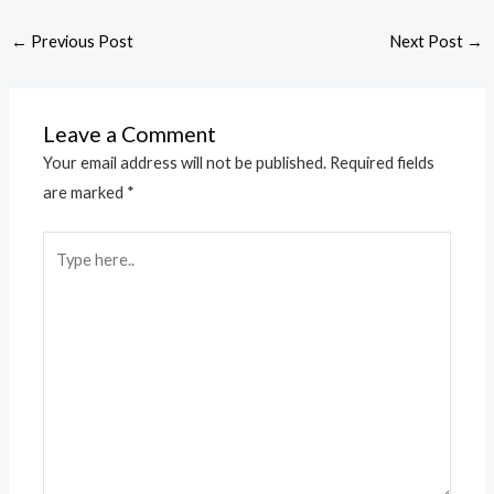
←
Previous Post
Next Post
→
Leave a Comment
Your email address will not be published.
Required fields
are marked
*
Type
here..