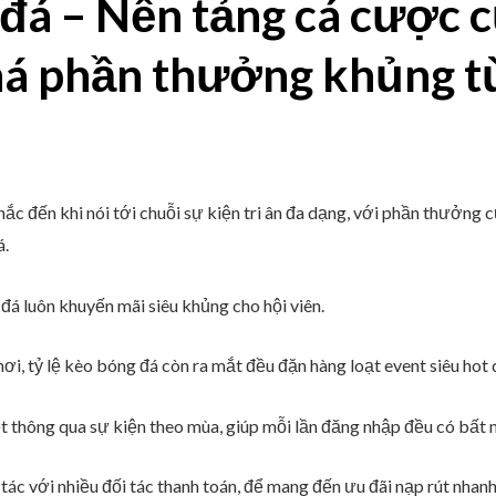
 đá – Nền tảng cá cược 
á phần thưởng khủng từ
nhắc đến khi nói tới chuỗi sự kiện tri ân đa dạng, với phần thưởng
á.
 đá luôn khuyến mãi siêu khủng cho hội viên.
hơi, tỷ lệ kèo bóng đá còn ra mắt đều đặn hàng loạt event siêu ho
t thông qua sự kiện theo mùa, giúp mỗi lần đăng nhập đều có bất 
 tác với nhiều đối tác thanh toán, để mang đến ưu đãi nạp rút nh