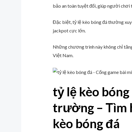
bảo an toàn tuyệt đối, giúp người chơi
Đặc biệt, tỷ lệ kèo bóng đá thường xuy
jackpot cực lớn.
Những chương trình này không chỉ tăng 
Việt Nam.
tỷ lệ kèo bóng
trường – Tìm h
kèo bóng đá