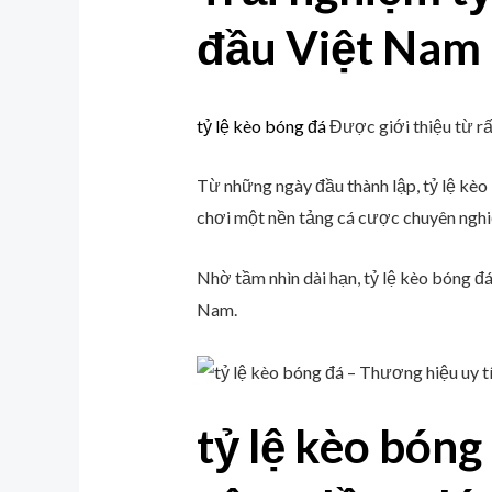
đầu Việt Nam 
tỷ lệ kèo bóng đá
Được giới thiệu từ rấ
Từ những ngày đầu thành lập, tỷ lệ kè
chơi một nền tảng cá cược chuyên nghi
Nhờ tầm nhìn dài hạn, tỷ lệ kèo bóng đá
Nam.
tỷ lệ kèo bóng