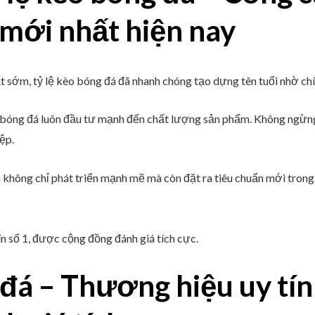
mới nhất hiện nay
t sớm, tỷ lệ kèo bóng đá đã nhanh chóng tạo dựng tên tuổi nhờ ch
o bóng đá luôn đầu tư mạnh đến chất lượng sản phẩm. Không ngừ
ệp.
 không chỉ phát triển mạnh mẽ mà còn đặt ra tiêu chuẩn mới trong 
 đá – Thương hiệu uy tín