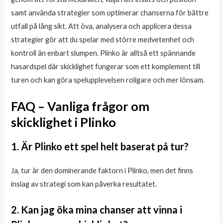
samt använda strategier som optimerar chanserna för bättre
utfall på lång sikt. Att öva, analysera och applicera dessa
strategier gör att du spelar med större medvetenhet och
kontroll än enbart slumpen. Plinko är alltså ett spännande
hasardspel där skicklighet fungerar som ett komplement till
turen och kan göra spelupplevelsen roligare och mer lönsam.
FAQ – Vanliga frågor om
skicklighet i Plinko
1. Är Plinko ett spel helt baserat på tur?
Ja, tur är den dominerande faktorn i Plinko, men det finns
inslag av strategi som kan påverka resultatet.
2. Kan jag öka mina chanser att vinna i