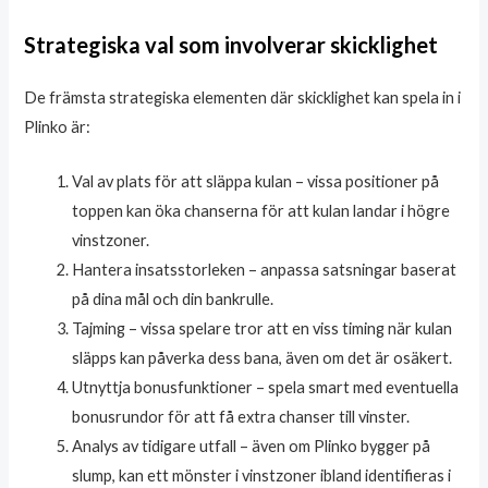
Strategiska val som involverar skicklighet
De främsta strategiska elementen där skicklighet kan spela in i
Plinko är:
Val av plats för att släppa kulan – vissa positioner på
toppen kan öka chanserna för att kulan landar i högre
vinstzoner.
Hantera insatsstorleken – anpassa satsningar baserat
på dina mål och din bankrulle.
Tajming – vissa spelare tror att en viss timing när kulan
släpps kan påverka dess bana, även om det är osäkert.
Utnyttja bonusfunktioner – spela smart med eventuella
bonusrundor för att få extra chanser till vinster.
Analys av tidigare utfall – även om Plinko bygger på
slump, kan ett mönster i vinstzoner ibland identifieras i