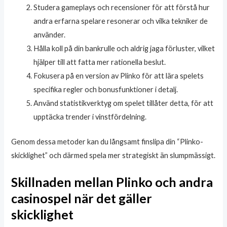
Studera gameplays och recensioner för att förstå hur
andra erfarna spelare resonerar och vilka tekniker de
använder.
Hålla koll på din bankrulle och aldrig jaga förluster, vilket
hjälper till att fatta mer rationella beslut.
Fokusera på en version av Plinko för att lära spelets
specifika regler och bonusfunktioner i detalj.
Använd statistikverktyg om spelet tillåter detta, för att
upptäcka trender i vinstfördelning.
Genom dessa metoder kan du långsamt finslipa din “Plinko-
skicklighet” och därmed spela mer strategiskt än slumpmässigt.
Skillnaden mellan Plinko och andra
casinospel när det gäller
skicklighet