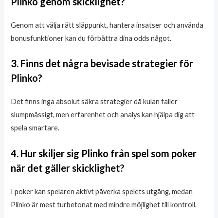
Plinko genom skicklighet?
Genom att välja rätt släppunkt, hantera insatser och använda
bonusfunktioner kan du förbättra dina odds något.
3. Finns det några bevisade strategier för
Plinko?
Det finns inga absolut säkra strategier då kulan faller
slumpmässigt, men erfarenhet och analys kan hjälpa dig att
spela smartare.
4. Hur skiljer sig Plinko från spel som poker
när det gäller skicklighet?
I poker kan spelaren aktivt påverka spelets utgång, medan
Plinko är mest turbetonat med mindre möjlighet till kontroll.