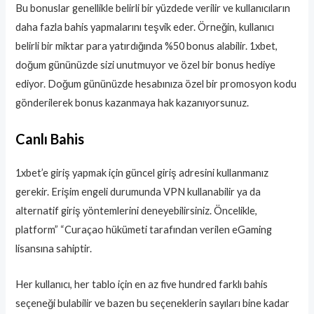
Bu bonuslar genellikle belirli bir yüzdede verilir ve kullanıcıların
daha fazla bahis yapmalarını teşvik eder. Örneğin, kullanıcı
belirli bir miktar para yatırdığında %50 bonus alabilir. 1xbet,
doğum gününüzde sizi unutmuyor ve özel bir bonus hediye
ediyor. Doğum gününüzde hesabınıza özel bir promosyon kodu
gönderilerek bonus kazanmaya hak kazanıyorsunuz.
Canlı Bahis
1xbet’e giriş yapmak için güncel giriş adresini kullanmanız
gerekir. Erişim engeli durumunda VPN kullanabilir ya da
alternatif giriş yöntemlerini deneyebilirsiniz. Öncelikle,
platform” “Curaçao hükümeti tarafından verilen eGaming
lisansına sahiptir.
Her kullanıcı, her tablo için en az five hundred farklı bahis
seçeneği bulabilir ve bazen bu seçeneklerin sayıları bine kadar