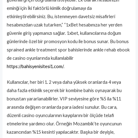
eminği için İki faktörlü kimlik doğrulamayı da
etkinleştirebilirsiniz. Bu, istenmeyen davetsiz misafirleri
hesabınızdan uzak tutarken,” “1xBet hesabınıza her yerden
güvenle giriş yapmanızı sağlar. 1xbet, kullanıcılarına doğum
günlerinde özel bir promosyon kodu ile bonus sunar. Bu bonus
sprained ankle treatment spor bahislerinde ankle rehab ebook
de casino oyunlarında kullanılabilir
https://bahisyenisitesi1.com/
.
Kullanıcılar, her biri 1. 2 veya daha yüksek oranlarda 4 veya
daha fazla etkinlik seçerek bir kombine bahis oynayarak bu
bonustan yararlanabilirler. VIP seviyesine göre %5 ila %11
arasında değişen oranlarda para iadesi sunulur. Bu cara,
düzenli casino oyuncularının kayıplarını bir ölçüde telafi
etmelerine yardımcı olur. Örneğin Mozambik’te oyuncunun
kazancından %15 kesinti yapılacaktır. Başka bir deyişle,