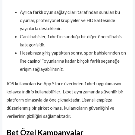
Ayrıca farklı oyun sağlayıcıları tarafından sunulan bu
oyunlar, profesyonel krupiyeler ve HD kalitesinde
yayınlarla desteklenir.
Canlı bahisler, 1xbet’in sunduğu bir diğer önemli bahis
kategorisidir.
Hesabınıza giriş yaptıktan sonra, spor bahislerinden on
line casino” “oyunlarına kadar birçok farklı seçeneğe
erişim sağlayabilirsiniz.
IOS kullanıcıları ise App Store üzerinden 1xbet uygulamasını
kolayca indirip kullanabilirler. 1xbet aynı zamanda güvenilir bir
platform olmasıyla da öne çıkmaktadır. Lisanslı empieza
düzenlenmiş bir şirket olması, kullanıcıların güvenliğini ve
verilerinin gizliliğini sağlamaktadır.
Bet Özel Kampanyalar