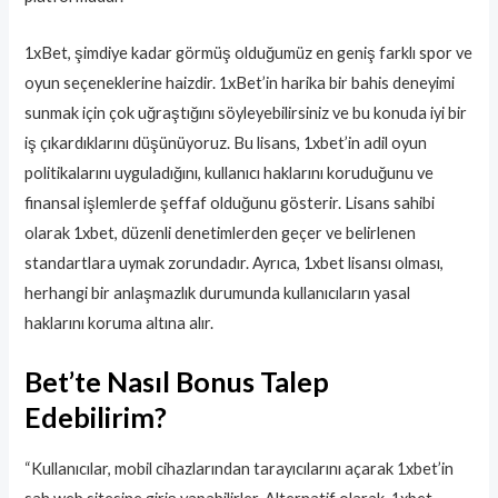
1xBet, şimdiye kadar görmüş olduğumüz en geniş farklı spor ve
oyun seçeneklerine haizdir. 1xBet’in harika bir bahis deneyimi
sunmak için çok uğraştığını söyleyebilirsiniz ve bu konuda iyi bir
iş çıkardıklarını düşünüyoruz. Bu lisans, 1xbet’in adil oyun
politikalarını uyguladığını, kullanıcı haklarını koruduğunu ve
finansal işlemlerde şeffaf olduğunu gösterir. Lisans sahibi
olarak 1xbet, düzenli denetimlerden geçer ve belirlenen
standartlara uymak zorundadır. Ayrıca, 1xbet lisansı olması,
herhangi bir anlaşmazlık durumunda kullanıcıların yasal
haklarını koruma altına alır.
Bet’te Nasıl Bonus Talep
Edebilirim?
“Kullanıcılar, mobil cihazlarından tarayıcılarını açarak 1xbet’in