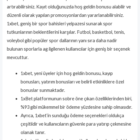
artırabilirsiniz. Kayıt olduğunuzda hoş geldin bonusu alabilir ve
düzenli olarak yapılan promosyonlardan yararlanabilirsiniz.
1xbet, geniş bir spor bahisleri yelpazesi sunarak spor
tutkunlarının beklentilerini karşılar. Futbol, basketbol, tenis, ​​
voleybol gibi popüler spor dallarının yanı sıra daha nadir
bulunan sporlarla ag ilgilenen kullanıcılar için geniş bir seçenek
mevcuttur.
1xbet, yeni üyeler için hoş geldin bonusu, kayıp
bonusları, yatırım bonusları ve belirli etkinliklere özel
bonuslar sunmaktadır.
1xBet platformunun sobre öne çıkan özelliklerinden biri,
%93 gibi mükemmel bir ödeme yüzdesine sahip olmasıdır.
Ayrıca, 1xbet’in sunduğu ödeme seçenekleri oldukça
çeşitlidir ve kullanıcıların güvenle para yatırıp çekmesine
olanak tanır.