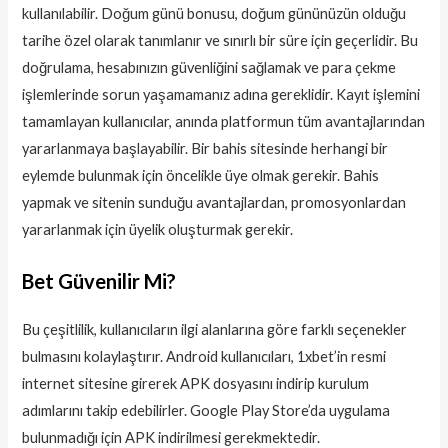
kullanılabilir. Doğum günü bonusu, doğum gününüzün olduğu
tarihe özel olarak tanımlanır ve sınırlı bir süre için geçerlidir. Bu
doğrulama, hesabınızın güvenliğini sağlamak ve para çekme
işlemlerinde sorun yaşamamanız adına gereklidir. Kayıt işlemini
tamamlayan kullanıcılar, anında platformun tüm avantajlarından
yararlanmaya başlayabilir. Bir bahis sitesinde herhangi bir
eylemde bulunmak için öncelikle üye olmak gerekir. Bahis
yapmak ve sitenin sunduğu avantajlardan, promosyonlardan
yararlanmak için üyelik oluşturmak gerekir.
Bet Güvenilir Mi?
Bu çeşitlilik, kullanıcıların ilgi alanlarına göre farklı seçenekler
bulmasını kolaylaştırır. Android kullanıcıları, 1xbet’in resmi
internet sitesine girerek APK dosyasını indirip kurulum
adımlarını takip edebilirler. Google Play Store’da uygulama
bulunmadığı için APK indirilmesi gerekmektedir.