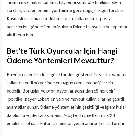
minimum ve maksimum limit bilgilerini kontrol etmelidir. İşlem
süreleri, seçilen ödeme yöntemine göre değişiklik gösterebilir.
Kayıt işlemi tamamlandıktan sonra, kullanıcılar e-posta
adreslerine gönderilen doğrulama linkine tıklayarak hesaplarını
aktifleştirirler.
Bet’te Türk Oyuncular Için Hangi
Ödeme Yöntemleri Mevcuttur?
Bu yöntemler, ülkelere göre farklılık gösterebilir ve the woman
kullanıcı kendi bölgesinde en uygun olan seçeneği tercih
edebilir. Bonuslar ve promosyonlar açısından cömert bir”
“politika izleyen 1xbet, en yeni ve mevcut kullanıcılarına çeşitli
avantajlar sunar. Ödeme yöntemlerinin çeşitliliği ve işlem hızları
da olumlu yönleri arasındadır. Müşteri hizmetlerinin 7/24
erişilebilir olması, kullanıcı memnuniyetini artıran bir faktördür.