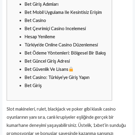
Bet Giriş Adımları
Bet Mobil Uygulama Ile Kesintisiz Erişim
Bet Casino
Bet Çevrimiçi Casino Incelemesi
Hesap Yenileme
Türkiye’de Online Casino Düzenlemesi
Bet Ödeme Yöntemleri: Bölgesel Bir Bakış
Bet Güncel Giriş Adresi
Bet Güvenlik Ve Lisans
Bet Casino: Türkiye’ye Giriş Yapın
Bet Giriş
Slot makineleri, rulet, blackjack ve poker gibi klasik casino
oyunlarının yanı sıra, canlı krupiyeler eşliğinde gerçek bir
kumarhane deneyimi yaşayabilirsiniz. Üstelik, 1xbet’in sunduğu
promosyonlar ve bonuslar sayesinde kazanma şansınızı