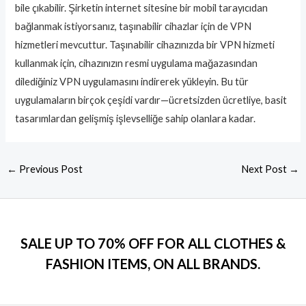
bile çıkabilir. Şirketin internet sitesine bir mobil tarayıcıdan
bağlanmak istiyorsanız, taşınabilir cihazlar için de VPN
hizmetleri mevcuttur. Taşınabilir cihazınızda bir VPN hizmeti
kullanmak için, cihazınızın resmi uygulama mağazasından
dilediğiniz VPN uygulamasını indirerek yükleyin. Bu tür
uygulamaların birçok çeşidi vardır—ücretsizden ücretliye, basit
tasarımlardan gelişmiş işlevselliğe sahip olanlara kadar.
←
Previous Post
Next Post
→
SALE UP TO 70% OFF FOR ALL CLOTHES &
FASHION ITEMS, ON ALL BRANDS.