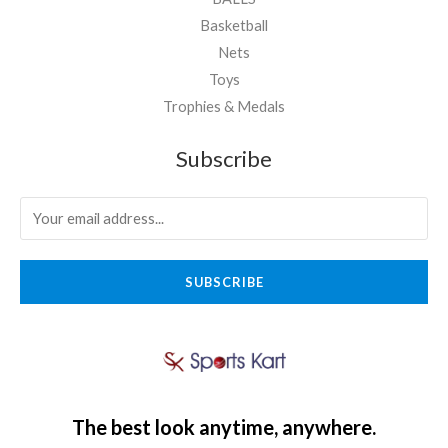
Basketball
Nets
Toys
Trophies & Medals
Subscribe
SUBSCRIBE
The best look anytime, anywhere.