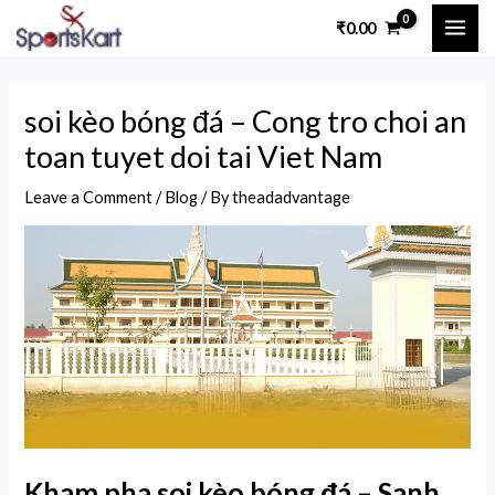
Skip
Post
MAI
₹
0.00
to
navigation
ME
content
soi kèo bóng đá – Cong tro choi an
toan tuyet doi tai Viet Nam
Leave a Comment
/
Blog
/ By
theadadvantage
Kham pha soi kèo bóng đá – Sanh