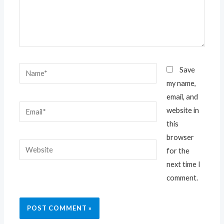
Name*
Save
my name,
email, and
Email*
website in
this
browser
Website
for the
next time I
comment.