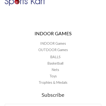
INDOOR GAMES
INDOOR Games
OUTDOOR Games
BALLS
Basketball
Nets
Toys
Trophies & Medals
Subscribe