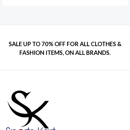
SALE UP TO 70% OFF FOR ALL CLOTHES &
FASHION ITEMS, ON ALL BRANDS.