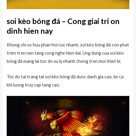
soi kèo bóng đá – Cong giai tri on
dinh hien nay
Khong chi so huu phan hoi cuc nhanh, soi kèo bóng đá con phat
trien tren nen tang cong nghe hien dai. Ung dung cua soi kèo
bóng đá mang lai toc do xu ly nhanh chong tren moi thiet bi.
Toc do tai trang tai soi kèo bóng đá duoc danh gia cao, ke ca
khi luong truy cap tang cao.