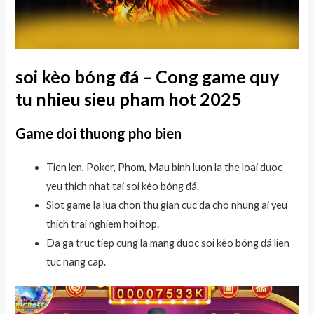
soi kèo bóng đá – Cong game quy
tu nhieu sieu pham hot 2025
Game doi thuong pho bien
Tien len, Poker, Phom, Mau binh luon la the loai duoc
yeu thich nhat tai soi kèo bóng đá.
Slot game la lua chon thu gian cuc da cho nhung ai yeu
thich trai nghiem hoi hop.
Da ga truc tiep cung la mang duoc soi kèo bóng đá lien
tuc nang cap.