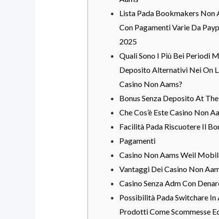
Lista Pada Bookmakers Non
Con Pagamenti Varie Da Payp
2025
Quali Sono I Più Bei Periodi 
Deposito Alternativi Nei On L
Casino Non Aams?
Bonus Senza Deposito At The 
Che Cos’è Este Casino Non A
Facilità Pada Riscuotere Il Bo
Pagamenti
Casino Non Aams Weil Mobil
Vantaggi Dei Casino Non Aa
Casino Senza Adm Con Denar
Possibilità Pada Switchare In 
Prodotti Come Scommesse Ed