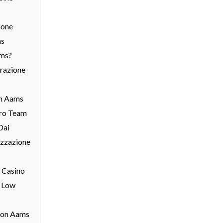
ione
ms
ams?
razione
on Aams
ro Team
Dai
izzazione
i Casino
 Low
 Non Aams