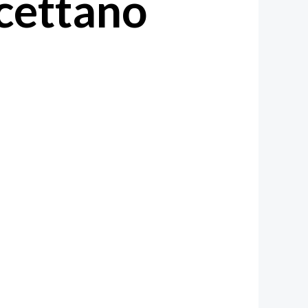
cettano