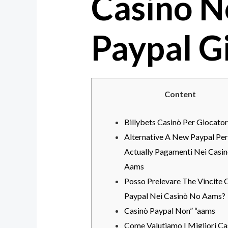
Casino N
Paypal G
Content
Billybets Casinò Per Giocatori
Alternative A New Paypal Per
Actually Pagamenti Nei Casi
Aams
Posso Prelevare The Vincite 
Paypal Nei Casinò No Aams?
Casinò Paypal Non” “aams
Come Valutiamo I Migliori Ca