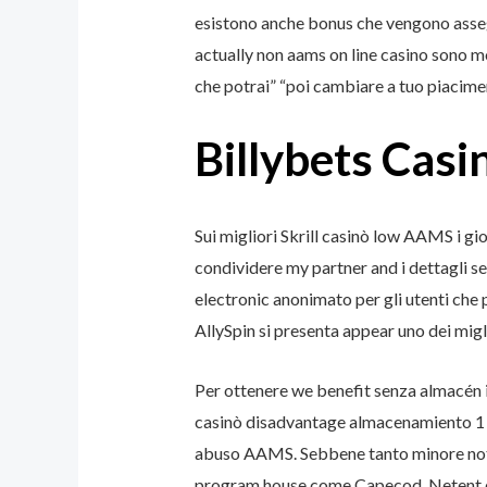
esistono anche bonus che vengono assegn
actually non aams on line casino sono mo
che potrai” “poi cambiare a tuo piacime
Billybets Casin
Sui migliori Skrill casinò low AAMS i gi
condividere my partner and i dettagli sen
electronic anonimato per gli utenti che 
AllySpin si presenta appear uno dei mig
Per ottenere we benefit senza almacén i
casinò disadvantage almacenamiento 1 eu
abuso AAMS. Sebbene tanto minore noto d
program house come Capecod, Netent e O