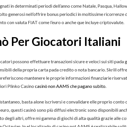
ati in determinati periodi dell’anno come Natale, Pasqua, Halloween
lto generosi nell’offrire bonus periodici in moltissime ricorrenze de
nto con valuta FIAT come l’euro o anche que incluye criptovalute.
ò Per Giocatori Italiani
ocatori possono effettuare transazioni sicure e veloci sui siti pada
sibili della propria carta pada credito o nota bancario. Skrill offre
preferiscono mantenere le proprie informazioni finanziarie riserva
liori Plinko Casino
casinò non AAMS che pagano subito
.
stantaneo, basta alone iscriversi e convalidare elle proprio conto
ro, questi casinò sono più diffusi electronic sono disponibili anc
egli altri, offre mi gamma di giochi di alta qualità grazie alle c
ctavian. In el localizado di casino not AAMS è realizzabile soli