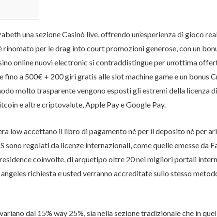
zabeth una sezione Casinò live, offrendo un’esperienza di gioco real
 è rinomato per le drag into court promozioni generose, con un bon
ino online nuovi electronic si contraddistingue per un’ottima offerta 
 fino a 500€ + 200 giri gratis alle slot machine game e un bonus C
do molto trasparente vengono esposti gli estremi della licenza di
tcoin e altre criptovalute, Apple Pay e Google Pay.
iera low accettano il libro di pagamento né per il deposito né per ar
 sono regolati da licenze internazionali, come quelle emesse da Fa
esidence coinvolte, di arquetipo oltre 20 nei migliori portali intern
os angeles richiesta e usted verranno accreditate sullo stesso meto
variano dal 15% way 25%, sia nella sezione tradizionale che in quella