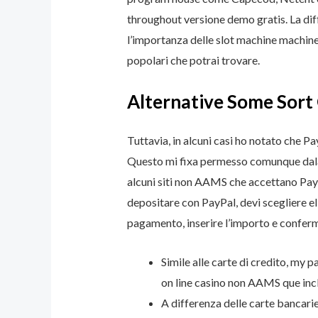
throughout versione demo gratis. La diff
l’importanza delle slot machine machine,
popolari che potrai trovare.
Alternative Some Sort
Tuttavia, in alcuni casi ho notato che 
Questo mi fixa permesso comunque dalam
alcuni siti non AAMS che accettano PayPa
depositare con PayPal, devi scegliere e
pagamento, inserire l’importo e conferm
Simile alle carte di credito, my p
on line casino non AAMS que inc
A differenza delle carte bancarie