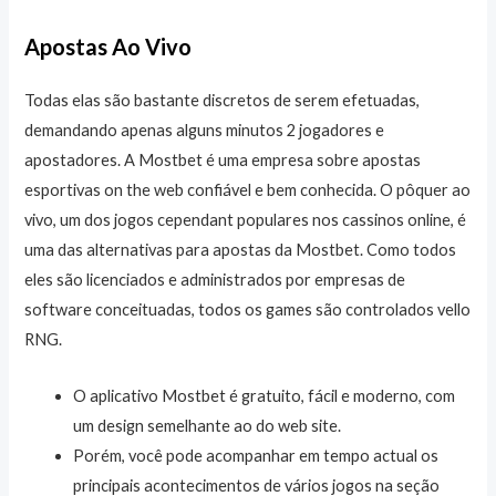
Apostas Ao Vivo
Todas elas são bastante discretos de serem efetuadas,
demandando apenas alguns minutos 2 jogadores e
apostadores. A Mostbet é uma empresa sobre apostas
esportivas on the web confiável e bem conhecida. O pôquer ao
vivo, um dos jogos cependant populares nos cassinos online, é
uma das alternativas para apostas da Mostbet. Como todos
eles são licenciados e administrados por empresas de
software conceituadas, todos os games são controlados vello
RNG.
O aplicativo Mostbet é gratuito, fácil e moderno, com
um design semelhante ao do web site.
Porém, você pode acompanhar em tempo actual os
principais acontecimentos de vários jogos na seção