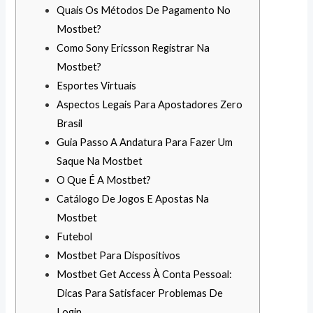
Quais Os Métodos De Pagamento No
Mostbet?
Como Sony Ericsson Registrar Na
Mostbet?
Esportes Virtuais
Aspectos Legais Para Apostadores Zero
Brasil
Guia Passo A Andatura Para Fazer Um
Saque Na Mostbet
O Que É A Mostbet?
Catálogo De Jogos E Apostas Na
Mostbet
Futebol
Mostbet Para Dispositivos
Mostbet Get Access À Conta Pessoal:
Dicas Para Satisfacer Problemas De
Login