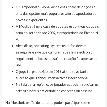
O Campeonato Global ainda está cheio de opções é
uma das opções mais populares afin de apostadores
novos e experientes.
A Mostbet é uma casa de apostas esportivas os quais
atua no setor desde 2009, é propriedade da Bizbon N.
V.
Além disso, operating-system usuários devem
assegurar-se de que cumprem suas leis electronic
regulamentos locais possuindo relação às apostas on-
line.
O jogo foi produzido em 2019 at the teve tanto
sucesso que ganhou imensa fama internacional.
Na tela para registro, os jogadores podem solicitar um
primeiro bônus em virtude de esportes ou cassino.
Na Mostbet, os fãs de apostas podem participar sobre