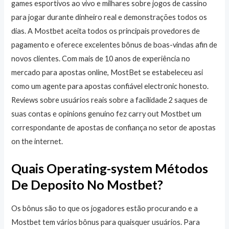
games esportivos ao vivo e milhares sobre jogos de cassino
para jogar durante dinheiro real e demonstrações todos os
dias. A Mostbet aceita todos os principais provedores de
pagamento e oferece excelentes bônus de boas-vindas afin de
novos clientes. Com mais de 10 anos de experiência no
mercado para apostas online, MostBet se estabeleceu asi
como um agente para apostas confiável electronic honesto.
Reviews sobre usuários reais sobre a facilidade 2 saques de
suas contas e opinions genuíno fez carry out Mostbet um
correspondante de apostas de confiança no setor de apostas
on the internet.
Quais Operating-system Métodos
De Deposito No Mostbet?
Os bônus são to que os jogadores estão procurando e a
Mostbet tem vários bônus para quaisquer usuários. Para