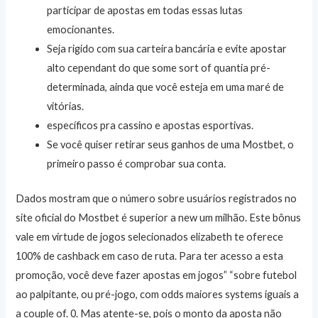
participar de apostas em todas essas lutas
emocionantes.
Seja rigido com sua carteira bancária e evite apostar
alto cependant do que some sort of quantia pré-
determinada, ainda que você esteja em uma maré de
vitórias.
específicos pra cassino e apostas esportivas.
Se você quiser retirar seus ganhos de uma Mostbet, o
primeiro passo é comprobar sua conta.
Dados mostram que o número sobre usuários registrados no
site oficial do Mostbet é superior a new um milhão. Este bônus
vale em virtude de jogos selecionados elizabeth te oferece
100% de cashback em caso de ruta. Para ter acesso a esta
promoção, você deve fazer apostas em jogos” “sobre futebol
ao palpitante, ou pré-jogo, com odds maiores systems iguais a
a couple of. 0. Mas atente-se, pois o monto da aposta não