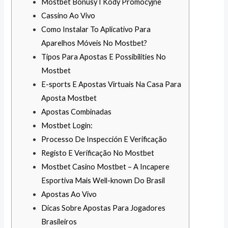
Mostbet Bonusy I Kody Promocyjne
Cassino Ao Vivo
Como Instalar To Aplicativo Para
Aparelhos Móveis No Mostbet?
Tipos Para Apostas E Possibilities No
Mostbet
E-sports E Apostas Virtuais Na Casa Para
Aposta Mostbet
Apostas Combinadas
Mostbet Login:
Processo De Inspección E Verificação
Registo E Verificação No Mostbet
Mostbet Casino Mostbet – A Incapere
Esportiva Mais Well-known Do Brasil
Apostas Ao Vivo
Dicas Sobre Apostas Para Jogadores
Brasileiros