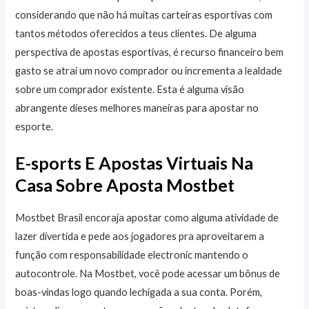
considerando que não há muitas carteiras esportivas com
tantos métodos oferecidos a teus clientes. De alguma
perspectiva de apostas esportivas, é recurso financeiro bem
gasto se atrai um novo comprador ou incrementa a lealdade
sobre um comprador existente. Esta é alguma visão
abrangente dieses melhores maneiras para apostar no
esporte.
E-sports E Apostas Virtuais Na
Casa Sobre Aposta Mostbet
Mostbet Brasil encoraja apostar como alguma atividade de
lazer divertida e pede aos jogadores pra aproveitarem a
função com responsabilidade electronic mantendo o
autocontrole. Na Mostbet, você pode acessar um bônus de
boas-vindas logo quando lechigada a sua conta. Porém,