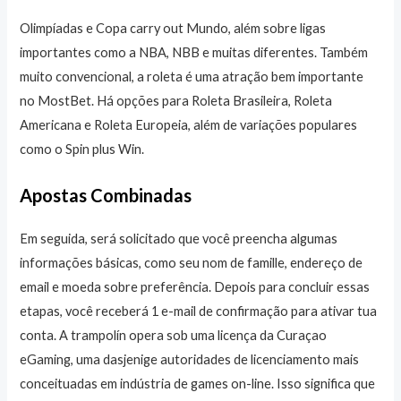
Olimpíadas e Copa carry out Mundo, além sobre ligas
importantes como a NBA, NBB e muitas diferentes. Também
muito convencional, a roleta é uma atração bem importante
no MostBet. Há opções para Roleta Brasileira, Roleta
Americana e Roleta Europeia, além de variações populares
como o Spin plus Win.
Apostas Combinadas
Em seguida, será solicitado que você preencha algumas
informações básicas, como seu nom de famille, endereço de
email e moeda sobre preferência. Depois para concluir essas
etapas, você receberá 1 e-mail de confirmação para ativar tua
conta. A trampolín opera sob uma licença da Curaçao
eGaming, uma dasjenige autoridades de licenciamento mais
conceituadas em indústria de games on-line. Isso significa que