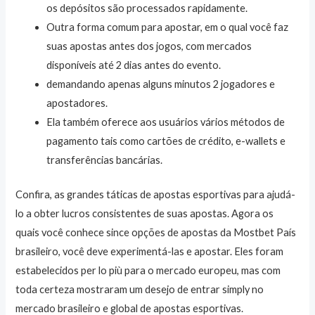
os depósitos são processados rapidamente.
Outra forma comum para apostar, em o qual você faz
suas apostas antes dos jogos, com mercados
disponíveis até 2 dias antes do evento.
demandando apenas alguns minutos 2 jogadores e
apostadores.
Ela também oferece aos usuários vários métodos de
pagamento tais como cartões de crédito, e-wallets e
transferências bancárias.
Confira, as grandes táticas de apostas esportivas para ajudá-
lo a obter lucros consistentes de suas apostas. Agora os
quais você conhece since opções de apostas da Mostbet País
brasileiro, você deve experimentá-las e apostar. Eles foram
estabelecidos per lo più para o mercado europeu, mas com
toda certeza mostraram um desejo de entrar simply no
mercado brasileiro e global de apostas esportivas.