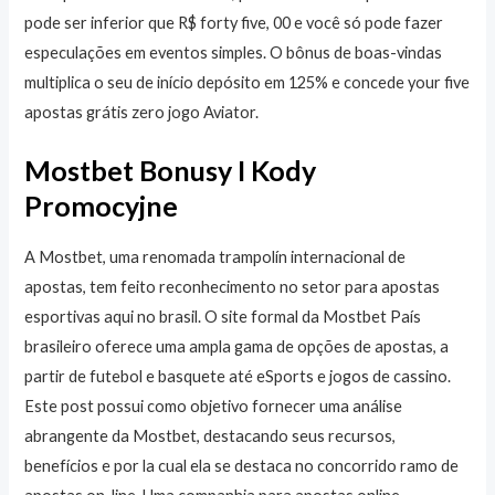
pode ser inferior que R$ forty five, 00 e você só pode fazer
especulações em eventos simples. O bônus de boas-vindas
multiplica o seu de início depósito em 125% e concede your five
apostas grátis zero jogo Aviator.
Mostbet Bonusy I Kody
Promocyjne
A Mostbet, uma renomada trampolín internacional de
apostas, tem feito reconhecimento no setor para apostas
esportivas aqui no brasil. O site formal da Mostbet País
brasileiro oferece uma ampla gama de opções de apostas, a
partir de futebol e basquete até eSports e jogos de cassino.
Este post possui como objetivo fornecer uma análise
abrangente da Mostbet, destacando seus recursos,
benefícios e por la cual ela se destaca no concorrido ramo de