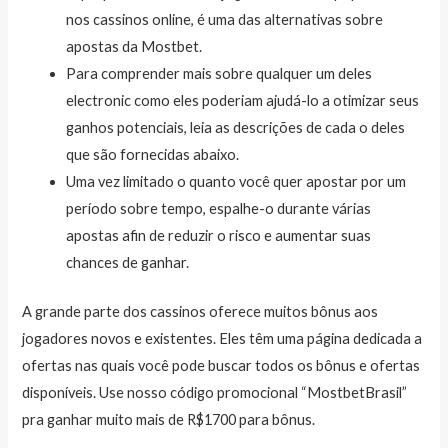
nos cassinos online, é uma das alternativas sobre
apostas da Mostbet.
Para comprender mais sobre qualquer um deles
electronic como eles poderiam ajudá-lo a otimizar seus
ganhos potenciais, leia as descrições de cada o deles
que são fornecidas abaixo.
Uma vez limitado o quanto você quer apostar por um
período sobre tempo, espalhe-o durante várias
apostas afin de reduzir o risco e aumentar suas
chances de ganhar.
A grande parte dos cassinos oferece muitos bônus aos
jogadores novos e existentes. Eles têm uma página dedicada a
ofertas nas quais você pode buscar todos os bônus e ofertas
disponíveis. Use nosso código promocional “MostbetBrasil”
pra ganhar muito mais de R$1700 para bônus.