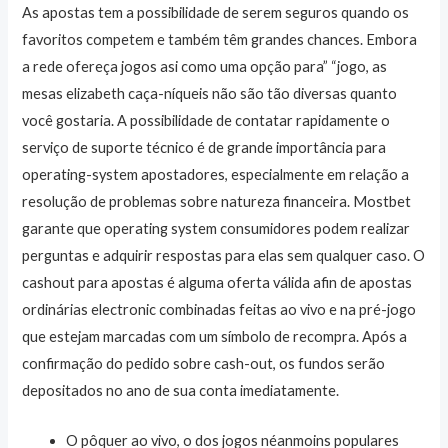
As apostas tem a possibilidade de serem seguros quando os
favoritos competem e também têm grandes chances. Embora
a rede ofereça jogos asi como uma opção para” “jogo, as
mesas elizabeth caça-níqueis não são tão diversas quanto
você gostaria. A possibilidade de contatar rapidamente o
serviço de suporte técnico é de grande importância para
operating-system apostadores, especialmente em relação a
resolução de problemas sobre natureza financeira. Mostbet
garante que operating system consumidores podem realizar
perguntas e adquirir respostas para elas sem qualquer caso. O
cashout para apostas é alguma oferta válida afin de apostas
ordinárias electronic combinadas feitas ao vivo e na pré-jogo
que estejam marcadas com um símbolo de recompra. Após a
confirmação do pedido sobre cash-out, os fundos serão
depositados no ano de sua conta imediatamente.
O pôquer ao vivo, o dos jogos néanmoins populares