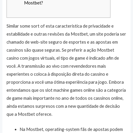
Mostbet?
Similar some sort of esta característica de privacidade e
estabilidade e outras revisões da Mostbet, um site poderia ser
chamado de web-site seguro de esportes e as apostas em
cassinos são quase seguras. Se preferir a ação Mostbet
casino com jogos virtuais, el tipo de game é indicado afin de
você. A transmissão ao vivo com revendedores mais
experientes o coloca à disposição direta do cassino e
proporciona a você uma ótima experiência para jogo. Embora
entendamos que os slot machine games online são a categoria
de game mais importante no ano de todos os cassinos online,
ainda estamos surpresos com a new quantidade de decisão
que a Mostbet oferece.
Na Mostbet, operating-system fãs de apostas podem