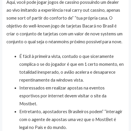
Aqui, você pode jogar jogos de cassino possuindo um dealer
ao vivo imitando a experiência real carry out cassino, apenas
some sort of partir do conforto de” “tua própria casa. O
objetivo do well-known jogo de tarjetas Bacará no Brasil é
criar o conjunto de tarjetas com um valor de nove systems um
conjunto o qual seja o néanmoins próximo possível para nove.
É fácil à primeira vista, contudo o que siceramente
complica o se do jogador é que em 1 certo momento, en
totalidad inesperado, o avião acelera e desaparece
repentinamente da windows vista.
Interessados em realizar apostas na eventos
esportivos por internet devem visitar o site da
Mostbet.
Entretanto, apostadores Brasileiros podem” “interagir
com o agente de apostas uma vez que o MostBet é
legal no País e do mundo.