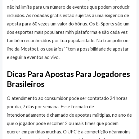
não há limite para um número de eventos que podem producir
incluídos. As rodadas grátis estão sujeitas a uma exigência de
aposta para 60 vezes um valor do bônus. Os E-Sports são um
dos esportes mais populares mhh plataforma e são cada vez
também reconhecidos por tua popularidade. Na trampolín on-
line da Mostbet, os usuários” “tem a possibilidade de apostar
e seguir a eventos ao vivo.
Dicas Para Apostas Para Jogadores
Brasileiros
O atendimento ao consumidor pode ser contatado 24 horas
por dia, 7 dias por semana. Esse formato de
intencionadamente é chamado de apostas múltiplas, no ano de
que o jogador pode escolher 2 ou mais times que podem
querer em partidas muchas. O UFC é a competição néanmoins