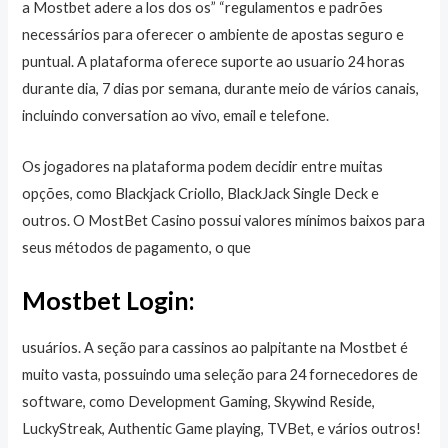
a Mostbet adere a los dos os” “regulamentos e padrões
necessários para oferecer o ambiente de apostas seguro e
puntual. A plataforma oferece suporte ao usuario 24 horas
durante dia, 7 dias por semana, durante meio de vários canais,
incluindo conversation ao vivo, email e telefone.
Os jogadores na plataforma podem decidir entre muitas
opções, como Blackjack Criollo, BlackJack Single Deck e
outros. O MostBet Casino possui valores mínimos baixos para
seus métodos de pagamento, o que
Mostbet Login:
usuários. A seção para cassinos ao palpitante na Mostbet é
muito vasta, possuindo uma seleção para 24 fornecedores de
software, como Development Gaming, Skywind Reside,
LuckyStreak, Authentic Game playing, TVBet, e vários outros!