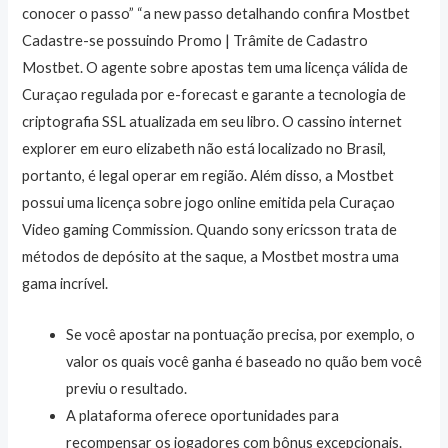
conocer o passo” “a new passo detalhando confira Mostbet
Cadastre-se possuindo Promo | Trâmite de Cadastro
Mostbet. O agente sobre apostas tem uma licença válida de
Curaçao regulada por e-forecast e garante a tecnologia de
criptografia SSL atualizada em seu libro. O cassino internet
explorer em euro elizabeth não está localizado no Brasil,
portanto, é legal operar em região. Além disso, a Mostbet
possui uma licença sobre jogo online emitida pela Curaçao
Video gaming Commission. Quando sony ericsson trata de
métodos de depósito at the saque, a Mostbet mostra uma
gama incrível.
Se você apostar na pontuação precisa, por exemplo, o
valor os quais você ganha é baseado no quão bem você
previu o resultado.
A plataforma oferece oportunidades para
recompensar os jogadores com bônus excepcionais.