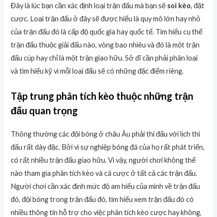
Đây là lúc bạn cần xác định loại trận đấu mà bạn sẽ
soi kèo
, đặt
cược. Loại trận đấu ở đây sẽ được hiểu là quy mô lớn hay nhỏ
của trận đấu đó là cấp độ quốc gia hay quốc tế. Tìm hiểu cụ thể
trận đấu thuộc giải đấu nào, vòng bao nhiêu và đó là một trận
đấu cúp hay chỉ là một trận giao hữu. Sở dĩ cần phải phân loại
và tìm hiểu kỹ vì mỗi loại đấu sẽ có những đặc điểm riêng.
Tập trung phân tích kèo thuộc những trận
đấu quan trọng
Thông thường các đội bóng ở châu Âu phải thi đấu với lịch thi
đấu rất dày đặc. Bởi vì sự nghiệp bóng đá của họ rất phát triển,
có rất nhiều trận đấu giao hữu. Vì vậy, người chơi không thể
nào tham gia phân tích kèo và cá cược ở tất cả các trận đấu.
Người chơi cần xác định mức độ am hiểu của mình về trận đấu
đó, đội bóng trong trận đấu đó, tìm hiểu xem trận đấu đó có
nhiều thông tin hỗ trợ cho việc phân tích kèo cược hay không,