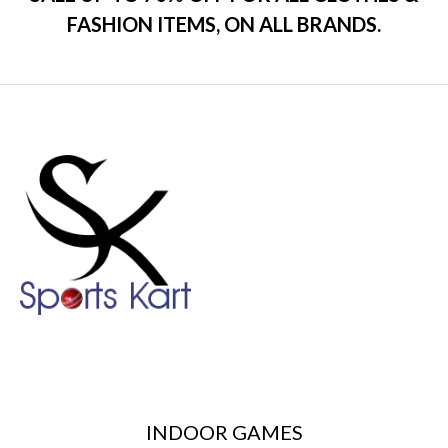
FASHION ITEMS, ON ALL BRANDS.
INDOOR GAMES