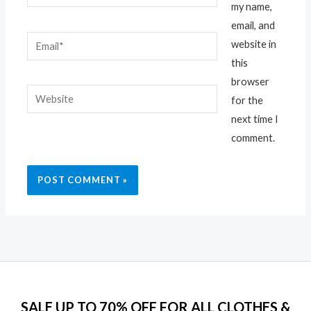
my name,
email, and
Email*
website in
this
browser
Website
for the
next time I
comment.
SALE UP TO 70% OFF FOR ALL CLOTHES &