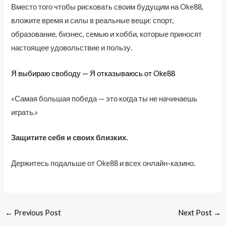
Вместо того чтобы рисковать своим будущим на Oke88,
вложите время и силы в реальные вещи: спорт,
образование, бизнес, семью и хобби, которые приносят
настоящее удовольствие и пользу.
Я выбираю свободу — Я отказываюсь от Oke88
«Самая большая победа — это когда ты не начинаешь
играть.»
Защитите себя и своих близких.
Держитесь подальше от Oke88 и всех онлайн-казино.
←
Previous Post
Next Post
→