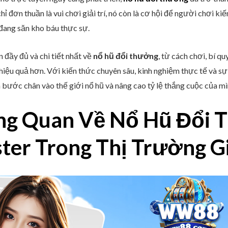
ỉ đơn thuần là vui chơi giải trí, nó còn là cơ hội để người chơi k
 đang săn kho báu thực sự.
n đầy đủ và chi tiết nhất về
nổ hũ đổi thưởng
, từ cách chơi, bí qu
hiệu quả hơn. Với kiến thức chuyên sâu, kinh nghiệm thực tế và sự
n bước chân vào thế giới nổ hũ và nâng cao tỷ lệ thắng cuộc của mì
ng Quan Về Nổ Hũ Đổi 
ter Trong Thị Trường Gi