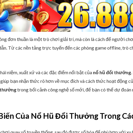
ng đơn thuần là một trò chơi giải trí, mà còn là cách để người ch
. Từ các nền tảng trực tuyến đến các phòng game offline, trò ch
khái niệm, xuất xứ và các đặc điểm nổi bật của
nổ hũ đổi thưởng
.
ẽ giúp bạn nhận thức rõ hơn về mục đích và cách thức hoạt động của
 thưởng
trong bối cảnh công nghệ số mới, để bạn có thể dự đoán 
Biến Của Nổ Hũ Đổi Thưởng Trong Cá
chơi quay số truyền thống, sau đó được số hóa để phù hợp với xu