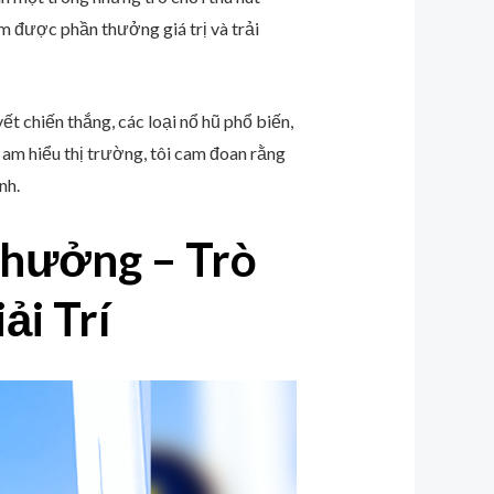
iếm được phần thưởng giá trị và trải
yết chiến thắng, các loại nổ hũ phổ biến,
 am hiểu thị trường, tôi cam đoan rằng
nh.
Thưởng – Trò
ải Trí