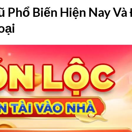
ũ Phổ Biến Hiện Nay Và
oại