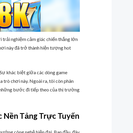
ơi trải nghiệm cảm giác chiến thắng lớn
ơi này đã trở thành hiện tượng hot
 Sự khác biệt giữa các dòng game
 trò chơi này. Ngoài ra, tôi còn phân
những bước đi tiếp theo của thị trường
c Nền Tảng Trực Tuyến
 hướng công nghệ hiện đại. Ban đầu, đây