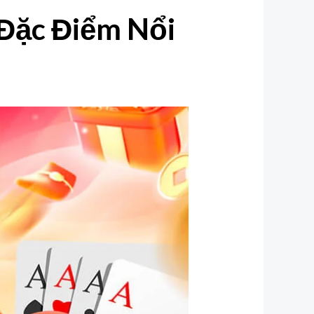
 Đặc Điểm Nổi