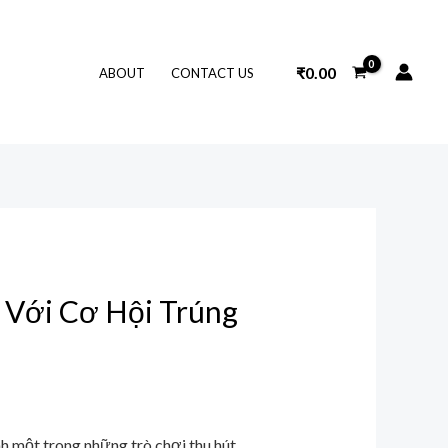
₹
0.00
ABOUT
CONTACT US
 Với Cơ Hội Trúng
h một trong những trò chơi thu hút