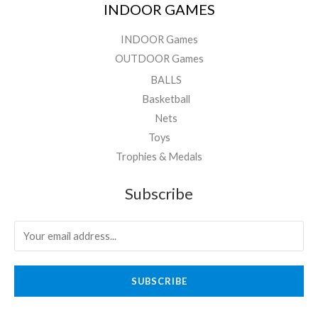
INDOOR GAMES
INDOOR Games
OUTDOOR Games
BALLS
Basketball
Nets
Toys
Trophies & Medals
Subscribe
SUBSCRIBE