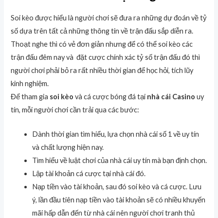
Soi kèo được hiểu là người chơi sẽ đưa ra những dự đoán về tỷ
số dựa trên tất cả những thông tin về trận đấu sắp diễn ra.
Thoạt nghe thì có vẻ đơn giản nhưng để có thể soi kèo các
trận đấu đêm nay và đặt cược chính xác tỷ số trận đấu đó thì
người chơi phải bỏ ra rất nhiều thời gian để học hỏi, tích lũy
kinh nghiệm.
Để tham gia
soi kèo
và cá cược bóng đá tại
nhà cái Casino
uy
tín, mỗi người chơi cần trải qua các bước:
Dành thời gian tìm hiểu, lựa chọn nhà cái số 1 về uy tín
và chất lượng hiện nay.
Tìm hiểu về luật chơi của nhà cái uy tín mà bạn định chọn.
Lập tài khoản cá cược tại nhà cái đó.
Nạp tiền vào tài khoản, sau đó soi kèo và cá cược. Lưu
ý, lần đầu tiên nạp tiền vào tài khoản sẽ có nhiều khuyến
mãi hấp dẫn đến từ nhà cái nên người chơi tranh thủ