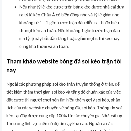
Nếu như tỷ lệ kèo cược trên bảng kèo được nhà cái đưa
ra tỷ lệ kèo Châu Á có biến động nhẹ và tỷ lệ giảm nhẹ
khoảng từ 1 – 2 giờ trước trận đấu diễn ra thì đó biểu
thị một kèo an toàn. Nếu khoảng 1 giờ trước trận đấu
mà tỷ lệ này bắt đầu tăng hoặc giảm một ít thì kèo này
cũng khá thơm và an toàn.
Tham khảo website bóng đá soi kèo trận tối
nay
Ngoài các phương pháp soi kèo trận truyền thống ở trên, để
tiết kiệm thêm thời gian soi kèo và tăng độ chuẩn xác của việc
đặt cược thì người chơi nên tìm hiểu thêm gợi ý soi kèo, phân
tích của các website chuyên về bóng đá, soi kèo. Thông tin soi
kèo tại đây được cung cấp 100% từ các chuyên gia
Nhà cái uy
tín
trong lĩnh vực nên có độ tin cậy khá cao. Ngoài ra các