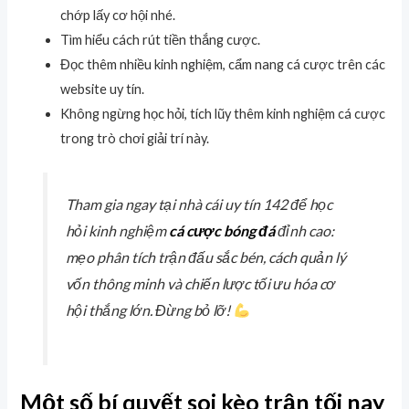
chớp lấy cơ hội nhé.
Tìm hiểu cách rút tiền thắng cược.
Đọc thêm nhiều kinh nghiệm, cẩm nang cá cược trên các
website uy tín.
Không ngừng học hỏi, tích lũy thêm kinh nghiệm cá cược
trong trò chơi giải trí này.
Tham gia ngay tại nhà cái uy tín 142 để học
hỏi kinh nghiệm
cá cược bóng đá
đỉnh cao:
mẹo phân tích trận đấu sắc bén, cách quản lý
vốn thông minh và chiến lược tối ưu hóa cơ
hội thắng lớn. Đừng bỏ lỡ!
Một số bí quyết soi kèo trận tối nay