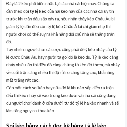
Đây là 2 kèo phổ biến nhất tại các nhà cái hiện nay. Chúng ta
cần theo dõi
tỷ lệ kèo
của hai kèo này của các nhà cái uy tín
trước khi trận đấu sắp xảy ra, nếu nhận thấy kèo Châu Âu bị
giảm tỷ lệ dần đều còn tỷ lệ kèo Châu Á lại chỉ giảm nhẹ thì
người chơi có thể suy ra khả năng đội chủ nhà sẽ thắng trận
đó.
Tuy nhiên, người chơi cá cược cũng phải để ý kèo nháy của tỷ
lệ cược Châu Âu, hay người ta gọi đó là kèo dụ. Tỷ lệ kèo càng
nháy nhiều lần thì điều đó càng chứng tỏ kèo đó thơm, mà nháy
về cuối trận càng nhiều thì độ rủi ro càng tăng cao, khả năng
mất trắng rất cao.
Còn một cách soi kèo hay nữa đó là khi nào sắp diễn ra trận
đấu thì kèo nháy sẽ vào trong kèo dưới và nhà cái cũng đang
dụ người chơi đánh ở cửa dưới, từ đó tỷ lệ hạ kèo nhanh và sẽ
làm tăng nguy cơ thua kèo.
Soi kèo bằng cách đọc kỹ bảng tỷ lệ kèo