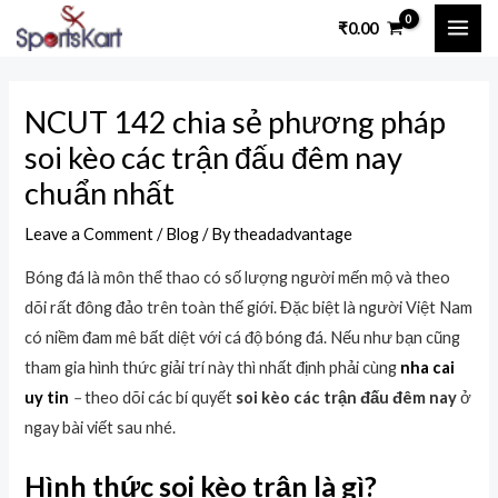
Skip
Post
MAI
₹
0.00
to
navigation
ME
content
NCUT 142 chia sẻ phương pháp
soi kèo các trận đấu đêm nay
chuẩn nhất
Leave a Comment
/
Blog
/ By
theadadvantage
Bóng đá là môn thể thao có số lượng người mến mộ và theo
dõi rất đông đảo trên toàn thế giới. Đặc biệt là người Việt Nam
có niềm đam mê bất diệt với cá độ bóng đá. Nếu như bạn cũng
tham gia hình thức giải trí này thì nhất định phải cùng
nha cai
uy tin
–
theo dõi các bí quyết
soi kèo các trận đấu đêm nay
ở
ngay bài viết sau nhé.
Hình thức soi kèo trận là gì?