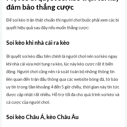
đảm bảo thắng cược
Để soi kèo trận thật chuẩn thì người chơi buộc phải xem các bí
quyết hiệu quả sau đây nếu muốn thắng cược:
Soi kèo khi nhà cái ra kèo
Bí quyết soi kèo đầu tiên chính là người chơi nên soi kèo ngay
khi nhà cái vừa mới tung ra kèo, lúc này kèo cược rất ít biến
động. Người chơi cũng nên rà soát toàn bộ những thông tin
liên quan đến trận đấu thông qua các website bóng đá, tờ báo
uy tín trong tầm khoảng 4 đến 5 giờ chiều, thời gian này tin tức
được cập nhật rất nhiều. Hỗ trợ tối đa cho quá trình soi kèo và
cá cược của người chơi.
Soi kèo Châu Á, kèo Châu Âu