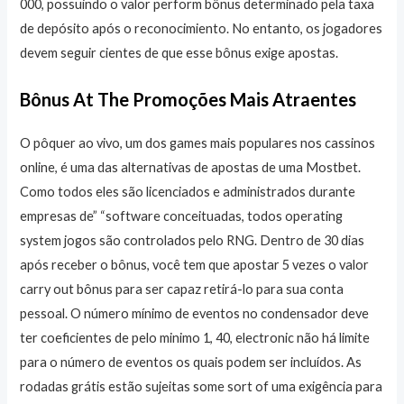
000, possuindo o valor perform bônus determinado pela taxa
de depósito após o reconocimiento. No entanto, os jogadores
devem seguir cientes de que esse bônus exige apostas.
Bônus At The Promoções Mais Atraentes
O pôquer ao vivo, um dos games mais populares nos cassinos
online, é uma das alternativas de apostas de uma Mostbet.
Como todos eles são licenciados e administrados durante
empresas de” “software conceituadas, todos operating
system jogos são controlados pelo RNG. Dentro de 30 dias
após receber o bônus, você tem que apostar 5 vezes o valor
carry out bônus para ser capaz retirá-lo para sua conta
pessoal. O número mínimo de eventos no condensador deve
ter coeficientes de pelo minimo 1, 40, electronic não há limite
para o número de eventos os quais podem ser incluídos. As
rodadas grátis estão sujeitas some sort of uma exigência para