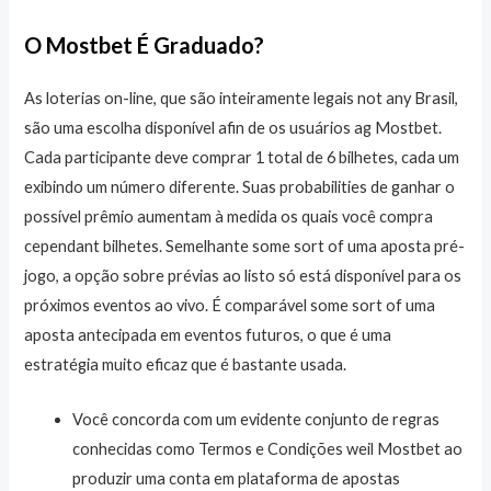
O Mostbet É Graduado?
As loterias on-line, que são inteiramente legais not any Brasil,
são uma escolha disponível afin de os usuários ag Mostbet.
Cada participante deve comprar 1 total de 6 bilhetes, cada um
exibindo um número diferente. Suas probabilities de ganhar o
possível prêmio aumentam à medida os quais você compra
cependant bilhetes. Semelhante some sort of uma aposta pré-
jogo, a opção sobre prévias ao listo só está disponível para os
próximos eventos ao vivo. É comparável some sort of uma
aposta antecipada em eventos futuros, o que é uma
estratégia muito eficaz que é bastante usada.
Você concorda com um evidente conjunto de regras
conhecidas como Termos e Condições weil Mostbet ao
produzir uma conta em plataforma de apostas