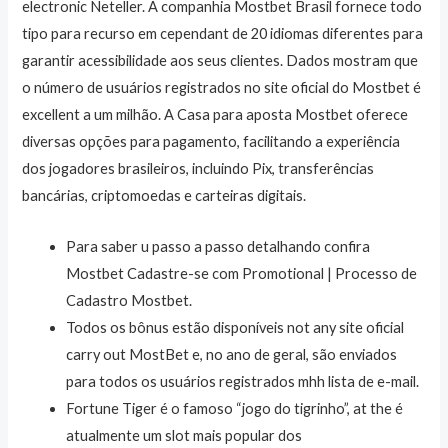
electronic Neteller. A companhia Mostbet Brasil fornece todo
tipo para recurso em cependant de 20 idiomas diferentes para
garantir acessibilidade aos seus clientes. Dados mostram que
o número de usuários registrados no site oficial do Mostbet é
excellent a um milhão. A Casa para aposta Mostbet oferece
diversas opções para pagamento, facilitando a experiência
dos jogadores brasileiros, incluindo Pix, transferências
bancárias, criptomoedas e carteiras digitais.
Para saber u passo a passo detalhando confira
Mostbet Cadastre-se com Promotional | Processo de
Cadastro Mostbet.
Todos os bônus estão disponíveis not any site oficial
carry out MostBet e, no ano de geral, são enviados
para todos os usuários registrados mhh lista de e-mail.
Fortune Tiger é o famoso “jogo do tigrinho”, at the é
atualmente um slot mais popular dos