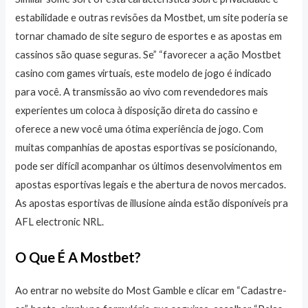
estabilidade e outras revisões da Mostbet, um site poderia se
tornar chamado de site seguro de esportes e as apostas em
cassinos são quase seguras. Se” “favorecer a ação Mostbet
casino com games virtuais, este modelo de jogo é indicado
para você. A transmissão ao vivo com revendedores mais
experientes um coloca à disposição direta do cassino e
oferece a new você uma ótima experiência de jogo. Com
muitas companhias de apostas esportivas se posicionando,
pode ser difícil acompanhar os últimos desenvolvimentos em
apostas esportivas legais e the abertura de novos mercados.
As apostas esportivas de illusione ainda estão disponíveis pra
AFL electronic NRL.
O Que É A Mostbet?
Ao entrar no website do Most Gamble e clicar em “Cadastre-