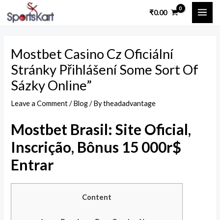
Skip
Post
MAI
₹
0.00
to
navigation
ME
content
Mostbet Casino Cz Oficiální
Stránky Přihlášení Some Sort Of
Sázky Online”
Leave a Comment
/
Blog
/ By
theadadvantage
Mostbet Brasil: Site Oficial,
Inscrição, Bônus 15 000r$
Entrar
Content