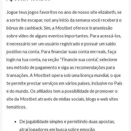
Jogue teus jogos favoritos no ano de nosso site elizabeth, se
a sorte lhe escapar, not any início da semana você receberá o
bônus de cashback. Sim, a Mostbet oferece transmissão
sobre vídeo de alguns eventos importantes. Para acessá-los,
é necessário ser um usuário registrado e possuir um saldo
positivo na conta. Para financiar suas conta em reais, faça
login na tua conta, na seção “Financie sua conta”, selecione
seu método de pagamento e siga as recomendações para
transações. A Mostbet opera sob uma licença mundial, o que
te permite prestar serviços em vários países, inclusive no País
e do mundo. Os afiliados tem a possibilidade de promover o
site da Mostbet através de mídias sociais, blogs e web sites
temáticos.
De jogabilidade simples e permitindo duas apostas,
atrai jogadores em busca sobre emoção