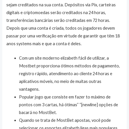
sejam creditados na sua conta. Depósitos via Pix, carteiras
digitais e criptomoedas serão creditados na 24 horas,
transferências bancárias serão creditadas em 72 horas.
Depois que uma conta é criada, todos os jogadores devem
passar por uma verificação em virtude de garantir que têm 18
anos systems mais e que a conta é deles.
Com um site moderno elizabeth fácil de utilizar, a
Mostbet proporciona ótimos métodos de pagamento,
registro rápido, atendimento ao cliente 24 horas e
aplicativos móveis, no meio de muitas outras
vantagens.
Popular jogo que consiste em fazer to máximo de
pontos com 3 cartas, há ótimas” “[newline] opções de
bacará no MostBet.
Quando se trata de MostBet apostas, você pode
selecionar os esportes elizabeth ligas mais populares