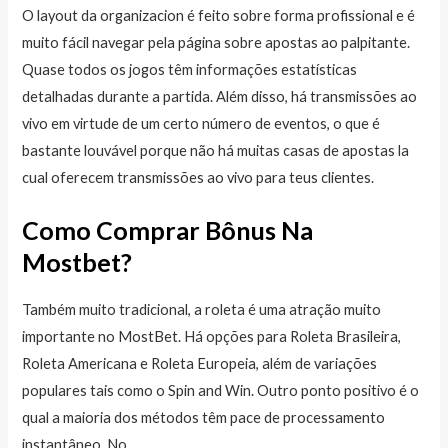
O layout da organizacion é feito sobre forma profissional e é
muito fácil navegar pela página sobre apostas ao palpitante.
Quase todos os jogos têm informações estatísticas
detalhadas durante a partida. Além disso, há transmissões ao
vivo em virtude de um certo número de eventos, o que é
bastante louvável porque não há muitas casas de apostas la
cual oferecem transmissões ao vivo para teus clientes.
Como Comprar Bônus Na
Mostbet?
Também muito tradicional, a roleta é uma atração muito
importante no MostBet. Há opções para Roleta Brasileira,
Roleta Americana e Roleta Europeia, além de variações
populares tais como o Spin and Win. Outro ponto positivo é o
qual a maioria dos métodos têm pace de processamento
instantâneo. No