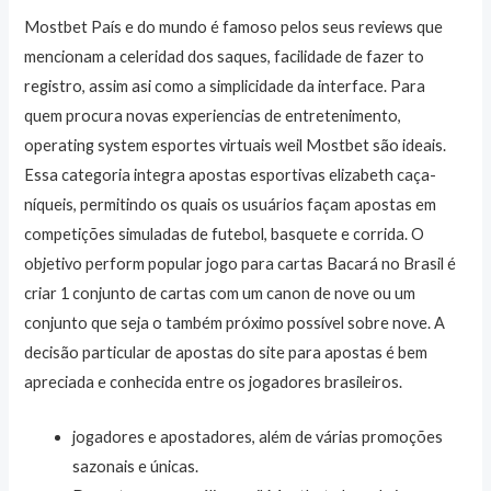
Mostbet País e do mundo é famoso pelos seus reviews que
mencionam a celeridad dos saques, facilidade de fazer to
registro, assim asi como a simplicidade da interface. Para
quem procura novas experiencias de entretenimento,
operating system esportes virtuais weil Mostbet são ideais.
Essa categoria integra apostas esportivas elizabeth caça-
níqueis, permitindo os quais os usuários façam apostas em
competições simuladas de futebol, basquete e corrida. O
objetivo perform popular jogo para cartas Bacará no Brasil é
criar 1 conjunto de cartas com um canon de nove ou um
conjunto que seja o também próximo possível sobre nove. A
decisão particular de apostas do site para apostas é bem
apreciada e conhecida entre os jogadores brasileiros.
jogadores e apostadores, além de várias promoções
sazonais e únicas.