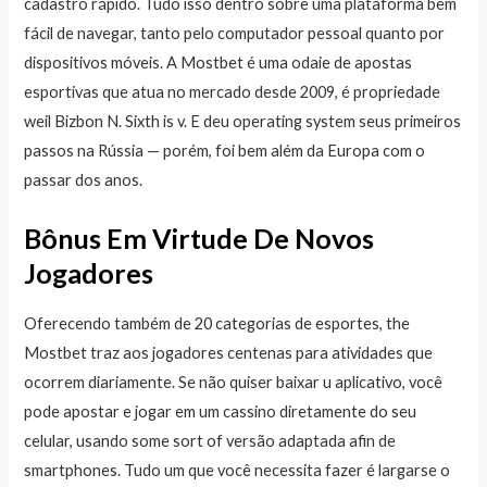
cadastro rápido. Tudo isso dentro sobre uma plataforma bem
fácil de navegar, tanto pelo computador pessoal quanto por
dispositivos móveis. A Mostbet é uma odaie de apostas
esportivas que atua no mercado desde 2009, é propriedade
weil Bizbon N. Sixth is v. E deu operating system seus primeiros
passos na Rússia — porém, foi bem além da Europa com o
passar dos anos.
Bônus Em Virtude De Novos
Jogadores
Oferecendo também de 20 categorias de esportes, the
Mostbet traz aos jogadores centenas para atividades que
ocorrem diariamente. Se não quiser baixar u aplicativo, você
pode apostar e jogar em um cassino diretamente do seu
celular, usando some sort of versão adaptada afin de
smartphones. Tudo um que você necessita fazer é largarse o