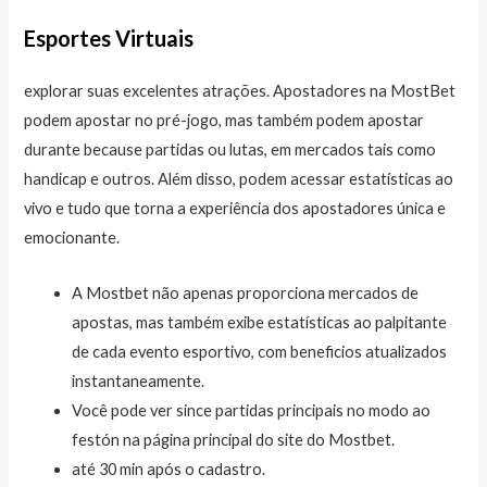
Esportes Virtuais
explorar suas excelentes atrações. Apostadores na MostBet
podem apostar no pré-jogo, mas também podem apostar
durante because partidas ou lutas, em mercados tais como
handicap e outros. Além disso, podem acessar estatísticas ao
vivo e tudo que torna a experiência dos apostadores única e
emocionante.
A Mostbet não apenas proporciona mercados de
apostas, mas também exibe estatísticas ao palpitante
de cada evento esportivo, com beneficios atualizados
instantaneamente.
Você pode ver since partidas principais no modo ao
festón na página principal do site do Mostbet.
até 30 min após o cadastro.