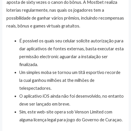
aposta de sixty vezes o canon do bônus. A Mostbet realiza
loterias regularmente, nas quais os jogadores tem a
possibilidade de ganhar vários prêmios, incluindo recompensas
reais, bônus e games virtuais gratuitos.
É possível os quais seu celular solicite autorização para
dar aplicativos de fontes externas, basta executar esta
permissão electronic aguardar a instalação ser
finalizada.
Um simples moba se tornou um titã esportivo recorde
la cual ganhou milhões at the milhões de
telespectadores.
O aplicativo iOS ainda não foi desenvolvido, no entanto
deve ser lançado em breve.
Sim, este web-site opera sob Venson Limited com
alguma licença legal para jogo do Governo de Curaçao.