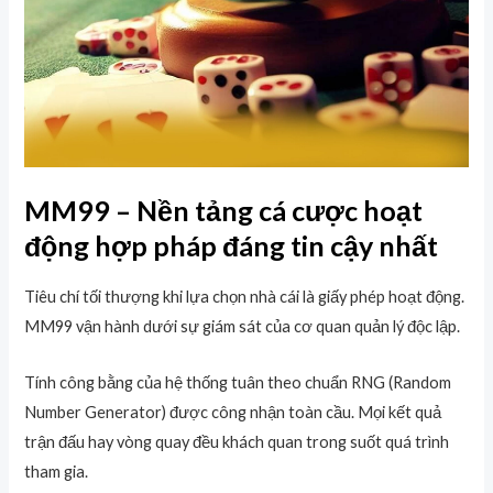
MM99 – Nền tảng cá cược hoạt
động hợp pháp đáng tin cậy nhất
Tiêu chí tối thượng khi lựa chọn nhà cái là giấy phép hoạt động.
MM99 vận hành dưới sự giám sát của cơ quan quản lý độc lập.
Tính công bằng của hệ thống tuân theo chuẩn RNG (Random
Number Generator) được công nhận toàn cầu. Mọi kết quả
trận đấu hay vòng quay đều khách quan trong suốt quá trình
tham gia.