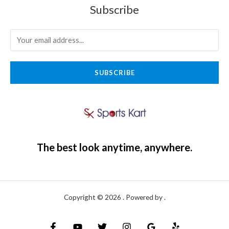
Subscribe
SUBSCRIBE
The best look anytime, anywhere.
Copyright © 2026 . Powered by .