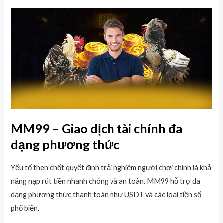
MM99 – Giao dịch tài chính đa
dạng phương thức
Yếu tố then chốt quyết định trải nghiệm người chơi chính là khả
năng nạp rút tiền nhanh chóng và an toàn. MM99 hỗ trợ đa
dạng phương thức thanh toán như USDT và các loại tiền số
phổ biến.