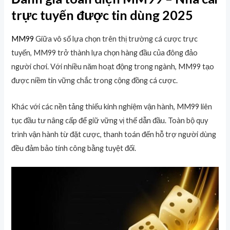
trực tuyến được tin dùng 2025
MM99
Giữa vô số lựa chọn trên thị trường cá cược trực
tuyến, MM99 trở thành lựa chọn hàng đầu của đông đảo
người chơi. Với nhiều năm hoạt động trong ngành, MM99 tạo
được niềm tin vững chắc trong cộng đồng cá cược.
Khác với các nền tảng thiếu kinh nghiệm vận hành, MM99 liên
tục đầu tư nâng cấp để giữ vững vị thế dẫn đầu. Toàn bộ quy
trình vận hành từ đặt cược, thanh toán đến hỗ trợ người dùng
đều đảm bảo tính công bằng tuyệt đối.