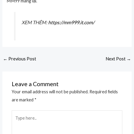
MM99 mang lại.
XEM THÊM:
https://mm999.it.com/
←
Previous Post
Next Post
→
Leave a Comment
Your email address will not be published.
Required fields
are marked
*
Type
here..