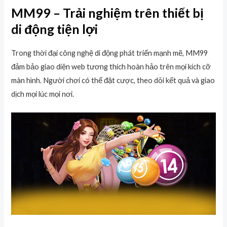
MM99 – Trải nghiệm trên thiết bị
di động tiện lợi
Trong thời đại công nghệ di động phát triển mạnh mẽ, MM99
đảm bảo giao diện web tương thích hoàn hảo trên mọi kích cỡ
màn hình. Người chơi có thể đặt cược, theo dõi kết quả và giao
dịch mọi lúc mọi nơi.