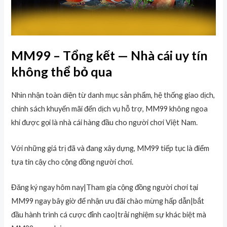
MM99 – Tổng kết — Nhà cái uy tín
không thể bỏ qua
Nhìn nhận toàn diện từ danh mục sản phẩm, hệ thống giao dịch,
chính sách khuyến mãi đến dịch vụ hỗ trợ, MM99 không ngoa
khi được gọi là nhà cái hàng đầu cho người chơi Việt Nam.
Với những giá trị đã và đang xây dựng, MM99 tiếp tục là điểm
tựa tin cậy cho cộng đồng người chơi.
Đăng ký ngay hôm nay|Tham gia cộng đồng người chơi tại
MM99 ngay bây giờ để nhận ưu đãi chào mừng hấp dẫn|bắt
đầu hành trình cá cược đỉnh cao|trải nghiệm sự khác biệt mà