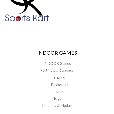
INDOOR GAMES
INDOOR Games
OUTDOOR Games
BALLS
Basketball
Nets
Toys
Trophies & Medals