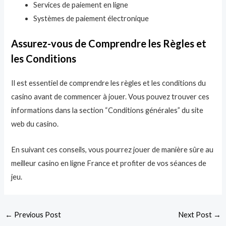
Services de paiement en ligne
Systèmes de paiement électronique
Assurez-vous de Comprendre les Règles et
les Conditions
Il est essentiel de comprendre les règles et les conditions du
casino avant de commencer à jouer. Vous pouvez trouver ces
informations dans la section “Conditions générales” du site
web du casino.
En suivant ces conseils, vous pourrez jouer de manière sûre au
meilleur casino en ligne France et profiter de vos séances de
jeu.
←
Previous Post
Next Post
→