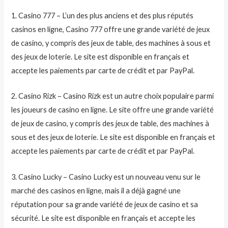
1. Casino 777 – L’un des plus anciens et des plus réputés
casinos en ligne, Casino 777 offre une grande variété de jeux
de casino, y compris des jeux de table, des machines à sous et
des jeux de loterie. Le site est disponible en français et
accepte les paiements par carte de crédit et par PayPal.
2. Casino Rizk – Casino Rizk est un autre choix populaire parmi
les joueurs de casino en ligne. Le site offre une grande variété
de jeux de casino, y compris des jeux de table, des machines à
sous et des jeux de loterie. Le site est disponible en français et
accepte les paiements par carte de crédit et par PayPal.
3. Casino Lucky – Casino Lucky est un nouveau venu sur le
marché des casinos en ligne, mais il a déjà gagné une
réputation pour sa grande variété de jeux de casino et sa
sécurité. Le site est disponible en français et accepte les