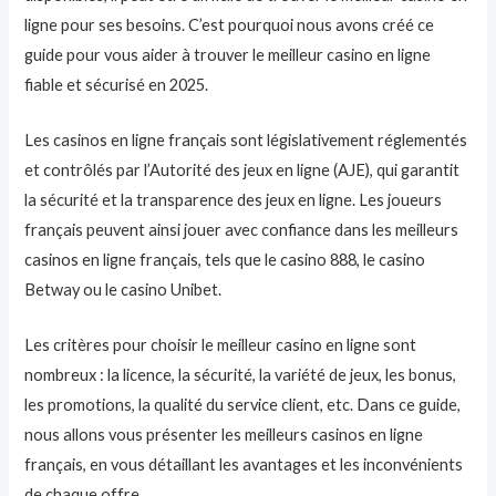
ligne pour ses besoins. C’est pourquoi nous avons créé ce
guide pour vous aider à trouver le meilleur casino en ligne
fiable et sécurisé en 2025.
Les casinos en ligne français sont législativement réglementés
et contrôlés par l’Autorité des jeux en ligne (AJE), qui garantit
la sécurité et la transparence des jeux en ligne. Les joueurs
français peuvent ainsi jouer avec confiance dans les meilleurs
casinos en ligne français, tels que le casino 888, le casino
Betway ou le casino Unibet.
Les critères pour choisir le meilleur casino en ligne sont
nombreux : la licence, la sécurité, la variété de jeux, les bonus,
les promotions, la qualité du service client, etc. Dans ce guide,
nous allons vous présenter les meilleurs casinos en ligne
français, en vous détaillant les avantages et les inconvénients
de chaque offre.