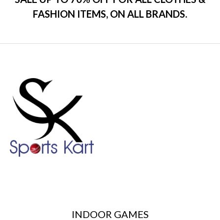
FASHION ITEMS, ON ALL BRANDS.
INDOOR GAMES