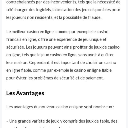
contrebalancés par des inconvénients, tels que la nécessité de
télécharger des logiciels, la limitation des jeux disponibles pour
les joueurs non résidents, et la possibilité de fraude.
Le meilleur casino en ligne, comme par exemple le casino
francais en ligne, offre une expérience de jeu unique et
sécurisée. Les joueurs peuvent ainsi profiter de jeux de casino
en ligne, tels que le jeux casino en ligne, sans avoir à quitter
leur maison. Cependant, il est important de choisir un casino
en ligne fiable, comme par exemple le casino en ligne fiable,
pour éviter les problèmes de sécurité et de paiement.
Les Avantages
Les avantages du nouveau casino en ligne sont nombreux :
– Une grande variété de jeux, y compris des jeux de table, des