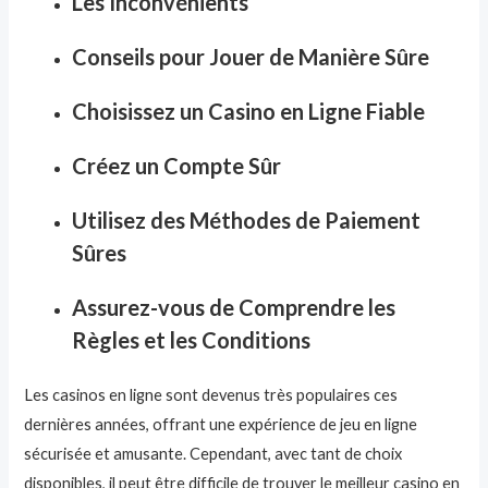
Les Inconvénients
Conseils pour Jouer de Manière Sûre
Choisissez un Casino en Ligne Fiable
Créez un Compte Sûr
Utilisez des Méthodes de Paiement
Sûres
Assurez-vous de Comprendre les
Règles et les Conditions
Les casinos en ligne sont devenus très populaires ces
dernières années, offrant une expérience de jeu en ligne
sécurisée et amusante. Cependant, avec tant de choix
disponibles, il peut être difficile de trouver le meilleur casino en