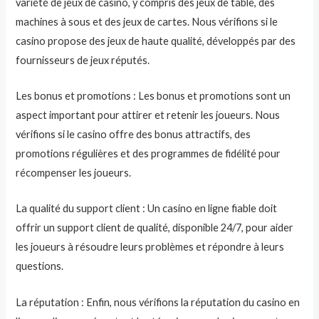
variété de jeux de casino, y compris des jeux de table, des
machines à sous et des jeux de cartes. Nous vérifions si le
casino propose des jeux de haute qualité, développés par des
fournisseurs de jeux réputés.
Les bonus et promotions : Les bonus et promotions sont un
aspect important pour attirer et retenir les joueurs. Nous
vérifions si le casino offre des bonus attractifs, des
promotions régulières et des programmes de fidélité pour
récompenser les joueurs.
La qualité du support client : Un casino en ligne fiable doit
offrir un support client de qualité, disponible 24/7, pour aider
les joueurs à résoudre leurs problèmes et répondre à leurs
questions.
La réputation : Enfin, nous vérifions la réputation du casino en