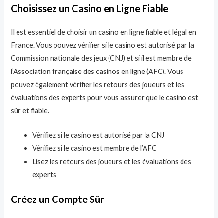
Choisissez un Casino en Ligne Fiable
Il est essentiel de choisir un casino en ligne fiable et légal en
France. Vous pouvez vérifier si le casino est autorisé par la
Commission nationale des jeux (CNJ) et si il est membre de
l’Association française des casinos en ligne (AFC). Vous
pouvez également vérifier les retours des joueurs et les
évaluations des experts pour vous assurer que le casino est
sûr et fiable.
Vérifiez si le casino est autorisé par la CNJ
Vérifiez si le casino est membre de l’AFC
Lisez les retours des joueurs et les évaluations des
experts
Créez un Compte Sûr