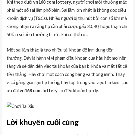
Khi theo đuổi
vn168 com lottery
, người chơi mới thường mắc
phải một số sai lầm phổ biến. Sai lầm lớn nhất là không đọc điều
khoản dịch vụ (T&Cs). Nhiều người bị thu hút bởi con số lớn mà
không nhận ra rằng họ cần phải cược gấp 30, 40, hoặc thậm chí
50 lần số tiền thưởng trước khi có thể rút.
Một sai lầm khác là tạo nhiều tài khoản để lạm dụng tiền
thưởng. Đây là hành vi vi phạm điều khoản của hầu hết mọi nền
tảng và sẽ dẫn đến việc tài khoản của bạn bị khóa và mất tất cả
tiền thắng. Hãy chơi một cách công bằng và thông minh. Thay
vì cố gắng gian lận hệ thống, hãy tập trung vào việc tìm kiếm các
ưu đãi
vn168 com lottery
có điều khoản hợp lý.
Lời khuyên cuối cùng