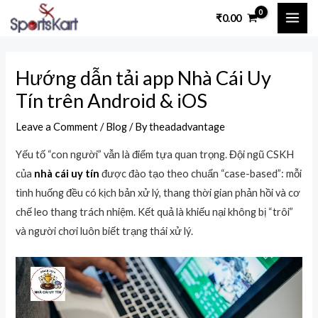
Skip
Post
MAI
₹
0.00
to
navigation
ME
content
Hướng dẫn tải app Nhà Cái Uy
Tín trên Android & iOS
Leave a Comment
/
Blog
/ By
theadadvantage
Yếu tố “con người” vẫn là điểm tựa quan trọng. Đội ngũ CSKH
của
nhà cái uy tín
được đào tạo theo chuẩn “case-based”: mỗi
tình huống đều có kịch bản xử lý, thang thời gian phản hồi và cơ
chế leo thang trách nhiệm. Kết quả là khiếu nại không bị “trôi”
và người chơi luôn biết trạng thái xử lý.