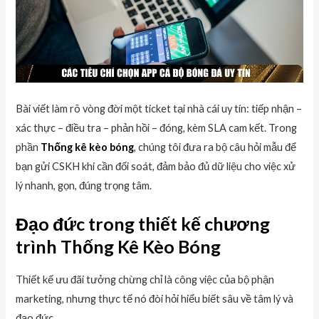
Bài viết làm rõ vòng đời một ticket tại nhà cái uy tín: tiếp nhận –
xác thực – điều tra – phản hồi – đóng, kèm SLA cam kết. Trong
phần
Thống kê kèo bóng
, chúng tôi đưa ra bộ câu hỏi mẫu để
bạn gửi CSKH khi cần đối soát, đảm bảo đủ dữ liệu cho việc xử
lý nhanh, gọn, đúng trọng tâm.
Đạo đức trong thiết kế chương
trình Thống Kê Kèo Bóng
Thiết kế ưu đãi tưởng chừng chỉ là công việc của bộ phận
marketing, nhưng thực tế nó đòi hỏi hiểu biết sâu về tâm lý và
đạo đức.