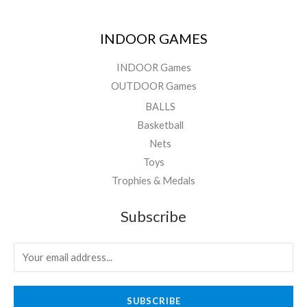
INDOOR GAMES
INDOOR Games
OUTDOOR Games
BALLS
Basketball
Nets
Toys
Trophies & Medals
Subscribe
SUBSCRIBE