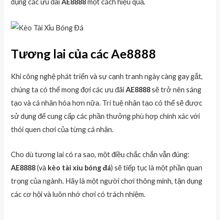
dụng các ưu đãi
AE8888
một cách hiệu quả.
Tương lai của các
Ae8888
Khi công nghệ phát triển và sự cạnh tranh ngày càng gay gắt,
chúng ta có thể mong đợi các ưu đãi
AE8888
sẽ trở nên sáng
tạo và cá nhân hóa hơn nữa. Trí tuệ nhân tạo có thể sẽ được
sử dụng để cung cấp các phần thưởng phù hợp chính xác với
thói quen chơi của từng cá nhân.
Cho dù tương lai có ra sao, một điều chắc chắn vẫn đúng:
AE8888
(và
kèo tài xỉu bóng đá
) sẽ tiếp tục là một phần quan
trọng của ngành. Hãy là một người chơi thông minh, tận dụng
các cơ hội và luôn nhớ chơi có trách nhiệm.