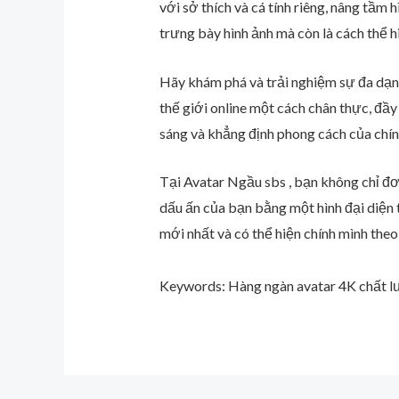
với sở thích và cá tính riêng, nâng tầm 
trưng bày hình ảnh mà còn là cách thể 
Hãy khám phá và trải nghiệm sự đa dạng 
thế giới online một cách chân thực, đầ
sáng và khẳng định phong cách của chín
Tại Avatar Ngầu sbs , bạn không chỉ đơ
dấu ấn của bạn bằng một hình đại diện 
mới nhất và có thể hiện chính mình theo
Keywords: Hàng ngàn avatar 4K chất l