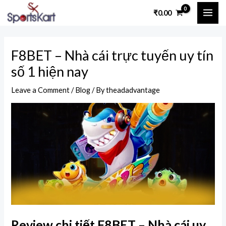
Skip
Post
MAI
₹
0.00
to
navigation
ME
content
F8BET – Nhà cái trực tuyến uy tín
số 1 hiện nay
Leave a Comment
/
Blog
/ By
theadadvantage
Review chi tiết F8BET – Nhà cái uy