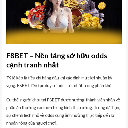
F8BET – Nền tảng sở hữu odds
cạnh tranh nhất
Tỷ lệ kèo là tiêu chí hàng đầu khi xác định mức lợi nhuận kỳ
vọng. F8BET liên tục duy trì odds tốt nhất trong phân khúc.
Cụ thể, người chơi tại F8BET được hưởng|thành viên nhận về
phần ăn thưởng cao hơn trung bình thị trường. Trong dài hạn,
sự chênh lệch nhỏ về odds cũng ảnh hưởng trực tiếp đến lợi
nhuận ròng của người chơi.