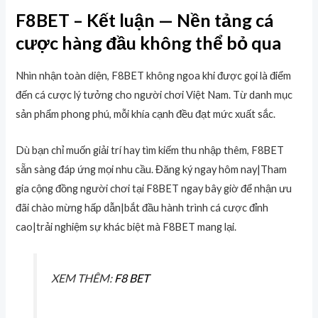
F8BET – Kết luận — Nền tảng cá
cược hàng đầu không thể bỏ qua
Nhìn nhận toàn diện, F8BET không ngoa khi được gọi là điểm
đến cá cược lý tưởng cho người chơi Việt Nam. Từ danh mục
sản phẩm phong phú, mỗi khía cạnh đều đạt mức xuất sắc.
Dù bạn chỉ muốn giải trí hay tìm kiếm thu nhập thêm, F8BET
sẵn sàng đáp ứng mọi nhu cầu. Đăng ký ngay hôm nay|Tham
gia cộng đồng người chơi tại F8BET ngay bây giờ để nhận ưu
đãi chào mừng hấp dẫn|bắt đầu hành trình cá cược đỉnh
cao|trải nghiệm sự khác biệt mà F8BET mang lại.
XEM THÊM:
F8 BET