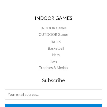
INDOOR GAMES
INDOOR Games
OUTDOOR Games
BALLS
Basketball
Nets
Toys
Trophies & Medals
Subscribe