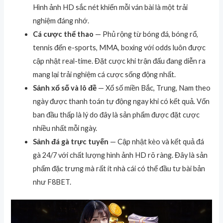
Hình ảnh HD sắc nét khiến mỗi ván bài là một trải
nghiệm đáng nhớ.
Cá cược thể thao
— Phủ rộng từ bóng đá, bóng rổ,
tennis đến e-sports, MMA, boxing với odds luôn được
cập nhật real-time. Đặt cược khi trận đấu đang diễn ra
mang lại trải nghiệm cá cược sống động nhất.
Sảnh xổ số và lô đề
— Xổ số miền Bắc, Trung, Nam theo
ngày được thanh toán tự động ngay khi có kết quả. Vốn
ban đầu thấp là lý do đây là sản phẩm được đặt cược
nhiều nhất mỗi ngày.
Sảnh đá gà trực tuyến
— Cập nhật kèo và kết quả đá
gà 24/7 với chất lượng hình ảnh HD rõ ràng. Đây là sản
phẩm đặc trưng mà rất ít nhà cái có thể đầu tư bài bản
như F8BET.