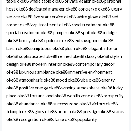
table
oke88 whale table
oke88 private dealer
oke88 personal
host
oke88 dedicated manager
oke88 concierge
oke88 luxury
service
oke88 five star service
oke88 white glove
oke88 red
carpet
oke88 vip treatment
oke88 royal treatment
oke88
special treatment
oke88 pamper
oke88 spoil
oke88 indulge
oke88 luxury
oke88 opulence
oke88 extravagance
oke88
lavish
oke88 sumptuous
oke88 plush
oke88 elegant interior
oke88 sophisticated
oke88 refined
oke88 classy
oke88 stylish
design
oke88 modern interior
oke88 contemporary decor
oke88 luxurious ambiance
oke88 immersive environment
oke88 atmospheric
oke88 mood
oke88 vibe
oke88 energy
oke88 positive energy
oke88 winning atmosphere
oke88 lucky
place
oke88 fortune land
oke88 wealth zone
oke88 prosperity
oke88 abundance
oke88 success zone
oke88 victory
oke88
triumph
oke88 glory
oke88 honor
oke88 prestige
oke88 status
oke88 recognition
oke88 fame
oke88 popularity