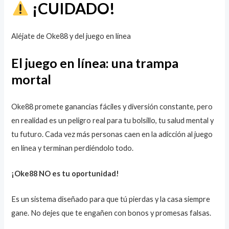
¡CUIDADO!
Aléjate de Oke88 y del juego en línea
El juego en línea: una trampa
mortal
Oke88 promete ganancias fáciles y diversión constante, pero
en realidad es un peligro real para tu bolsillo, tu salud mental y
tu futuro. Cada vez más personas caen en la adicción al juego
en línea y terminan perdiéndolo todo.
¡Oke88 NO es tu oportunidad!
Es un sistema diseñado para que tú pierdas y la casa siempre
gane. No dejes que te engañen con bonos y promesas falsas.