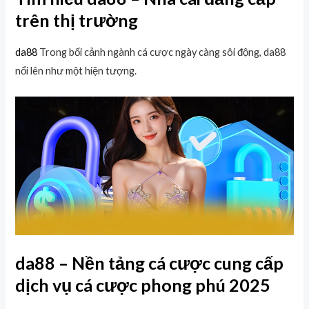
trên thị trường
da88
Trong bối cảnh ngành cá cược ngày càng sôi động, da88
nổi lên như một hiện tượng.
da88 – Nền tảng cá cược cung cấp
dịch vụ cá cược phong phú 2025