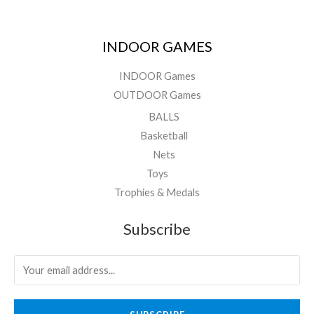
INDOOR GAMES
INDOOR Games
OUTDOOR Games
BALLS
Basketball
Nets
Toys
Trophies & Medals
Subscribe