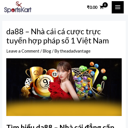
Skip
Post
MAI
₹
0.00
to
navigation
ME
content
da88 – Nhà cái cá cược trực
tuyến hợp pháp số 1 Việt Nam
Leave a Comment
/
Blog
/ By
theadadvantage
Tìm hiểu da88 – Nhà cái đẳng cấp