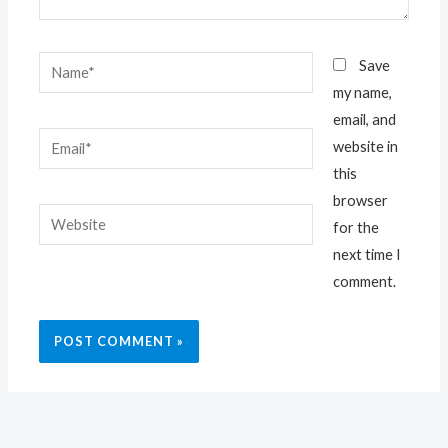
Name*
Save
my name,
email, and
Email*
website in
this
browser
Website
for the
next time I
comment.