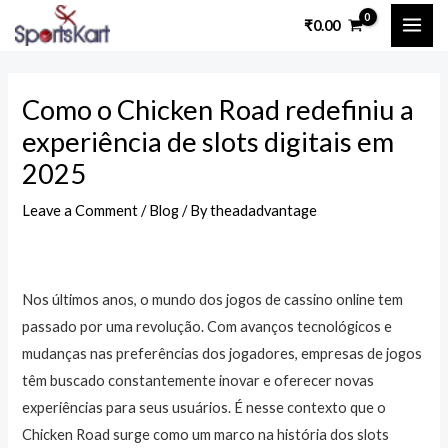
Skip
Post
MAI
₹
0.00
to
navigation
ME
content
Como o Chicken Road redefiniu a
experiência de slots digitais em
2025
Leave a Comment
/
Blog
/ By
theadadvantage
Nos últimos anos, o mundo dos jogos de cassino online tem
passado por uma revolução. Com avanços tecnológicos e
mudanças nas preferências dos jogadores, empresas de jogos
têm buscado constantemente inovar e oferecer novas
experiências para seus usuários. É nesse contexto que o
Chicken Road surge como um marco na história dos slots