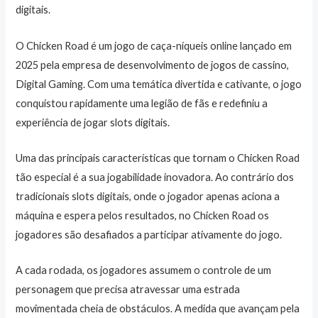
digitais.
O Chicken Road é um jogo de caça-níqueis online lançado em
2025 pela empresa de desenvolvimento de jogos de cassino,
Digital Gaming. Com uma temática divertida e cativante, o jogo
conquistou rapidamente uma legião de fãs e redefiniu a
experiência de jogar slots digitais.
Uma das principais características que tornam o Chicken Road
tão especial é a sua jogabilidade inovadora. Ao contrário dos
tradicionais slots digitais, onde o jogador apenas aciona a
máquina e espera pelos resultados, no Chicken Road os
jogadores são desafiados a participar ativamente do jogo.
A cada rodada, os jogadores assumem o controle de um
personagem que precisa atravessar uma estrada
movimentada cheia de obstáculos. A medida que avançam pela