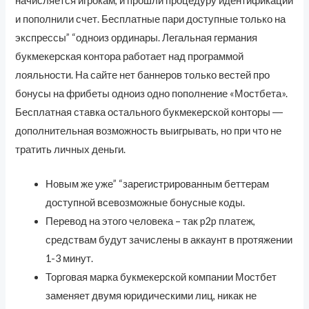
начисляется игрокам, и прошли процедуру идентификации
и пополнили счет. Бесплатные пари доступные только на
экспрессы” “одноиз ординары. Легальная германия
букмекерская контора работает над программой
лояльности. На сайте нет баннеров только вестей про
бонусы на фрибеты одноиз одно пополнение «Мостбета».
Бесплатная ставка остального букмекерской конторы ―
дополнительная возможность выигрывать, но при что не
тратить личных деньги.
Новым же уже” “зарегистрированным беттерам
доступной всевозможные бонусные коды.
Перевод на этого человека – так p2p платеж,
средствам будут зачислены в аккаунт в протяжении
1-3 минут.
Торговая марка букмекерской компании Мостбет
заменяет двумя юридическими лиц, никак не