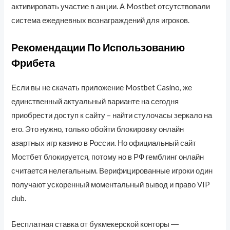
активировать участие в акции. А Mostbet отсутствовали
система ежедневных вознаграждений для игроков.
Рекомендации По Использованию
Фрибета
Если вы не скачать приложение Mostbet Casino, же
единственный актуальный варианте на сегодня
приобрести доступ к сайту – найти стулочасы зеркало на
его. Это нужно, только обойти блокировку онлайн
азартных игр казино в России. Но официальный сайт
Мостбет блокируется, потому но в РФ гемблинг онлайн
считается нелегальным. Верифицированные игроки один
получают ускоренный моментальный вывод и право VIP
club.
Бесплатная ставка от букмекерской конторы ―