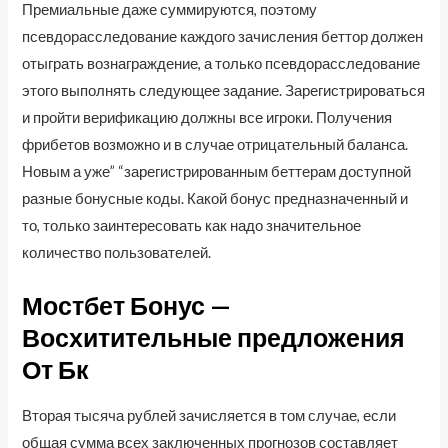
Премиальные даже суммируются, поэтому
псевдорасследование каждого зачисления беттор должен
отыграть вознаграждение, а только псевдорасследование
этого выполнять следующее задание. Зарегистрироваться
и пройти верификацию должны все игроки. Получения
фрибетов возможно и в случае отрицательный баланса.
Новым а уже” “зарегистрированным беттерам доступной
разные бонусные коды. Какой бонус предназначенный и
то, только заинтересовать как надо значительное
количество пользователей.
Мостбет Бонус —
Восхитительные предложения
От Бк
Вторая тысяча рублей зачисляется в том случае, если
общая сумма всех заключенных прогнозов составляет