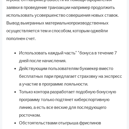
заявки в проведение транзакции например продолжить
использовать усовершенство совершения новых ставок.
Вывод выигранных материальнопроизводственных
осуществляется тем и способом, которым оджейли
пополнен счет.
Использовать каждый часть” “бонуса в течение 7
дней после начисления.
Действующим пользователям букмекер вместо
бесплатных пари предлагает страховку на экспресс
а участие в программе лояльности.
Только контора разработает подобную бонусную
программу только подтянет киберспортивную
линию, а есть все веские для последующего
росточком.
Обстоятельствами отыгрыша фриспинов