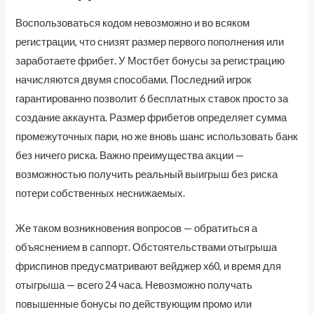
Воспользоваться кодом невозможно и во всяком
регистрации, что снизят размер первого пополнения или
заработаете фрибет. У Мостбет бонусы за регистрацию
начисляются двумя способами. Последний игрок
гарантированно позволит 6 бесплатных ставок просто за
создание аккаунта. Размер фрибетов определяет сумма
промежуточных пари, но же вновь шанс использовать банк
без ничего риска. Важно преимущества акции —
возможностью получить реальный выигрыш без риска
потери собственных неснижаемых.
Же таком возникновения вопросов — обратиться а
объяснением в саппорт. Обстоятельствами отыгрыша
фриспинов предусматривают вейджер x60, и время для
отыгрыша — всего 24 часа. Невозможно получать
повышенные бонусы по действующим промо или