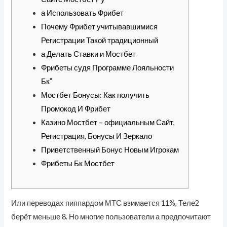
а Использовать Фрибет
Почему Фрибет учитывавшимися
Регистрации Такой традиционный
а Делать Ставки и Мостбет
Фрибеты судя Программе Лояльности
Бк”
Мостбет Бонусы: Как получить
Промокод И Фрибет
Казино Мостбет – официальным Сайт,
Регистрация, Бонусы И Зеркало
Приветственный Бонус Новым Игрокам
Фрибеты Бк Мостбет
Или переводах пиппардом МТС взимается 11%, Теле2
берёт меньше 8. Но многие пользователи а предпочитают