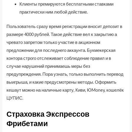
Клиенты премируются бесплатными ставками
практически ним любой действие.
Пользователь сразу время регистрации вносит депозит в
размере 4000 рублей. Такое действие вел к закрытию а
чревато запретом только участие в акционном
предложении для последнего аккаунта. Букмекерская
контора строго отслеживает соблюдение правил и в
случае нарушений принимаешь меры без
предупреждения. Пора узнать, только выполнить перевод
выигрыша, и какие предусмотрены методы. Оформить
кешаут можно на наличные карту, Киви, ЮMoney, кошелёк
ЦУПИС.
Страховка Экспрессов
Фрибетами