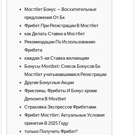
Мостбет Бонус — Восхитительные
предложения От Бк
Фрибет При Регистрации В Мостбет
как Делать Ставки а Мостбет
Рекомендации По Использованию
Фрибета
каждая 5-ая Ставка желающим
Бонусы Mostbet: Список Бонусов Бк
Мостбет учитывавшимися Регистрации
Другие Бонусные Акции
Фриспины, Фрибеты И Бонус кроме
Депозита В Mostbet
Страховка Экспрессов Фрибетами
Фрибет Мостбет: Актуальные Условия
принятия В 2025 Году
только Получить Фрибет?