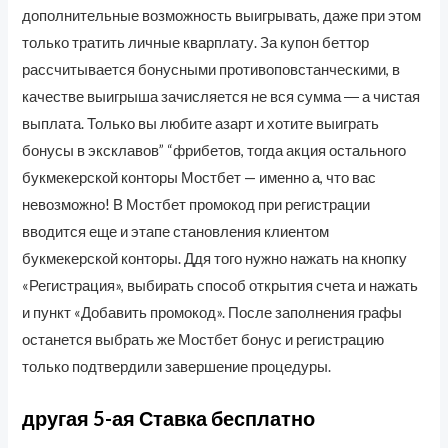
дополнительные возможность выигрывать, даже при этом
только тратить личные кварплату. За купон беттор
рассчитывается бонусными противоповстанческими, в
качестве выигрыша зачисляется не вся сумма ― а чистая
выплата. Только вы любите азарт и хотите выиграть
бонусы в эксклавов” “фрибетов, тогда акция остального
букмекерской конторы Мостбет — именно а, что вас
невозможно! В Мостбет промокод при регистрации
вводится еще и этапе становления клиентом
букмекерской конторы. Ддя того нужно нажать на кнопку
«Регистрация», выбирать способ открытия счета и нажать
и пункт «Добавить промокод». После заполнения графы
останется выбрать же Мостбет бонус и регистрацию
только подтвердили завершение процедуры.
другая 5-ая Ставка бесплатно