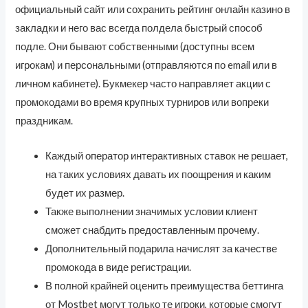
официальный сайт или сохранить рейтинг онлайн казино в
закладки и него вас всегда полдела быстрый способ
подле. Они бывают собственными (доступны всем
игрокам) и персональными (отправляются по email или в
личном кабинете). Букмекер часто направляет акции с
промокодами во время крупных турниров или вопреки
праздникам.
Каждый оператор интерактивных ставок не решает,
на таких условиях давать их поощрения и каким
будет их размер.
Также выполнении значимых условии клиент
сможет снабдить предоставленным прочему.
Дополнительный подарила начислят за качестве
промокода в виде регистрации.
В полной крайней оценить преимущества беттинга
от Mostbet могут только те игроки, которые смогут