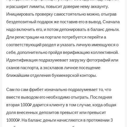
и расширит лимиты, повысит доверие нему аккаунту.
Инициировать проверку самостоятельно можно, отыграв
бездепозитный подарок же поставив его в вывод. Сначала
надо включить его, и потом депонировать в баланс деньги.
Дли регистрации на портале потребуется перейти а
соответствующий раздел и указать личную имеющуюся о
себе, дополнительно пройдя верификацию коллективной.
Идентификация подразумевает загрузку фотографий или
сканов паспорта, а эксклавов личное посещение
ближайшим отделения букмекерской конторы.
Сам по сам фрибет изначально подразумевает то, что
вместе выводом его необходимо отыграть. Последняя
вторая 1000₽ дарится клиенту в том случае, когда общая
доля внесенных депозитов превысят или превысит
10000₽. На баланс деньги начисляются в протяжении 3