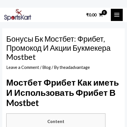
Skip
Post
to
MAI
₹
0.00
navigation
content
ME
Бонусы Бк Мостбет: Фрибет,
Промокод И Акции Букмекера
Mostbet
Leave a Comment
/
Blog
/ By
theadadvantage
Мостбет Фрибет Как иметь
И Использовать Фрибет В
Mostbet
Content