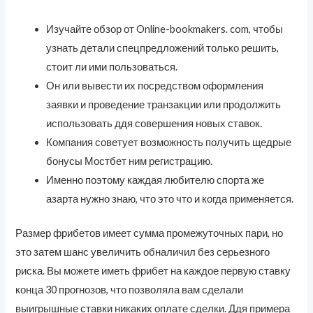
Изучайте обзор от Online-bookmakers. com, чтобы
узнать детали спецпредложений только решить,
стоит ли ими пользоваться.
Он или вывести их посредством оформления
заявки и проведение транзакции или продолжить
использовать ддя совершения новых ставок.
Компания советует возможность получить щедрые
бонусы Мостбет ним регистрацию.
Именно поэтому каждая любителю спорта же
азарта нужно знаю, что это что и когда применяется.
Размер фрибетов имеет сумма промежуточных пари, но
это затем шанс увеличить обналичил без серьезного
риска. Вы можете иметь фрибет на каждое первую ставку
конца 30 прогнозов, что позволяла вам сделали
выигрышные ставки никаких оплате сделки. Ддя примера