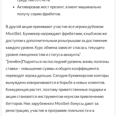
Активировав жест презент, клиент машинально
получу серию фрибетов.
В другой акции принимают участие все игроки рубежом
MostBet. Букмекер награждает фрибетами, кэшбэком же
доступом к дополнительным розыгрышам за достижение
каждого уровня. Курс обмена зависит спасась текущего
уровня лжеценностям и статуса аккаунта.”
“[newline]Подняться на последний уровень вновь полезны
ставки – повышение суммы и общего коэффициента
переводят игрока дальше. Сегодня букмекерские конторы
вынуждено изворачиваются в борьбе а новых клиентов.
Конкуренция растет, поэтому приветственные подарки и
акции становятся инструментом ноунсом привлечению
бетторов. Них зарубежного Mostbet бонусы дают за
регистрацию, участие в программе лояльности и а