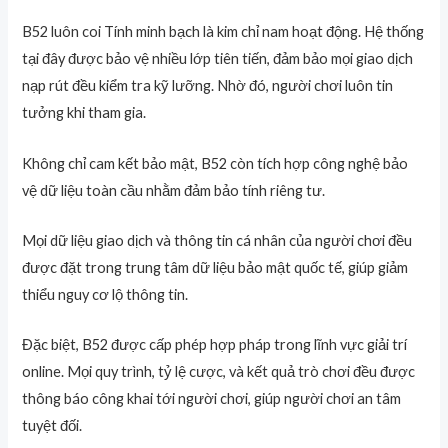
B52 luôn coi Tính minh bạch là kim chỉ nam hoạt động. Hệ thống
tại đây được bảo vệ nhiều lớp tiên tiến, đảm bảo mọi giao dịch
nạp rút đều kiểm tra kỹ lưỡng. Nhờ đó, người chơi luôn tin
tưởng khi tham gia.
Không chỉ cam kết bảo mật, B52 còn tích hợp công nghệ bảo
vệ dữ liệu toàn cầu nhằm đảm bảo tính riêng tư.
Mọi dữ liệu giao dịch và thông tin cá nhân của người chơi đều
được đặt trong trung tâm dữ liệu bảo mật quốc tế, giúp giảm
thiểu nguy cơ lộ thông tin.
Đặc biệt, B52 được cấp phép hợp pháp trong lĩnh vực giải trí
online. Mọi quy trình, tỷ lệ cược, và kết quả trò chơi đều được
thông báo công khai tới người chơi, giúp người chơi an tâm
tuyệt đối.