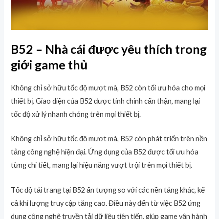
B52 – Nhà cái được yêu thích trong
giới game thủ
Không chỉ sở hữu tốc độ mượt mà, B52 còn tối ưu hóa cho mọi
thiết bị. Giao diện của B52 được tinh chỉnh cẩn thận, mang lại
tốc độ xử lý nhanh chóng trên mọi thiết bị.
Không chỉ sở hữu tốc độ mượt mà, B52 còn phát triển trên nền
tảng công nghệ hiện đại. Ứng dụng của B52 được tối ưu hóa
từng chi tiết, mang lại hiệu năng vượt trội trên mọi thiết bị.
Tốc độ tải trang tại B52 ấn tượng so với các nền tảng khác, kể
cả khi lượng truy cập tăng cao. Điều này đến từ việc B52 ứng
dụng công nghệ truyền tải dữ liệu tiên tiến, giúp game vận hành