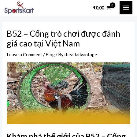
Skip
Post
MAI
₹
0.00
to
navigation
ME
content
B52 – Cổng trò chơi được đánh
giá cao tại Việt Nam
Leave a Comment
/
Blog
/ By
theadadvantage
Khám phá thế giới của B52 – Cổng