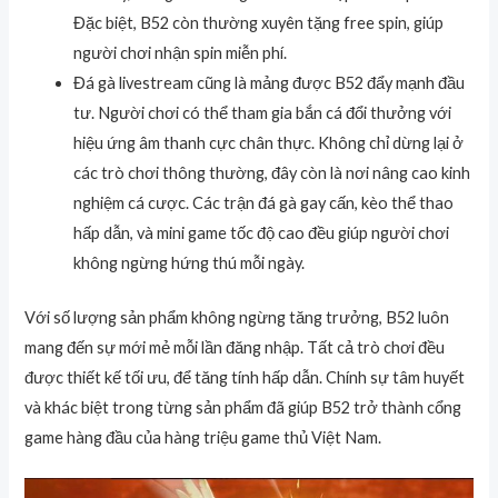
Đặc biệt, B52 còn thường xuyên tặng free spin, giúp
người chơi nhận spin miễn phí.
Đá gà livestream cũng là mảng được B52 đẩy mạnh đầu
tư. Người chơi có thể tham gia bắn cá đổi thưởng với
hiệu ứng âm thanh cực chân thực. Không chỉ dừng lại ở
các trò chơi thông thường, đây còn là nơi nâng cao kinh
nghiệm cá cược. Các trận đá gà gay cấn, kèo thể thao
hấp dẫn, và mini game tốc độ cao đều giúp người chơi
không ngừng hứng thú mỗi ngày.
Với số lượng sản phẩm không ngừng tăng trưởng, B52 luôn
mang đến sự mới mẻ mỗi lần đăng nhập. Tất cả trò chơi đều
được thiết kế tối ưu, để tăng tính hấp dẫn. Chính sự tâm huyết
và khác biệt trong từng sản phẩm đã giúp B52 trở thành cổng
game hàng đầu của hàng triệu game thủ Việt Nam.