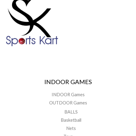
INDOOR GAMES
INDOOR Games
OUTDOOR Games
BALLS
Basketball
Nets