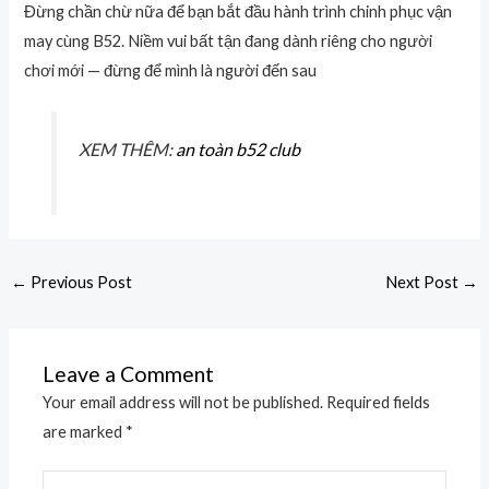
Đừng chần chừ nữa để bạn bắt đầu hành trình chinh phục vận
may cùng B52. Niềm vui bất tận đang dành riêng cho người
chơi mới — đừng để mình là người đến sau
XEM THÊM:
an toàn b52 club
←
Previous Post
Next Post
→
Leave a Comment
Your email address will not be published.
Required fields
are marked
*
Type