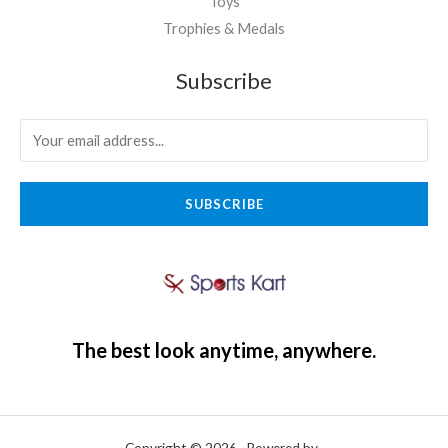
Toys
Trophies & Medals
Subscribe
SUBSCRIBE
The best look anytime, anywhere.
Copyright © 2026 . Powered by .