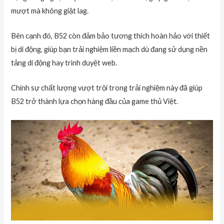
mượt mà không giật lag.
Bên cạnh đó, B52 còn đảm bảo tương thích hoàn hảo với thiết
bị di động, giúp bạn trải nghiệm liền mạch dù đang sử dụng nền
tảng di động hay trình duyệt web.
Chính sự chất lượng vượt trội trong trải nghiệm này đã giúp
B52 trở thành lựa chọn hàng đầu của game thủ Việt.