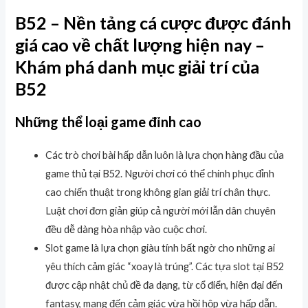
B52 – Nền tảng cá cược được đánh
giá cao về chất lượng hiện nay –
Khám phá danh mục giải trí của
B52
Những thể loại game đỉnh cao
Các trò chơi bài hấp dẫn luôn là lựa chọn hàng đầu của
game thủ tại B52. Người chơi có thể chinh phục đỉnh
cao chiến thuật trong không gian giải trí chân thực.
Luật chơi đơn giản giúp cả người mới lẫn dân chuyên
đều dễ dàng hòa nhập vào cuộc chơi.
Slot game là lựa chọn giàu tính bất ngờ cho những ai
yêu thích cảm giác “xoay là trúng”. Các tựa slot tại B52
được cập nhật chủ đề đa dạng, từ cổ điển, hiện đại đến
fantasy, mang đến cảm giác vừa hồi hộp vừa hấp dẫn.