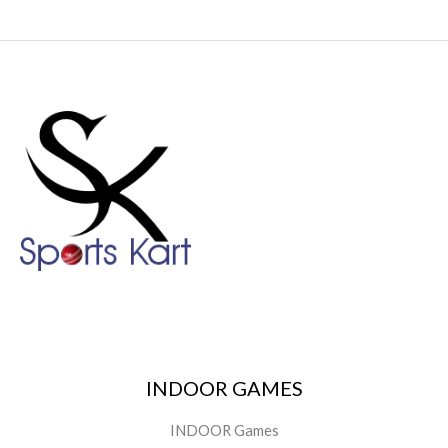
INDOOR GAMES
INDOOR Games