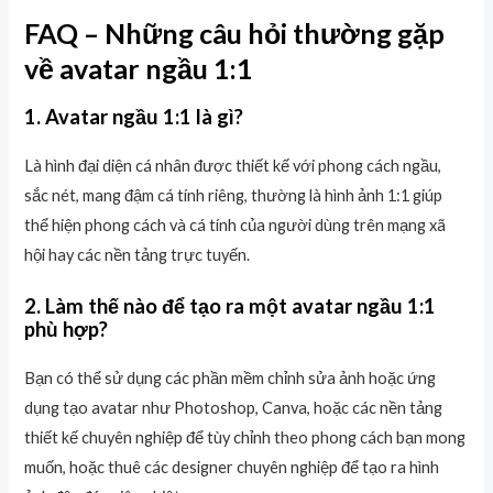
FAQ – Những câu hỏi thường gặp
về avatar ngầu 1:1
1. Avatar ngầu 1:1 là gì?
Là hình đại diện cá nhân được thiết kế với phong cách ngầu,
sắc nét, mang đậm cá tính riêng, thường là hình ảnh 1:1 giúp
thể hiện phong cách và cá tính của người dùng trên mạng xã
hội hay các nền tảng trực tuyến.
2. Làm thế nào để tạo ra một avatar ngầu 1:1
phù hợp?
Bạn có thể sử dụng các phần mềm chỉnh sửa ảnh hoặc ứng
dụng tạo avatar như Photoshop, Canva, hoặc các nền tảng
thiết kế chuyên nghiệp để tùy chỉnh theo phong cách bạn mong
muốn, hoặc thuê các designer chuyên nghiệp để tạo ra hình