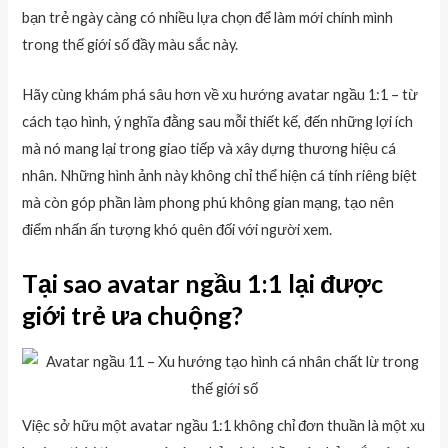
bạn trẻ ngày càng có nhiều lựa chọn để làm mới chính mình
trong thế giới số đầy màu sắc này.
Hãy cùng khám phá sâu hơn về xu hướng avatar ngầu 1:1 – từ
cách tạo hình, ý nghĩa đằng sau mỗi thiết kế, đến những lợi ích
mà nó mang lại trong giao tiếp và xây dựng thương hiệu cá
nhân. Những hình ảnh này không chỉ thể hiện cá tính riêng biệt
mà còn góp phần làm phong phú không gian mạng, tạo nên
điểm nhấn ấn tượng khó quên đối với người xem.
Tại sao avatar ngầu 1:1 lại được
giới trẻ ưa chuộng?
Việc sở hữu một avatar ngầu 1:1 không chỉ đơn thuần là một xu