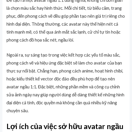
Để tạo ra một avatar ngầu 1:1 đúng nghĩa, không chỉ đơn giản
là chọn màu sắc hay hình thức. Mỗi chi tiết, từ biểu cảm, trang
phục, đến phong cách vẽ đều góp phần tạo nên giá trị riêng cho
hình đại diện. Thông thường, các avatar này thể hiện nét cá
tính mạnh mẽ, có thể qua ánh mắt sắc lạnh, cử chỉ tự tin hoặc
phong cách đồ họa sắc nét, ngầu lòi.
Ngoài ra, sự sáng tạo trong việc kết hợp các yếu tố màu sắc,
phong cách vẽ và hiệu ứng đặc biệt sẽ làm cho avatar của bạn
thực sự nổi bật. Chẳng hạn, phong cách anime, hoạt hình chibi,
hoặc kiểu thiết kế vector độc đáo đều phù hợp để tạo nên
avatar ngầu 1:1. Đặc biệt, những phần mềm và công cụ chỉnh
sửa ảnh ngày nay giúp người dùng dễ dàng thiết kế những hình
đại diện cá tính, độc quyền mà không cần quá nhiều kỹ năng
chuyên sâu.
Lợi ích của việc sở hữu avatar ngầu