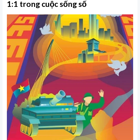
1:1 trong cuộc sống số