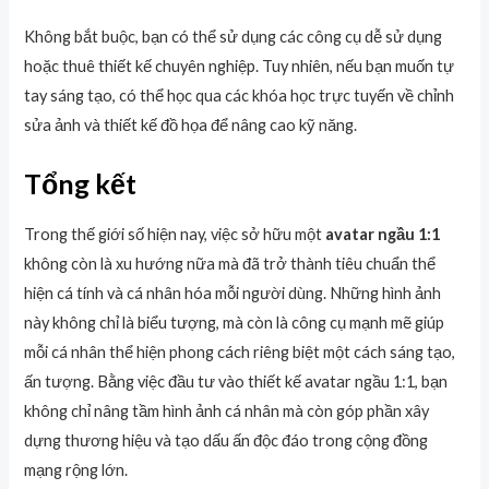
Không bắt buộc, bạn có thể sử dụng các công cụ dễ sử dụng
hoặc thuê thiết kế chuyên nghiệp. Tuy nhiên, nếu bạn muốn tự
tay sáng tạo, có thể học qua các khóa học trực tuyến về chỉnh
sửa ảnh và thiết kế đồ họa để nâng cao kỹ năng.
Tổng kết
Trong thế giới số hiện nay, việc sở hữu một
avatar ngầu 1:1
không còn là xu hướng nữa mà đã trở thành tiêu chuẩn thể
hiện cá tính và cá nhân hóa mỗi người dùng. Những hình ảnh
này không chỉ là biểu tượng, mà còn là công cụ mạnh mẽ giúp
mỗi cá nhân thể hiện phong cách riêng biệt một cách sáng tạo,
ấn tượng. Bằng việc đầu tư vào thiết kế avatar ngầu 1:1, bạn
không chỉ nâng tầm hình ảnh cá nhân mà còn góp phần xây
dựng thương hiệu và tạo dấu ấn độc đáo trong cộng đồng
mạng rộng lớn.