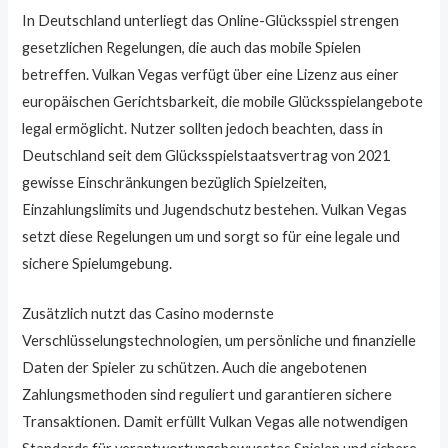
In Deutschland unterliegt das Online-Glücksspiel strengen
gesetzlichen Regelungen, die auch das mobile Spielen
betreffen. Vulkan Vegas verfügt über eine Lizenz aus einer
europäischen Gerichtsbarkeit, die mobile Glücksspielangebote
legal ermöglicht. Nutzer sollten jedoch beachten, dass in
Deutschland seit dem Glücksspielstaatsvertrag von 2021
gewisse Einschränkungen bezüglich Spielzeiten,
Einzahlungslimits und Jugendschutz bestehen. Vulkan Vegas
setzt diese Regelungen um und sorgt so für eine legale und
sichere Spielumgebung.
Zusätzlich nutzt das Casino modernste
Verschlüsselungstechnologien, um persönliche und finanzielle
Daten der Spieler zu schützen. Auch die angebotenen
Zahlungsmethoden sind reguliert und garantieren sichere
Transaktionen. Damit erfüllt Vulkan Vegas alle notwendigen