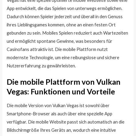
Vegas hat eine speziell optimierte mobile Webseite sowie eine
App entwickelt, die das Spielen von unterwegs ermöglichen.
Dadurch können Spieler jederzeit und überall in den Genuss
ihres Lieblingsgames kommen, ohne an einen festen Ort
gebunden zu sein. Mobiles Spielen reduziert auch Wartezeiten
und ermöglicht spontane Gewinne, was besonders für
Casinofans attraktiv ist. Die mobile Plattform nutzt
modernste Technologie, um eine reibungslose und sichere
Nutzererfahrung zu gewährleisten.
Die mobile Plattform von Vulkan
Vegas: Funktionen und Vorteile
Die mobile Version von Vulkan Vegas ist sowohl über
Smartphone-Browser als auch über eine spezielle App
verfügbar. Die mobile Website passt sich automatisch an die
Bildschirmgröße Ihres Geräts an, wodurch eine intuitive