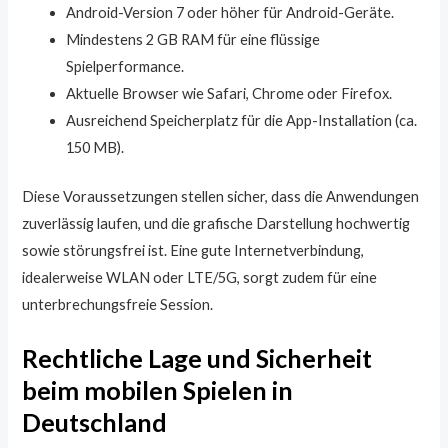
Android-Version 7 oder höher für Android-Geräte.
Mindestens 2 GB RAM für eine flüssige
Spielperformance.
Aktuelle Browser wie Safari, Chrome oder Firefox.
Ausreichend Speicherplatz für die App-Installation (ca.
150 MB).
Diese Voraussetzungen stellen sicher, dass die Anwendungen
zuverlässig laufen, und die grafische Darstellung hochwertig
sowie störungsfrei ist. Eine gute Internetverbindung,
idealerweise WLAN oder LTE/5G, sorgt zudem für eine
unterbrechungsfreie Session.
Rechtliche Lage und Sicherheit
beim mobilen Spielen in
Deutschland