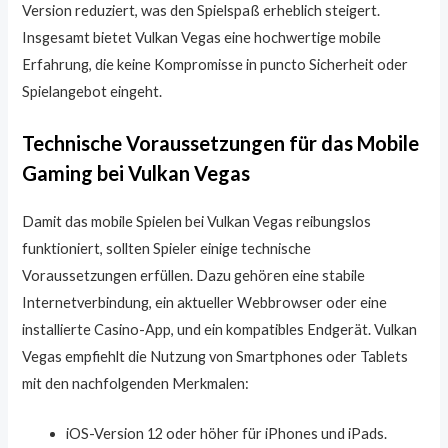
Version reduziert, was den Spielspaß erheblich steigert.
Insgesamt bietet Vulkan Vegas eine hochwertige mobile
Erfahrung, die keine Kompromisse in puncto Sicherheit oder
Spielangebot eingeht.
Technische Voraussetzungen für das Mobile
Gaming bei Vulkan Vegas
Damit das mobile Spielen bei Vulkan Vegas reibungslos
funktioniert, sollten Spieler einige technische
Voraussetzungen erfüllen. Dazu gehören eine stabile
Internetverbindung, ein aktueller Webbrowser oder eine
installierte Casino-App, und ein kompatibles Endgerät. Vulkan
Vegas empfiehlt die Nutzung von Smartphones oder Tablets
mit den nachfolgenden Merkmalen:
iOS-Version 12 oder höher für iPhones und iPads.