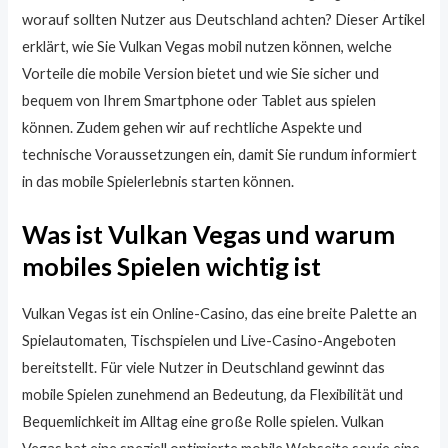
worauf sollten Nutzer aus Deutschland achten? Dieser Artikel
erklärt, wie Sie Vulkan Vegas mobil nutzen können, welche
Vorteile die mobile Version bietet und wie Sie sicher und
bequem von Ihrem Smartphone oder Tablet aus spielen
können. Zudem gehen wir auf rechtliche Aspekte und
technische Voraussetzungen ein, damit Sie rundum informiert
in das mobile Spielerlebnis starten können.
Was ist Vulkan Vegas und warum
mobiles Spielen wichtig ist
Vulkan Vegas ist ein Online-Casino, das eine breite Palette an
Spielautomaten, Tischspielen und Live-Casino-Angeboten
bereitstellt. Für viele Nutzer in Deutschland gewinnt das
mobile Spielen zunehmend an Bedeutung, da Flexibilität und
Bequemlichkeit im Alltag eine große Rolle spielen. Vulkan