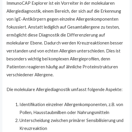
ImmunoCAP Explorer ist ein Vorreiter in der molekularen
Allergiediagnostik, einem Bereich, der sich auf die Erkennung
von IgE-Antikörpern gegen einzelne Allergenkomponenten
fokussiert. Anstatt lediglich auf Gesamtallergene zu testen,
ermöglicht diese Diagnostik die Differenzierung auf
molekularer Ebene. Dadurch werden Kreuzreaktionen besser
verstanden und von echten Allergien unterschieden. Dies ist
besonders wichtig bei komplexen Allergieprofilen, denn
Patienten reagieren häufig auf ähnliche Proteinstrukturen
verschiedener Allergene.
Die molekulare Allergiediagnostik umfasst folgende Aspekte:
Identifikation einzelner Allergenkomponenten, z.B. von
Pollen, Hausstaubmilben oder Nahrungsmitteln
Unterscheidung zwischen primärer Sensibilisierung und
Kreuzreaktion