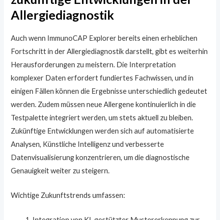
Allergiediagnostik
Auch wenn ImmunoCAP Explorer bereits einen erheblichen
Fortschritt in der Allergiediagnostik darstellt, gibt es weiterhin
Herausforderungen zu meistern. Die Interpretation
komplexer Daten erfordert fundiertes Fachwissen, und in
einigen Fällen können die Ergebnisse unterschiedlich gedeutet
werden. Zudem müssen neue Allergene kontinuierlich in die
Testpalette integriert werden, um stets aktuell zu bleiben.
Zukünftige Entwicklungen werden sich auf automatisierte
Analysen, Künstliche Intelligenz und verbesserte
Datenvisualisierung konzentrieren, um die diagnostische
Genauigkeit weiter zu steigern.
Wichtige Zukunftstrends umfassen:
Integration von KI-gestützter Mustererkennung zur