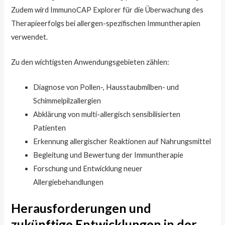
Zudem wird ImmunoCAP Explorer für die Überwachung des
Therapieerfolgs bei allergen-spezifischen Immuntherapien
verwendet.
Zu den wichtigsten Anwendungsgebieten zählen:
Diagnose von Pollen-, Hausstaubmilben- und
Schimmelpilzallergien
Abklärung von multi-allergisch sensibilisierten
Patienten
Erkennung allergischer Reaktionen auf Nahrungsmittel
Begleitung und Bewertung der Immuntherapie
Forschung und Entwicklung neuer
Allergiebehandlungen
Herausforderungen und
zukünftige Entwicklungen in der