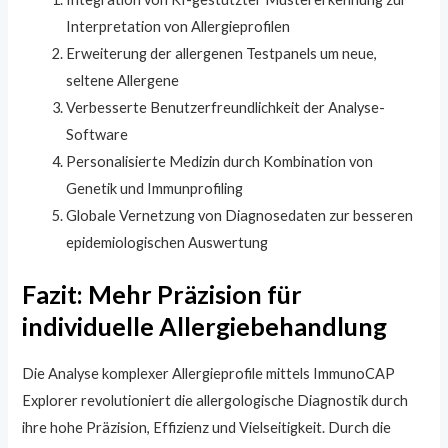
Interpretation von Allergieprofilen
Erweiterung der allergenen Testpanels um neue,
seltene Allergene
Verbesserte Benutzerfreundlichkeit der Analyse-
Software
Personalisierte Medizin durch Kombination von
Genetik und Immunprofiling
Globale Vernetzung von Diagnosedaten zur besseren
epidemiologischen Auswertung
Fazit: Mehr Präzision für
individuelle Allergiebehandlung
Die Analyse komplexer Allergieprofile mittels ImmunoCAP
Explorer revolutioniert die allergologische Diagnostik durch
ihre hohe Präzision, Effizienz und Vielseitigkeit. Durch die