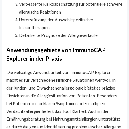
Verbesserte Risikoabschätzung für potentielle schwere
allergische Reaktionen
Unterstützung der Auswahl spezifischer
Immuntherapien
Detaillierte Prognose der Allergieverläufe
Anwendungsgebiete von ImmunoCAP
Explorer in der Praxis
Die vielseitige Anwendbarkeit von ImmunoCAP Explorer
macht es für verschiedene klinische Situationen wertvoll. In
der Kinder- und Erwachsenenallergologie bietet es präzise
Einsichten in die Allergiesituation von Patienten. Besonders
bei Patienten mit unklaren Symptomen oder multiplen
Verdachtsallergien liefert das Tool Klarheit. Auch in der
Ernährungsberatung bei Nahrungsmittelallergien unterstützt
es durch die genaue Identifizierung problematischer Allergene.