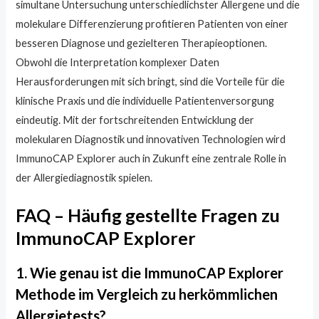
simultane Untersuchung unterschiedlichster Allergene und die
molekulare Differenzierung profitieren Patienten von einer
besseren Diagnose und gezielteren Therapieoptionen.
Obwohl die Interpretation komplexer Daten
Herausforderungen mit sich bringt, sind die Vorteile für die
klinische Praxis und die individuelle Patientenversorgung
eindeutig. Mit der fortschreitenden Entwicklung der
molekularen Diagnostik und innovativen Technologien wird
ImmunoCAP Explorer auch in Zukunft eine zentrale Rolle in
der Allergiediagnostik spielen.
FAQ – Häufig gestellte Fragen zu
ImmunoCAP Explorer
1. Wie genau ist die ImmunoCAP Explorer
Methode im Vergleich zu herkömmlichen
Allergietests?