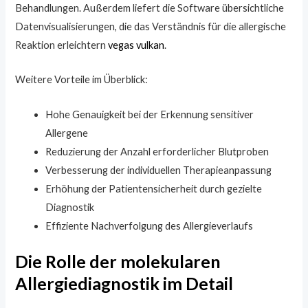
Behandlungen. Außerdem liefert die Software übersichtliche
Datenvisualisierungen, die das Verständnis für die allergische
Reaktion erleichtern
vegas vulkan
.
Weitere Vorteile im Überblick:
Hohe Genauigkeit bei der Erkennung sensitiver
Allergene
Reduzierung der Anzahl erforderlicher Blutproben
Verbesserung der individuellen Therapieanpassung
Erhöhung der Patientensicherheit durch gezielte
Diagnostik
Effiziente Nachverfolgung des Allergieverlaufs
Die Rolle der molekularen
Allergiediagnostik im Detail