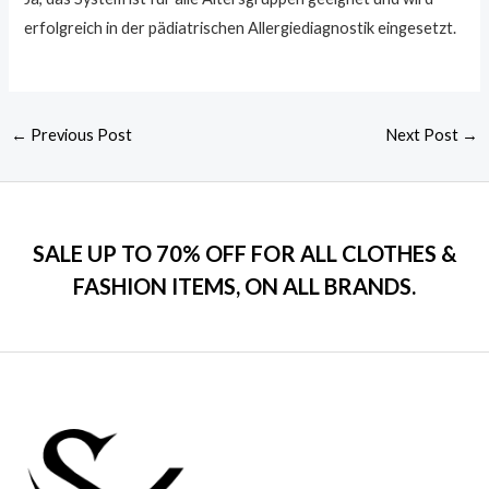
erfolgreich in der pädiatrischen Allergiediagnostik eingesetzt.
←
Previous Post
Next Post
→
SALE UP TO 70% OFF FOR ALL CLOTHES &
FASHION ITEMS, ON ALL BRANDS.