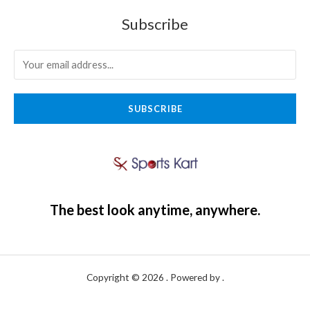
Subscribe
SUBSCRIBE
The best look anytime, anywhere.
Copyright © 2026 . Powered by .