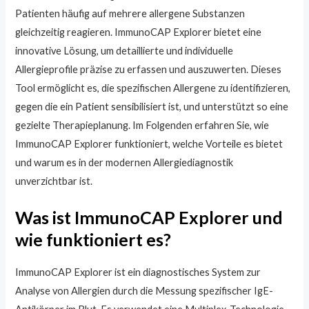
Patienten häufig auf mehrere allergene Substanzen
gleichzeitig reagieren. ImmunoCAP Explorer bietet eine
innovative Lösung, um detaillierte und individuelle
Allergieprofile präzise zu erfassen und auszuwerten. Dieses
Tool ermöglicht es, die spezifischen Allergene zu identifizieren,
gegen die ein Patient sensibilisiert ist, und unterstützt so eine
gezielte Therapieplanung. Im Folgenden erfahren Sie, wie
ImmunoCAP Explorer funktioniert, welche Vorteile es bietet
und warum es in der modernen Allergiediagnostik
unverzichtbar ist.
Was ist ImmunoCAP Explorer und
wie funktioniert es?
ImmunoCAP Explorer ist ein diagnostisches System zur
Analyse von Allergien durch die Messung spezifischer IgE-