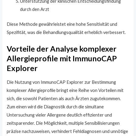
Unterstützung der klinischen Entscheidungsfindung
durch den Arzt
Diese Methode gewährleistet eine hohe Sensitivität und
Spezifität, was die Behandlungsqualität erheblich verbessert.
Vorteile der Analyse komplexer
Allergieprofile mit ImmunoCAP
Explorer
Die Nutzung von ImmunoCAP Explorer zur Bestimmung
komplexer Allergieprofile bringt eine Reihe von Vorteilen mit
sich, die sowohl Patienten als auch Ärzten zugutekommen.
Zum einen wird die Diagnostik durch die simultane
Untersuchung vieler Allergene deutlich effizienter und
zeitsparender. Die Möglichkeit, multiple Sensibilisierungen
präzise nachzuweisen, verhindert Fehldiagnosen und unnötige