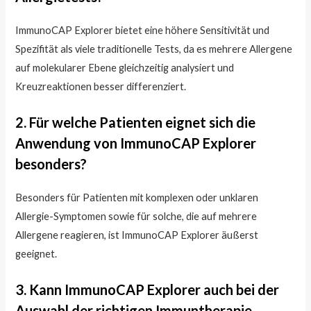
ImmunoCAP Explorer bietet eine höhere Sensitivität und
Spezifität als viele traditionelle Tests, da es mehrere Allergene
auf molekularer Ebene gleichzeitig analysiert und
Kreuzreaktionen besser differenziert.
2. Für welche Patienten eignet sich die
Anwendung von ImmunoCAP Explorer
besonders?
Besonders für Patienten mit komplexen oder unklaren
Allergie-Symptomen sowie für solche, die auf mehrere
Allergene reagieren, ist ImmunoCAP Explorer äußerst
geeignet.
3. Kann ImmunoCAP Explorer auch bei der
Auswahl der richtigen Immuntherapie