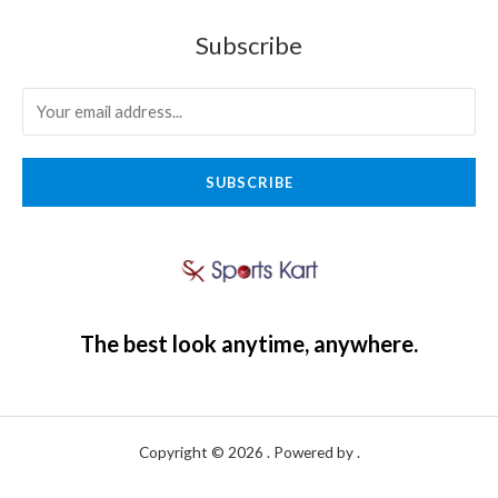
Subscribe
SUBSCRIBE
The best look anytime, anywhere.
Copyright © 2026 . Powered by .