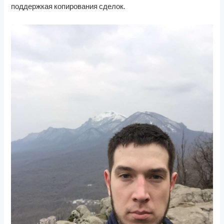
поддержкая копирования сделок.