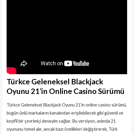
Türkce Geleneksel Blackjack
Oyunu 21’in Online Casino Sürümü
Türkce Geleneksel Blackjack Oyunu 21’in online casino sürümü,
bugün ünlü markaların kanalından erişilebilecek gibi güvenli ve
keyifli bir çevrimiçi deneyim sağlar. Bu versiyon, aslında 21
oyununu temel alır, ancak bazı özellikleri değiştirerek, Türk