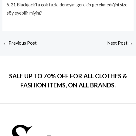
5. 21 Blackjack’ta çok fazla deneyim gerekip gerekmediğini size
söyleyebilir miyim?
←
Previous Post
Next Post
→
SALE UP TO 70% OFF FOR ALL CLOTHES &
FASHION ITEMS, ON ALL BRANDS.