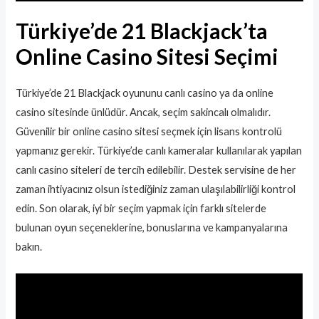
Türkiye’de 21 Blackjack’ta
Online Casino Sitesi Seçimi
Türkiye’de 21 Blackjack oyununu canlı casino ya da online
casino sitesinde ünlüdür. Ancak, seçim sakincalı olmalıdır.
Güvenilir bir online casino sitesi seçmek için lisans kontrolü
yapmanız gerekir. Türkiye’de canlı kameralar kullanılarak yapılan
canlı casino siteleri de tercih edilebilir. Destek servisine de her
zaman ihtiyacınız olsun istediğiniz zaman ulaşılabilirliği kontrol
edin. Son olarak, iyi bir seçim yapmak için farklı sitelerde
bulunan oyun seçeneklerine, bonuslarına ve kampanyalarına
bakın.