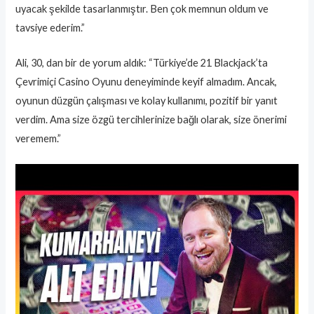
uyacak şekilde tasarlanmıştır. Ben çok memnun oldum ve
tavsiye ederim.”
Ali, 30, dan bir de yorum aldık: “Türkiye’de 21 Blackjack’ta
Çevrimiçi Casino Oyunu deneyiminde keyif almadım. Ancak,
oyunun düzgün çalışması ve kolay kullanımı, pozitif bir yanıt
verdim. Ama size özgü tercihlerinize bağlı olarak, size önerimi
veremem.”