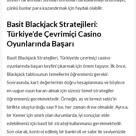
çünkü bunlar para kazandırmak için faydalı olabilir.
Basit Blackjack Stratejileri:
Türkiye’de Çevrimiçi Casino
Oyunlarında Başarı
Basit Blackjack Stratejileri, Türkiye’de çevrimiçi casino
oyunlarında başarı keyfini çıkarmak için önem taşıyor. İlk önce,
Blackjack tablosunun temellerini öğrenmeniz gerekir.
Sonrasında, kart değerlerinin doğru hesaplanması ve böylece
en uygun oyun kararı almak için sizesiz temel strategiler
öğrenmeniz gerekmektedir. Örneğin, as ve kırmızı sekiz’in
birlikte oluşturduğu sayı 9 ise, her zaman drew olmalıdır. Ayrıca,
bir Kemer için sınırlı olan durumlarda, iyi sonuçlar elde
edebilmeniz için basit bir strateji kullanmanız gerekmektedir.
Son olarak, kontrol edilmiş bir bankroll ve sabır ile seviyenizde