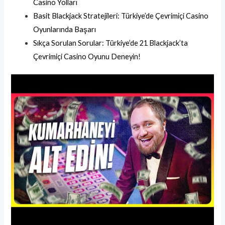
Casino Yolları
Basit Blackjack Stratejileri: Türkiye’de Çevrimiçi Casino
Oyunlarında Başarı
Sıkça Sorulan Sorular: Türkiye’de 21 Blackjack’ta
Çevrimiçi Casino Oyunu Deneyin!