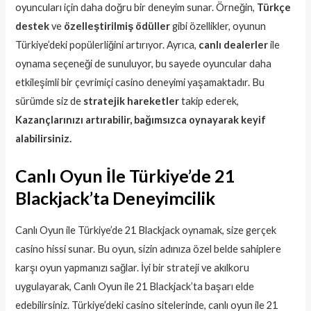
oyuncuları için daha doğru bir deneyim sunar. Örneğin,
Türkçe
destek
ve
özelleştirilmiş ödüller
gibi özellikler, oyunun
Türkiye’deki popülerliğini artırıyor. Ayrıca,
canlı dealerler
ile
oynama seçeneği de sunuluyor, bu sayede oyuncular daha
etkileşimli bir çevrimiçi casino deneyimi yaşamaktadır. Bu
sürümde siz de
stratejik hareketler
takip ederek,
Kazançlarınızı artırabilir, bağımsızca oynayarak keyif
alabilirsiniz.
Canlı Oyun İle Türkiye’de 21
Blackjack’ta Deneyimcilik
Canlı Oyun ile Türkiye’de 21 Blackjack oynamak, size gerçek
casino hissi sunar. Bu oyun, sizin adınıza özel belde sahiplere
karşı oyun yapmanızı sağlar. İyi bir strateji ve akılkoru
uygulayarak, Canlı Oyun ile 21 Blackjack’ta başarı elde
edebilirsiniz. Türkiye’deki casino sitelerinde, canlı oyun ile 21